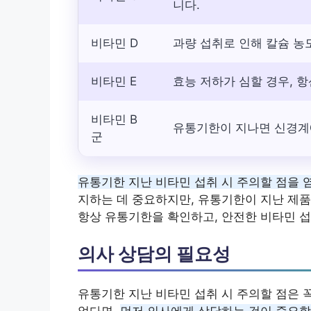
니다.
비타민 D
과량 섭취로 인해 칼슘 농
비타민 E
효능 저하가 심할 경우, 
비타민 B
유통기한이 지나면 신경계에
군
유통기한 지난 비타민 섭취 시 주의할 점을 
지하는 데 중요하지만, 유통기한이 지난 제품
항상 유통기한을 확인하고, 안전한 비타민 
의사 상담의 필요성
유통기한 지난 비타민 섭취 시 주의할 점은 
었다면,
먼저 의사에게 상담하는 것이 중요