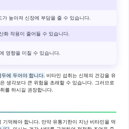
도가 높아져 신장에 부담을 줄 수 있습니다.
항산화 작용이 줄어들 수 있습니다.
 영향을 미칠 수 있습니다.
염두에 두어야 합니다.
비타민 섭취는 신체의 건강을 유
은 생각보다 큰 위험을 초래할 수 있습니다. 그러므로
섭취를 하시길 권장합니다.
꼭 기억해야 합니다. 만약 유통기한이 지난 비타민을 먹
합니다
. 의사는 건강 상태를 고려하여 적절한 조언을 줄