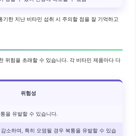
유통기한 지난 비타민 섭취 시 주의할 점을 잘 기억하고
 위험을 초래할 수 있습니다. 각 비타민 제품마다 다
위험성
두통을 유발할 수 있습니다.
감소하며, 특히 오염될 경우 복통을 유발할 수 있습