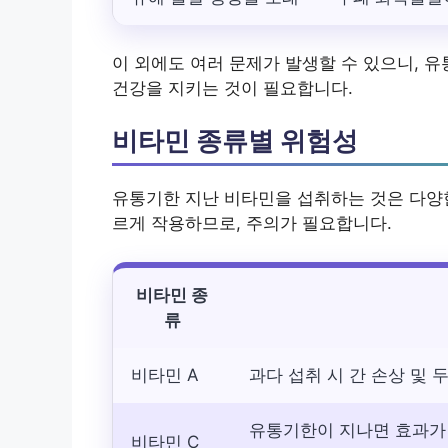
이 외에도 여러 문제가 발생할 수 있으니, 
건강을 지키는 것이 필요합니다.
비타민 종류별 위험성
유통기한 지난 비타민을 섭취하는 것은 다양한
르게 작용하므로, 주의가 필요합니다.
비타민 종
류
비타민 A
과다 섭취 시 간 손상 및 
유통기한이 지나면 효과가 
비타민 C