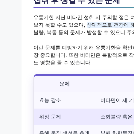
섭취 후 생길 수 있는 문제
유통기한 지난 비타민 섭취 시 주의할 점은 
보지 못할 수도 있으며,
상대적으로 건강에 
불량, 복통 등의 문제가 발생할 수 있으니 
이런 문제를 예방하기 위해 유통기한을 확인하
장 중요합니다. 또한 비타민은 복합적으로 작
도 영향을 줄 수 있습니다.
문제
효능 감소
비타민이 제 기
위장 문제
소화불량 혹은 
유해 물질 생성을 초래
부패 화학물질이