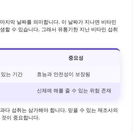
마지막 날짜를 의미합니다. 이 날짜가 지나면 비타민
발생할 수 있습니다. 그래서 유통기한 지난 비타민 섭취
중요성
 있는 기간
효능과 안전성이 보장됨
신체에 해를 줄 수 있는 위험 존재
과다 섭취는 삼가해야 합니다. 믿을 수 있는 제조사의
 것이 중요합니다.