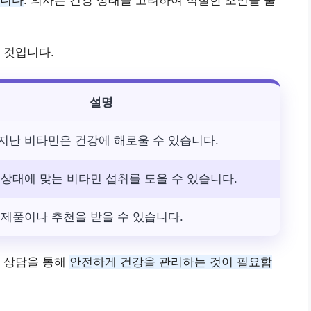
 것입니다.
설명
지난 비타민은 건강에 해로울 수 있습니다.
 상태에 맞는 비타민 섭취를 도울 수 있습니다.
 제품이나 추천을 받을 수 있습니다.
의 상담을 통해
안전하게 건강을 관리하는 것이 필요합