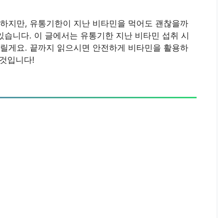
 하지만, 유통기한이 지난 비타민을 먹어도 괜찮을까
있습니다. 이 글에서는 유통기한 지난 비타민 섭취 시
드릴게요. 끝까지 읽으시면 안전하게 비타민을 활용하
 것입니다!