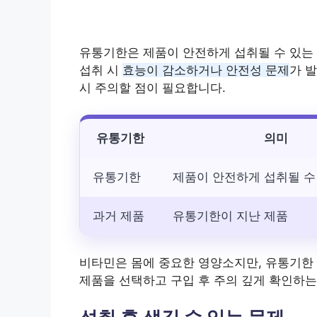
유통기한은 제품이 안전하게 섭취될 수 있는 
섭취 시
효능이 감소하거나 안전성 문제
가 
시 주의할 점이 필요합니다.
유통기한
의미
유통기한
제품이 안전하게 섭취될 수
과거 제품
유통기한이 지난 제품
비타민은 몸에 중요한 영양소지만, 유통기한 
제품을 선택하고 구입 후 주의 깊게 확인하는