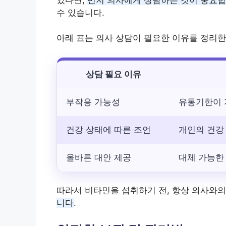
수 있습니다.
아래 표는 의사 상담이 필요한 이유를 정리한
상담 필요 이유
부작용 가능성
유통기한이 
건강 상태에 따른 조언
개인의 건강
올바른 대안 제공
대체 가능한
따라서 비타민을 섭취하기 전, 항상 의사와
니다
.