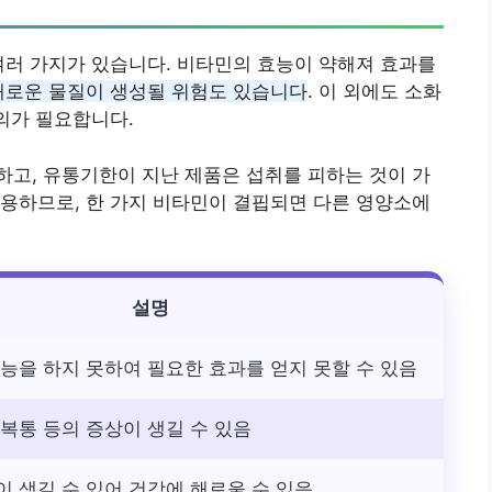
여러 가지가 있습니다. 비타민의 효능이 약해져 효과를
해로운 물질이 생성될 위험도 있습니다
. 이 외에도 소화
주의가 필요합니다.
고, 유통기한이 지난 제품은 섭취를 피하는 것이 가
용하므로, 한 가지 비타민이 결핍되면 다른 영양소에
설명
능을 하지 못하여 필요한 효과를 얻지 못할 수 있음
복통 등의 증상이 생길 수 있음
 생길 수 있어 건강에 해로울 수 있음