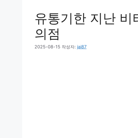
유통기한 지난 비타
의점
2025-08-15
작성자:
jai87