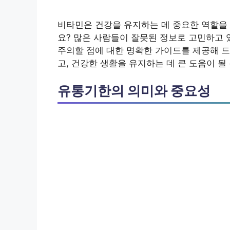
비타민은 건강을 유지하는 데 중요한 역할을
요? 많은 사람들이 잘못된 정보로 고민하고 
주의할 점에 대한 명확한 가이드를 제공해 
고, 건강한 생활을 유지하는 데 큰 도움이 될
유통기한의 의미와 중요성