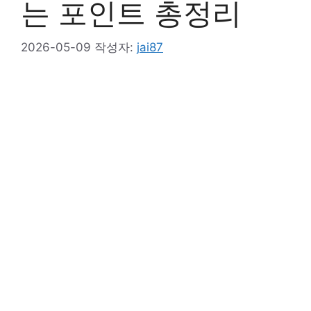
는 포인트 총정리
2026-05-09
작성자:
jai87