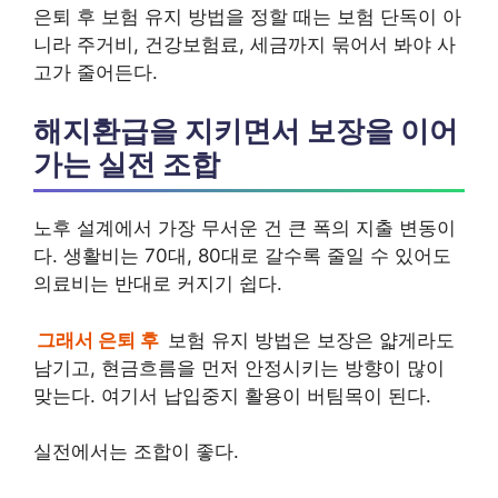
은퇴 후 보험 유지 방법을 정할 때는 보험 단독이 아
니라 주거비, 건강보험료, 세금까지 묶어서 봐야 사
고가 줄어든다.
해지환급을 지키면서 보장을 이어
가는 실전 조합
노후 설계에서 가장 무서운 건 큰 폭의 지출 변동이
다. 생활비는 70대, 80대로 갈수록 줄일 수 있어도
의료비는 반대로 커지기 쉽다.
그래서 은퇴 후
보험 유지 방법은 보장은 얇게라도
남기고, 현금흐름을 먼저 안정시키는 방향이 많이
맞는다. 여기서 납입중지 활용이 버팀목이 된다.
실전에서는 조합이 좋다.