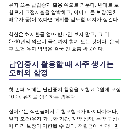
유지 또는 납입중지 활용 쪽으로 기운다. 반대로 보
험료가 고정지출을 압박하고, 이미 다른 보장(단체
배우자 등)이 있다면 해지를 검토할 여지가 생긴다.
핵심은 해지환급 얼마 받나만 보지 말고, 그 뒤
5~10년의 의료비 곡선까지 함께 보는 것이다. 은퇴
후 보험 유지 방법은 결국 긴 호흡 싸움이다.
납입중지 활용할 때 자주 생기는
오해와 함정
첫 번째 오해는 납입중지 활용을 보험료 0원에 보장
100% 유지로 생각하는 경우다.
실제로는 적립금에서 위험보험료가 빠져나가거나,
일정 조건(유지 가능한 기간, 계약 상태, 특약 구성)
에 따라 보장이 제한될 수 있다. 적립금이 바닥나면