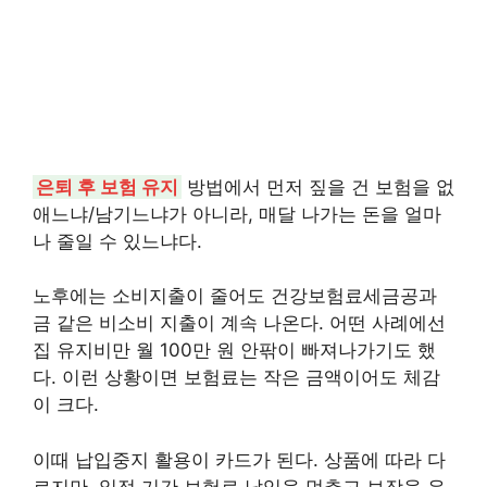
은퇴 후 보험 유지
방법에서 먼저 짚을 건 보험을 없
애느냐/남기느냐가 아니라, 매달 나가는 돈을 얼마
나 줄일 수 있느냐다.
노후에는 소비지출이 줄어도 건강보험료세금공과
금 같은 비소비 지출이 계속 나온다. 어떤 사례에선
집 유지비만 월 100만 원 안팎이 빠져나가기도 했
다. 이런 상황이면 보험료는 작은 금액이어도 체감
이 크다.
이때 납입중지 활용이 카드가 된다. 상품에 따라 다
르지만, 일정 기간 보험료 납입을 멈추고 보장을 유