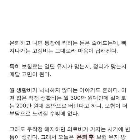
은퇴하고 나면 통장에 찍히는 돈은 줄어드는데, 빠
져나가는 고정비는 그대로라 마음이 급해진다.
특히 보험료는 일단 유지가 맞는지, 정리가 맞는지
매달 고민이 된다.
월 생활비가 넉넉하지 않다는 이야기도 흔하다. 어
떤 집은 적정 생활비는 월 300만 원대인데 실제로
는 200만 원대 초반으로 버틴다고 하니, 보험이 더
부담으로 느껴질 수밖에 없다.
그래도 무작정 해지하면 의료비가 커지는 시기에 빈
틈이 생긴다. 그래서 오늘은
은퇴 후
보험 유지 방