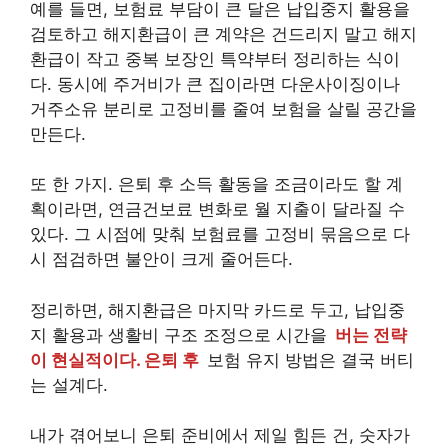
예를 들면, 보험료 부담이 큰 달은 납입중지 활용을
검토하고 해지환급이 큰 계약은 건드리지 말고 해지
환급이 작고 중복 보장인 특약부터 정리하는 식이
다. 동시에 주거비가 큰 집이라면 다운사이징이나
거주소유 분리로 고정비를 줄여 보험을 살릴 공간을
만든다.
또 한 가지. 은퇴 후 소득 활동을 조금이라도 할 계
획이라면, 연금건보료 변화로 월 지출이 달라질 수
있다. 그 시점에 맞춰 보험료를 고정비 묶음으로 다
시 점검하면 불안이 크게 줄어든다.
정리하면, 해지환급은 마지막 카드로 두고, 납입중
지 활용과 생활비 구조 조정으로 시간을
버는 전략
이 현실적이다. 은퇴 후
보험 유지 방법은 결국 버티
는 설계다.
내가 겪어보니 은퇴 준비에서 제일 힘든 건, 숫자가