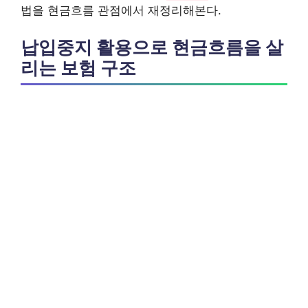
법을 현금흐름 관점에서 재정리해본다.
납입중지 활용으로 현금흐름을 살
리는 보험 구조