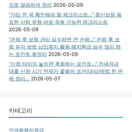
으로 깔끔하게 정리
2026-05-09
“가입 전 꼭 확인해야 할 체크리스트…” 종신보험 필
요한 사람 유형 바로 적용 가능한 체크리스트
2026-05-09
“은퇴 후 보험 관리 실수하면 큰 손해…” 은퇴 후 보
험 유지 방법 납입중지.활용.해지환급 실수 많이 하
는 포인트 총정리
2026-05-09
“신청 타이밍 놓치면 후회하는 포인트…” 전세자금
대출 신청 시기 언제가 좋을까 조건/대상/방법 한 번
에 정리…
2026-05-07
카테고리
민생회복지원금