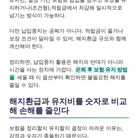
지하거나(조건형),적립금에서 차감해 일시적으로
넘기는 방식이 가능하다.
다만 납입중지는 공짜가 아니다. 적립금이 줄거나
보장 조건이 달라질 수 있어, 해지환급 규모와 함께
계산해야 한다.
정리하면, 납입중지 활용은 해지의 반대가 아니라
시간을 사는 장치에 가깝다.
은퇴 후 보험 유지 방법
을
세울 때 이 옵션부터 확인하면 불필요한 해지를
줄일 수 있다.
해지환급과 유지비를 숫자로 비교
해 손해를 줄인다
보험을 정리할지 유지할지 결정이 어려운 이유는,
감정과 숫자가 충돌하기 때문이다.