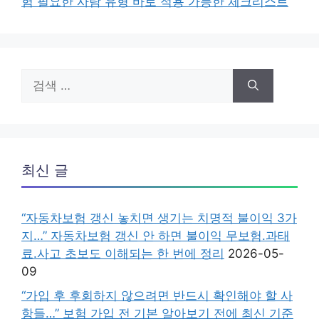
험 필요한 사람 유형 바로 적용 가능한 체크리스트
검
색:
최신 글
“자동차보험 갱신 놓치면 생기는 치명적 불이익 3가
지…” 자동차보험 갱신 안 하면 불이익 무보험.과태
료.사고 초보도 이해되는 한 번에 정리
2026-05-
09
“가입 후 후회하지 않으려면 반드시 확인해야 할 사
항들…” 보험 가입 전 기본 알아보기 전에 최신 기준