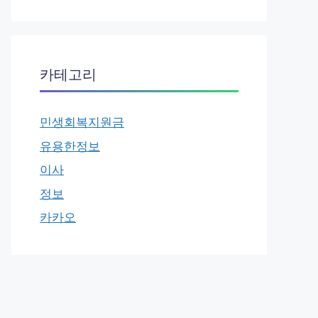
카테고리
민생회복지원금
유용한정보
이사
정보
카카오