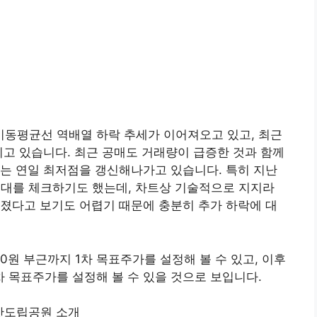
동평균선 역배열 하락 추세가 이어져오고 있고, 최근
고 있습니다. 최근 공매도 거래량이 급증한 것과 함께
는 연일 최저점을 갱신해나가고 있습니다. 특히 지난
원대를 체크하기도 했는데, 차트상 기술적으로 지지라
졌다고 보기도 어렵기 때문에 충분히 추가 하락에 대
00원 부근까지 1차 목표주가를 설정해 볼 수 있고, 이후
차 목표주가를 설정해 볼 수 있을 것으로 보입니다.
산도립공원 소개