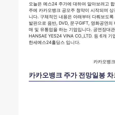
오늘은 예스24 주가에 대하여 알아보려고 합니
주에 카카오뱅크 공모주 청약이 시작되며 상
니다. 구체적인 내용은 아래부터 다뤄보도록 
발판으로 음반, DVD, 문구GIFT, 영화공연
매 및 유통업을 하는 기업입니다. 공연장대
HANSAE YES24 VINA CO.,LTD. 등
한세예스24홀딩스 입니다.
카카오뱅크
카카오뱅크 주가 전망일봉 차