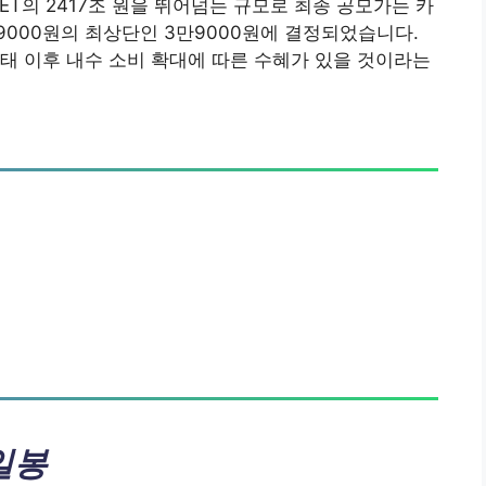
T의 2417조 원을 뛰어넘는 규모로 최종 공모가는 카
000원의 최상단인 3만9000원에 결정되었습니다.
태 이후 내수 소비 확대에 따른 수혜가 있을 것이라는
일봉