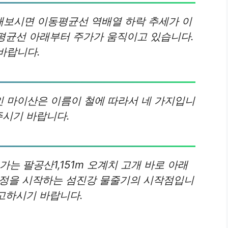
보시면 이동평균선 역배열 하락 추세가 이
동평균선 아래부터 주가가 움직이고 있습니다.
바랍니다.
 마이산은 이름이 철에 따라서 네 가지입니
주시기 바랍니다.
는 팔공산1,151m 오계치 고개 바로 아래
 여정을 시작하는 섬진강 물줄기의 시작점입니
참고하시기 바랍니다.