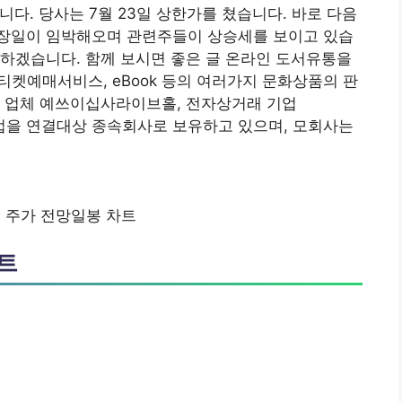
다. 당사는 7월 23일 상한가를 쳤습니다. 바로 다음
장일이 임박해오며 관련주들이 상승세를 보이고 있습
하겠습니다. 함께 보시면 좋은 글 온라인 도서유통을
의 티켓예매서비스, eBook 등의 여러가지 문화상품의 판
관 업체 예쓰이십사라이브홀, 전자상거래 기업
 6개 기업을 연결대상 종속회사로 보유하고 있으며, 모회사는
 주가 전망일봉 차트
트