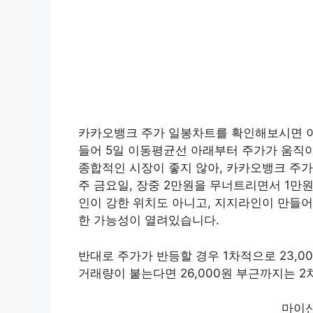
카카오뱅크 주가 일봉차트를 확인해보시면 이
들어 5일 이동평균선 아래부터 주가가 움직이
종합적인 시장이 좋지 않아, 카카오뱅크 주가
주 금요일, 장중 2만원을 무너트리면서 1만
인이 강한 위치도 아니고, 지지라인이 만들어
한 가능성이 열려있습니다.
반대로 주가가 반등할 경우 1차적으로 23,0
거래량이 붙는다면 26,000원 부근까지는 2
마이