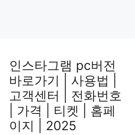
인스타그램 pc버전
바로가기 | 사용법 |
고객센터 | 전화번호
| 가격 | 티켓 | 홈페
이지 | 2025