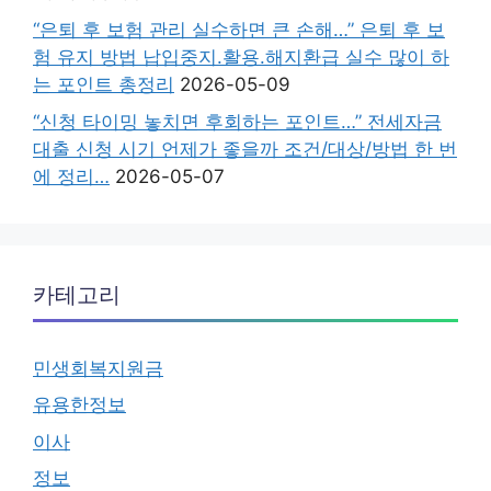
“은퇴 후 보험 관리 실수하면 큰 손해…” 은퇴 후 보
험 유지 방법 납입중지.활용.해지환급 실수 많이 하
는 포인트 총정리
2026-05-09
“신청 타이밍 놓치면 후회하는 포인트…” 전세자금
대출 신청 시기 언제가 좋을까 조건/대상/방법 한 번
에 정리…
2026-05-07
카테고리
민생회복지원금
유용한정보
이사
정보