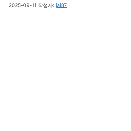
2025-09-11
작성자:
jai87