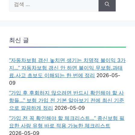
검
색:
최신 글
“자동차보험 갱신 놓치면 생기는 치명적 불이익 3가
지…” 자동차보험 갱신 안 하면 불이익 무보험.과태
료.사고 초보도 이해되는 한 번에 정리
2026-05-
09
“가입 후 후회하지 않으려면 반드시 확인해야 할 사
항들…” 보험 가입 전 기본 알아보기 전에 최신 기준
으로 깔끔하게 정리
2026-05-09
“가입 전 꼭 확인해야 할 체크리스트…” 종신보험 필
요한 사람 유형 바로 적용 가능한 체크리스트
2026-05-09