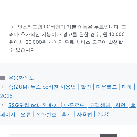
→
인스타그램 PC버전의 기본 이용은 무료입니다. 그
러나 추가적인 기능이나 광고를 원할 경우, 월 10,000
원에서 30,000원 사이의 유료 서비스 요금이 발생할
수 있습니다.
카
유용한정보
테
줌(ZUM) 뉴스 pc버전 사용법 | 할인 | 다운로드 | 티켓 |
고
2025
리
SSG닷컴 pc버전 해지 | 다운로드 | 고객센터 | 할인 | 홈
페이지 | 오류 | 전화번호 | 후기 | 사용법 | 2025