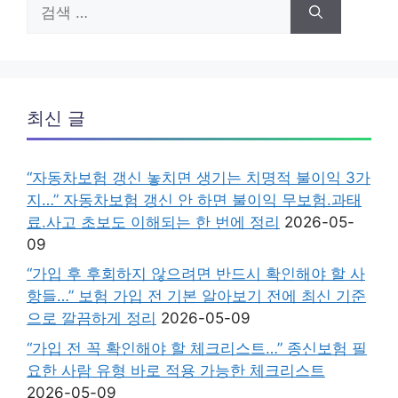
검
색:
최신 글
“자동차보험 갱신 놓치면 생기는 치명적 불이익 3가
지…” 자동차보험 갱신 안 하면 불이익 무보험.과태
료.사고 초보도 이해되는 한 번에 정리
2026-05-
09
“가입 후 후회하지 않으려면 반드시 확인해야 할 사
항들…” 보험 가입 전 기본 알아보기 전에 최신 기준
으로 깔끔하게 정리
2026-05-09
“가입 전 꼭 확인해야 할 체크리스트…” 종신보험 필
요한 사람 유형 바로 적용 가능한 체크리스트
2026-05-09