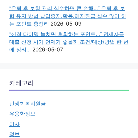
“은퇴 후 보험 관리 실수하면 큰 손해…” 은퇴 후 보
험 유지 방법 납입중지.활용.해지환급 실수 많이 하
는 포인트 총정리
2026-05-09
“신청 타이밍 놓치면 후회하는 포인트…” 전세자금
대출 신청 시기 언제가 좋을까 조건/대상/방법 한 번
에 정리…
2026-05-07
카테고리
민생회복지원금
유용한정보
이사
정보