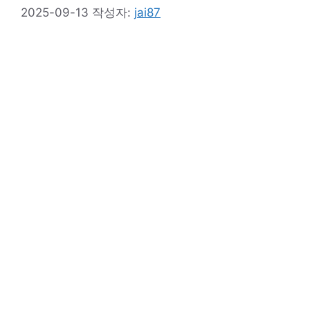
2025-09-13
작성자:
jai87