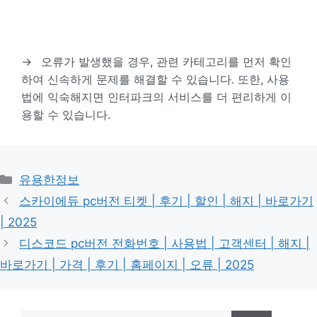
→
오류가 발생했을 경우, 관련 카테고리를 먼저 확인
하여 신속하게 문제를 해결할 수 있습니다. 또한, 사용
법에 익숙해지면 인터파크의 서비스를 더 편리하게 이
용할 수 있습니다.
카
유용한정보
테
스카이에듀 pc버전 티켓 | 후기 | 할인 | 해지 | 바로가기
고
| 2025
리
디스코드 pc버전 전화번호 | 사용법 | 고객센터 | 해지 |
바로가기 | 가격 | 후기 | 홈페이지 | 오류 | 2025