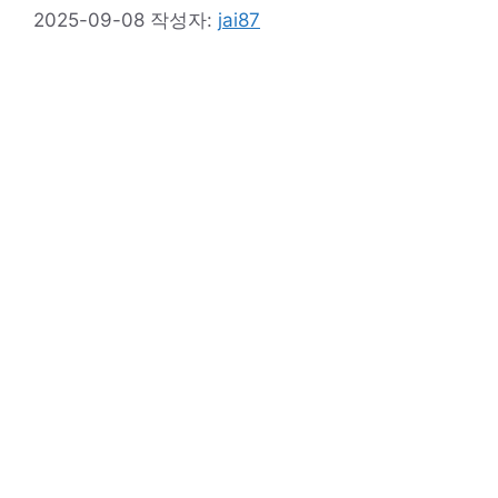
2025-09-08
작성자:
jai87