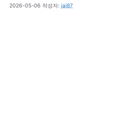
2026-05-06
작성자:
jai87