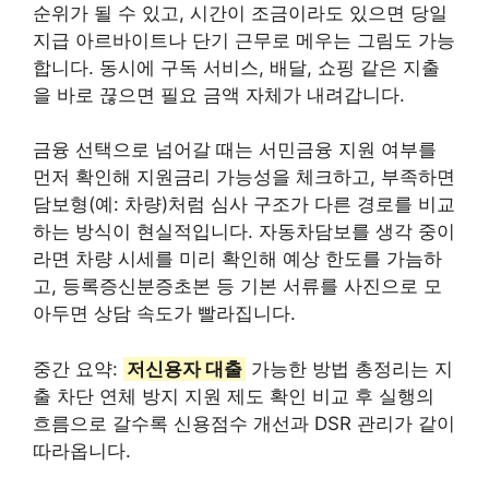
순위가 될 수 있고, 시간이 조금이라도 있으면 당일
지급 아르바이트나 단기 근무로 메우는 그림도 가능
합니다. 동시에 구독 서비스, 배달, 쇼핑 같은 지출
을 바로 끊으면 필요 금액 자체가 내려갑니다.
금융 선택으로 넘어갈 때는 서민금융 지원 여부를
먼저 확인해 지원금리 가능성을 체크하고, 부족하면
담보형(예: 차량)처럼 심사 구조가 다른 경로를 비교
하는 방식이 현실적입니다. 자동차담보를 생각 중이
라면 차량 시세를 미리 확인해 예상 한도를 가늠하
고, 등록증신분증초본 등 기본 서류를 사진으로 모
아두면 상담 속도가 빨라집니다.
중간 요약:
저신용자 대출
가능한 방법 총정리는 지
출 차단 연체 방지 지원 제도 확인 비교 후 실행의
흐름으로 갈수록 신용점수 개선과 DSR 관리가 같이
따라옵니다.