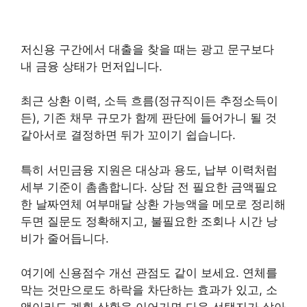
저신용 구간에서 대출을 찾을 때는 광고 문구보다
내 금융 상태가 먼저입니다.
최근 상환 이력, 소득 흐름(정규직이든 추정소득이
든), 기존 채무 규모가 함께 판단에 들어가니 될 것
같아서로 결정하면 뒤가 꼬이기 쉽습니다.
특히 서민금융 지원은 대상과 용도, 납부 이력처럼
세부 기준이 촘촘합니다. 상담 전 필요한 금액필요
한 날짜연체 여부매달 상환 가능액을 메모로 정리해
두면 질문도 정확해지고, 불필요한 조회나 시간 낭
비가 줄어듭니다.
여기에 신용점수 개선 관점도 같이 보세요. 연체를
막는 것만으로도 하락을 차단하는 효과가 있고, 소