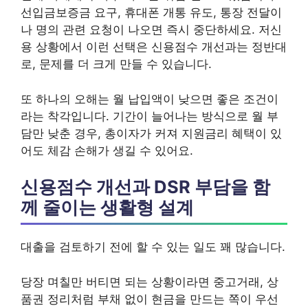
선입금보증금 요구, 휴대폰 개통 유도, 통장 전달이
나 명의 관련 요청이 나오면 즉시 중단하세요. 저신
용 상황에서 이런 선택은 신용점수 개선과는 정반대
로, 문제를 더 크게 만들 수 있습니다.
또 하나의 오해는 월 납입액이 낮으면 좋은 조건이
라는 착각입니다. 기간이 늘어나는 방식으로 월 부
담만 낮춘 경우, 총이자가 커져 지원금리 혜택이 있
어도 체감 손해가 생길 수 있어요.
신용점수 개선과 DSR 부담을 함
께 줄이는 생활형 설계
대출을 검토하기 전에 할 수 있는 일도 꽤 많습니다.
당장 며칠만 버티면 되는 상황이라면 중고거래, 상
품권 정리처럼 부채 없이 현금을 만드는 쪽이 우선