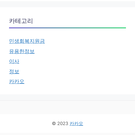
카테고리
민생회복지원금
유용한정보
이사
정보
카카오
© 2023
카카오