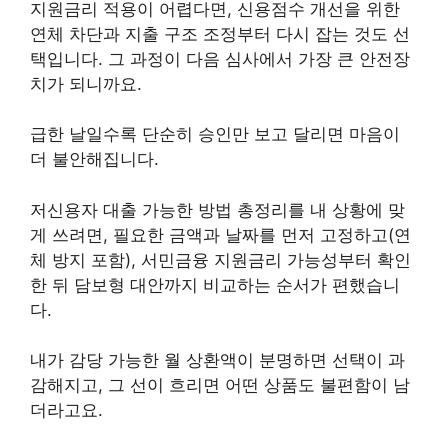
지원금리 적용이 어렵다면, 신용점수 개선을 위한
연체 차단과 지출 구조 조정부터 다시 잡는 것도 선
택입니다. 그 과정이 다음 심사에서 가장 큰 안전장
치가 되니까요.
급한 날일수록 단순히 승인만 보고 달리면 마음이
더 불안해집니다.
저신용자 대출 가능한 방법 총정리를 내 상황에 맞
게 쓰려면, 필요한 금액과 날짜를 먼저 고정하고(연
체 방지 포함), 서민금융 지원금리 가능성부터 확인
한 뒤 담보형 대안까지 비교하는 순서가 편했습니
다.
내가 감당 가능한 월 상환액이 분명하면 선택이 과
감해지고, 그 선이 흐리면 어떤 상품도 불편함이 남
더라고요.