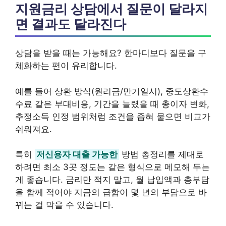
지원금리 상담에서 질문이 달라지
면 결과도 달라진다
상담을 받을 때는 가능해요? 한마디보다 질문을 구
체화하는 편이 유리합니다.
예를 들어 상환 방식(원리금/만기일시), 중도상환수
수료 같은 부대비용, 기간을 늘렸을 때 총이자 변화,
추정소득 인정 범위처럼 조건을 좁혀 물으면 비교가
쉬워져요.
특히
저신용자 대출 가능한
방법 총정리를 제대로
하려면 최소 3곳 정도는 같은 형식으로 메모해 두는
게 좋습니다. 금리만 적지 말고, 월 납입액과 총부담
을 함께 적어야 지금의 급함이 몇 년의 부담으로 바
뀌는 걸 막을 수 있습니다.