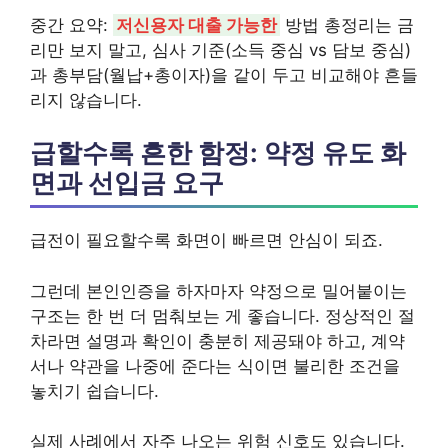
중간 요약:
저신용자 대출 가능한
방법 총정리는 금
리만 보지 말고, 심사 기준(소득 중심 vs 담보 중심)
과 총부담(월납+총이자)을 같이 두고 비교해야 흔들
리지 않습니다.
급할수록 흔한 함정: 약정 유도 화
면과 선입금 요구
급전이 필요할수록 화면이 빠르면 안심이 되죠.
그런데 본인인증을 하자마자 약정으로 밀어붙이는
구조는 한 번 더 멈춰보는 게 좋습니다. 정상적인 절
차라면 설명과 확인이 충분히 제공돼야 하고, 계약
서나 약관을 나중에 준다는 식이면 불리한 조건을
놓치기 쉽습니다.
실제 사례에서 자주 나오는 위험 신호도 있습니다.