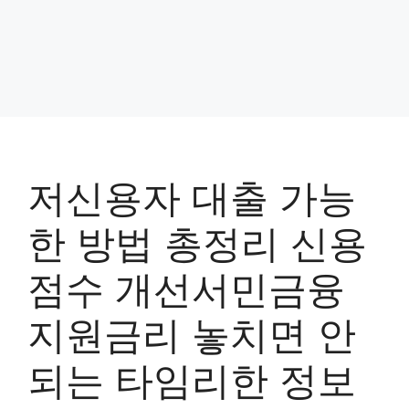
저신용자 대출 가능
한 방법 총정리 신용
점수 개선서민금융
지원금리 놓치면 안
되는 타임리한 정보