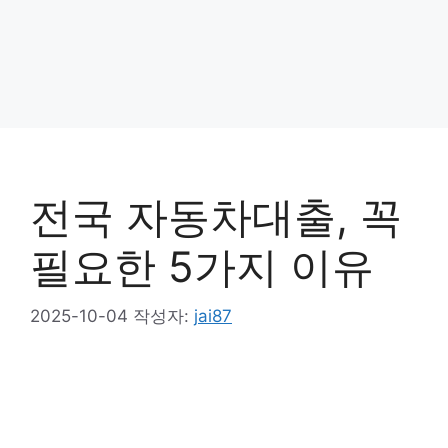
전국 자동차대출, 꼭
필요한 5가지 이유
2025-10-04
작성자:
jai87