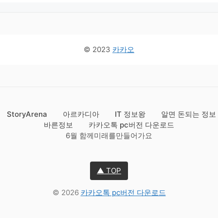
© 2023
카카오
StoryArena
아르카디아
IT 정보왕
알면 돈되는 정보
바른정보
카카오톡 pc버전 다운로드
6월 함께미래를만들어가요
▲ TOP
© 2026
카카오톡 pc버전 다운로드