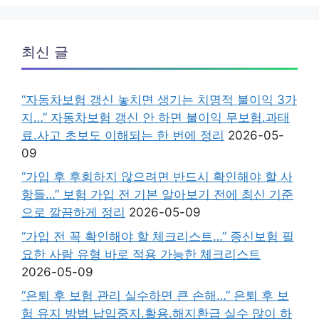
최신 글
“자동차보험 갱신 놓치면 생기는 치명적 불이익 3가
지…” 자동차보험 갱신 안 하면 불이익 무보험.과태
료.사고 초보도 이해되는 한 번에 정리
2026-05-
09
“가입 후 후회하지 않으려면 반드시 확인해야 할 사
항들…” 보험 가입 전 기본 알아보기 전에 최신 기준
으로 깔끔하게 정리
2026-05-09
“가입 전 꼭 확인해야 할 체크리스트…” 종신보험 필
요한 사람 유형 바로 적용 가능한 체크리스트
2026-05-09
“은퇴 후 보험 관리 실수하면 큰 손해…” 은퇴 후 보
험 유지 방법 납입중지.활용.해지환급 실수 많이 하