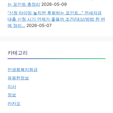
는 포인트 총정리
2026-05-09
“신청 타이밍 놓치면 후회하는 포인트…” 전세자금
대출 신청 시기 언제가 좋을까 조건/대상/방법 한 번
에 정리…
2026-05-07
카테고리
민생회복지원금
유용한정보
이사
정보
카카오