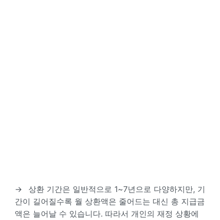
→
상환 기간은 일반적으로 1~7년으로 다양하지만, 기
간이 길어질수록 월 상환액은 줄어드는 대신 총 지급금
액은 늘어날 수 있습니다. 따라서 개인의 재정 상황에