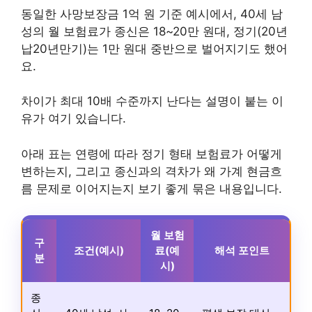
동일한 사망보장금 1억 원 기준 예시에서, 40세 남
성의 월 보험료가 종신은 18~20만 원대, 정기(20년
납20년만기)는 1만 원대 중반으로 벌어지기도 했어
요.
차이가 최대 10배 수준까지 난다는 설명이 붙는 이
유가 여기 있습니다.
아래 표는 연령에 따라 정기 형태 보험료가 어떻게
변하는지, 그리고 종신과의 격차가 왜 가계 현금흐
름 문제로 이어지는지 보기 좋게 묶은 내용입니다.
월 보험
구
조건(예시)
료(예
해석 포인트
분
시)
종