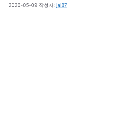
2026-05-09
작성자:
jai87