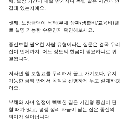
째, 보장 기간이 대출 만기자녀 독립 같은 사건과 연
결돼 있는지예요.
셋째, 보장금액이 목적(부채 상환/생활비/교육비)별
로 설명 가능한 수준인지 확인해보세요.
종신보험 필요한 사람 유형이라는 질문은 결국 우리
집이 언제까지, 어느 정도의 현금이 필요하냐로 귀
결됩니다.
저라면 월 보험료를 무리해서 끌고 가기보다, 유지
가능한 금액 안에서 목적을 선명하게 두고 설계하겠
어요.
부채와 자녀 일정이 빽빽한 집은 기간형 중심이 편
할 때가 많고, 평생 정리 자금이 남는 집은 종신의
의미가 살아납니다.