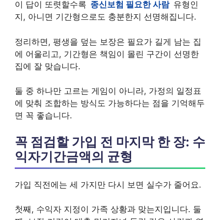
이 답이 또렷할수록
종신보험 필요한 사람
유형인
지, 아니면 기간형으로도 충분한지 선명해집니다.
정리하면, 평생을 덮는 보장은 필요가 길게 남는 집
에 어울리고, 기간형은 책임이 몰린 구간이 선명한
집에 잘 맞습니다.
둘 중 하나만 고르는 게임이 아니라, 가정의 일정표
에 맞춰 조합하는 방식도 가능하다는 점을 기억해두
면 꼭 좋습니다.
꼭 점검할 가입 전 마지막 한 장: 수
익자기간금액의 균형
가입 직전에는 세 가지만 다시 보면 실수가 줄어요.
첫째, 수익자 지정이 가족 상황과 맞는지입니다. 둘