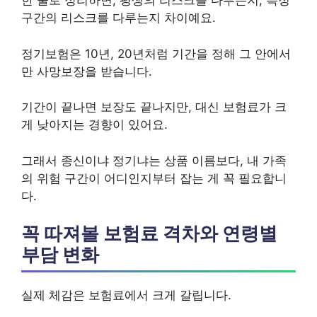
한 줄로 정리하면, 평생의 리스크를 다루는지, 특정
구간의 리스크를 다루는지 차이예요.
정기보험은 10년, 20년처럼 기간을 정해 그 안에서
만 사망보장을 받습니다.
기간이 끝나면 보장도 끝나지만, 대신 보험료가 크
게 낮아지는 경향이 있어요.
그래서 종신이냐 정기냐는 상품 이름보다, 내 가족
의 위험 구간이 어디인지부터 잡는 게 꼭 필요합니
다.
꼭 따져볼 보험료 격차와 연령별
부담 변화
실제 체감은 보험료에서 크게 갈립니다.