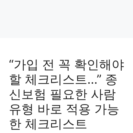
“가입 전 꼭 확인해야
할 체크리스트…” 종
신보험 필요한 사람
유형 바로 적용 가능
한 체크리스트