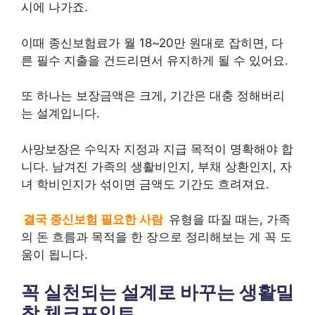
시에 나가죠.
이때 종신보험료가 월 18~20만 원대로 잡히면, 다
른 필수 지출을 건드리면서 유지하게 될 수 있어요.
또 하나는 보장금액은 크게, 기간은 대충 정해버리
는 설계입니다.
사망보장은 수익자 지정과 지급 목적이 명확해야 합
니다. 남겨진 가족의 생활비인지, 부채 상환인지, 자
녀 학비인지가 섞이면 금액도 기간도 흐려져요.
결국 종신보험 필요한 사람
유형을 따질 때는, 가족
의 돈 흐름과 목적을 한 장으로 정리해보는 게 꼭 도
움이 됩니다.
꼭 실천되는 설계로 바꾸는 생활밀
착 체크포인트