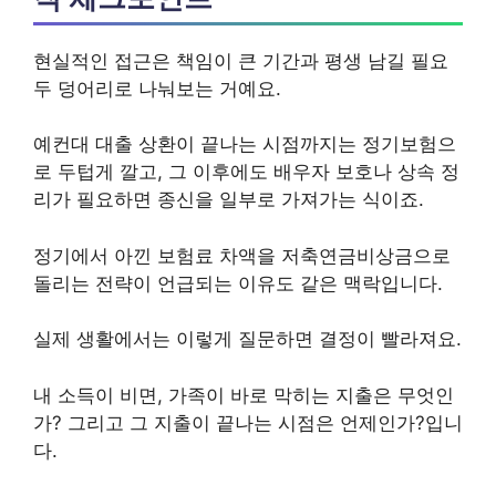
현실적인 접근은 책임이 큰 기간과 평생 남길 필요
두 덩어리로 나눠보는 거예요.
예컨대 대출 상환이 끝나는 시점까지는 정기보험으
로 두텁게 깔고, 그 이후에도 배우자 보호나 상속 정
리가 필요하면 종신을 일부로 가져가는 식이죠.
정기에서 아낀 보험료 차액을 저축연금비상금으로
돌리는 전략이 언급되는 이유도 같은 맥락입니다.
실제 생활에서는 이렇게 질문하면 결정이 빨라져요.
내 소득이 비면, 가족이 바로 막히는 지출은 무엇인
가? 그리고 그 지출이 끝나는 시점은 언제인가?입니
다.