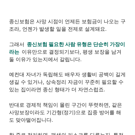
종신보험은 사망 시점이 언제든 보험금이 나오는 구
조라, 언젠가 발생할 일을 전제로 설계돼요.
그래서
종신보험 필요한 사람 유형은 단순히 가장이
라는
이유만으로 결정되기보다, 평생 보장을 남겨
둘 이유가 있는지에서 갈립니다.
예컨대 자녀가 독립해도 배우자 생활비 공백이 길게
생길 수 있거나, 상속정리 자금이 꾸준히 필요할 수
있는 집이라면 종신 형태가 더 자연스럽죠.
반대로 경제적 책임이 몰린 구간이 뚜렷하면, 같은
사망보장이라도 기간형(정기)으로 집중 방어를 해
도 맞아떨어집니다.