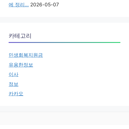
에 정리…
2026-05-07
카테고리
민생회복지원금
유용한정보
이사
정보
카카오