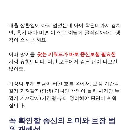
대출 상환일이 아직 멀었는데 아이 학원비까지 겹치
면, 혹시 내가 비면 이 집은 어떻게 굴러갈까라는 생
각이 스치곤 해요.
이때 많이들
찾는 키워드가 바로 종신보험 필요한
사람 유형입니다. 다만 모두에게 같은 답이 나오진
않아요.
가정의 부채 부담이 커진 흐름 속에서, 보장 기간을
길게 가져갈지(평생) 아니면 책임이 몰린 시기만 두
껍게 가져갈지(기간형)부터 정리해야 판단이 쉬워
집니다.
꼭 확인할 종신의 의미와 보장 범
위 재해석