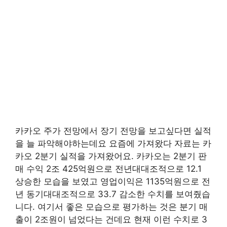
카카오 주가 전망에서 장기 전망을 보고싶다면 실적
을 늘 파악해야하는데요 요즘에 가져왔다 자료는 카
카오 2분기 실적을 가져왔어요. 카카오는 2분기 판
매 수익 2조 425억원으로 전년대대조적으로 12.1
상승한 모습을 보였고 영업이익은 1135억원으로 전
년 동기대대조적으로 33.7 감소한 수치를 보여줬습
니다. 여기서 좋은 모습으로 평가하는 것은 분기 매
출이 2조원이 넘었다는 건데요 현재 이런 수치로 3