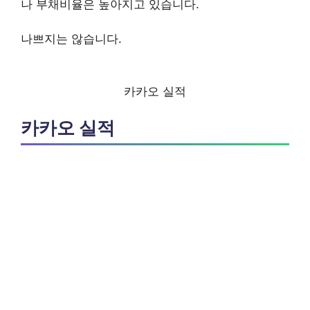
나 부채비율은 높아지고 있습니다.
나쁘지는 않습니다.
카카오 실적
카카오 실적