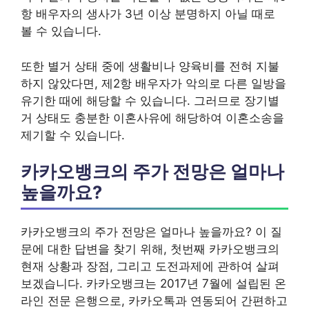
항 배우자의 생사가 3년 이상 분명하지 아닐 때로
볼 수 있습니다.
또한 별거 상태 중에 생활비나 양육비를 전혀 지불
하지 않았다면, 제2항 배우자가 악의로 다른 일방을
유기한 때에 해당할 수 있습니다. 그러므로 장기별
거 상태도 충분한 이혼사유에 해당하여 이혼소송을
제기할 수 있습니다.
카카오뱅크의 주가 전망은 얼마나
높을까요?
카카오뱅크의 주가 전망은 얼마나 높을까요? 이 질
문에 대한 답변을 찾기 위해, 첫번째 카카오뱅크의
현재 상황과 장점, 그리고 도전과제에 관하여 살펴
보겠습니다. 카카오뱅크는 2017년 7월에 설립된 온
라인 전문 은행으로, 카카오톡과 연동되어 간편하고