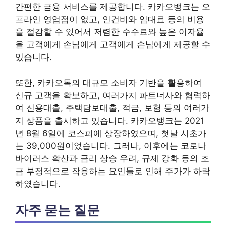
간편한 금융 서비스를 제공합니다. 카카오뱅크는 오
프라인 영업점이 없고, 인건비와 임대료 등의 비용
을 절감할 수 있어서 저렴한 수수료와 높은 이자율
을 고객에게 손님에게 고객에게 손님에게 제공할 수
있습니다.
또한, 카카오톡의 대규모 소비자 기반을 활용하여
신규 고객을 확보하고, 여러가지 파트너사와 협력하
여 신용대출, 주택담보대출, 적금, 보험 등의 여러가
지 상품을 출시하고 있습니다. 카카오뱅크는 2021
년 8월 6일에 코스피에 상장하였으며, 첫날 시초가
는 39,000원이었습니다. 그러나, 이후에는 코로나
바이러스 확산과 금리 상승 우려, 규제 강화 등의 조
금 부정적으로 작용하는 요인들로 인해 주가가 하락
하였습니다.
자주 묻는 질문