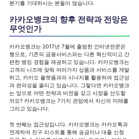
분기를 기대하시는 분들이 많습니다.
카카오뱅크의 향후 전략과 전망은
무엇인가
카카오뱅크는 2017년 7월에 출범한 인터넷전문은
행으로, 기존의 금융서비스와는 다른 혁신적이고 간
편한 뱅킹 경험을 제공하고 있습니다. 카카오뱅크는
고객의 니즈에 맞춰 여러가지 상품과 서비스를 개발
하고, 카카오 플랫폼과의 시너지를 활용하여 접근성
과 편의성을 올리고 있습니다. 그렇다면 카카오뱅크
는 앞으로 어떤 전략과 비전을 갖고 시장을 선도할
까요? 카카오뱅크는 7가지 관점에서 자신의 미래를
그리고 있습니다.
첫 번째는 접근성입니다. 카카오뱅크는 카카오톡과
연계하여 친구 리스트를 통해 송금이나 대출 신청