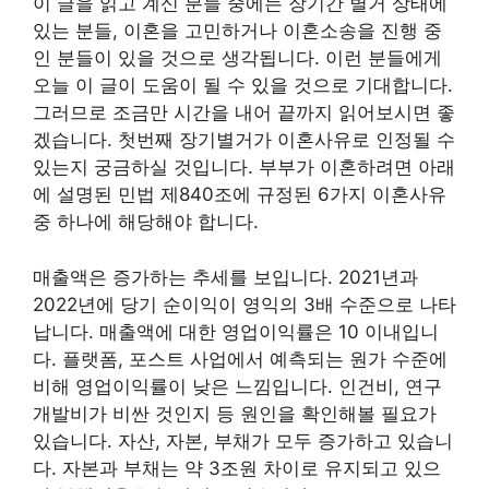
이 글을 읽고 계신 분들 중에는 장기간 별거 상태에
있는 분들, 이혼을 고민하거나 이혼소송을 진행 중
인 분들이 있을 것으로 생각됩니다. 이런 분들에게
오늘 이 글이 도움이 될 수 있을 것으로 기대합니다.
그러므로 조금만 시간을 내어 끝까지 읽어보시면 좋
겠습니다. 첫번째 장기별거가 이혼사유로 인정될 수
있는지 궁금하실 것입니다. 부부가 이혼하려면 아래
에 설명된 민법 제840조에 규정된 6가지 이혼사유
중 하나에 해당해야 합니다.
매출액은 증가하는 추세를 보입니다. 2021년과
2022년에 당기 순이익이 영익의 3배 수준으로 나타
납니다. 매출액에 대한 영업이익률은 10 이내입니
다. 플랫폼, 포스트 사업에서 예측되는 원가 수준에
비해 영업이익률이 낮은 느낌입니다. 인건비, 연구
개발비가 비싼 것인지 등 원인을 확인해볼 필요가
있습니다. 자산, 자본, 부채가 모두 증가하고 있습니
다. 자본과 부채는 약 3조원 차이로 유지되고 있으