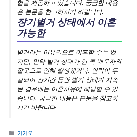
험을 제공하고 있습니다. 궁금한 내용
은 본문을 참고하시기 바랍니다.
장기별거 상태에서 이혼
가능한
별거라는 이유만으로 이혼할 수는 없
지만, 만약 별거 상태가 한 쪽 배우자의
잘못으로 인해 발생했거나, 연락이 두
절되어 장기간 동안 별거 상태가 지속
된 경우에는 이혼사유에 해당할 수 있
습니다. 궁금한 내용은 본문을 참고하
시기 바랍니다.
카
카카오