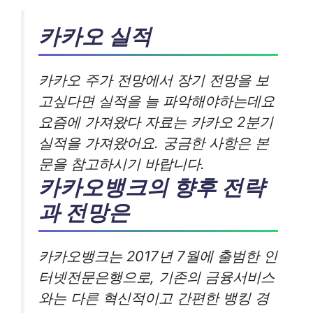
카카오 실적
카카오 주가 전망에서 장기 전망을 보
고싶다면 실적을 늘 파악해야하는데요
요즘에 가져왔다 자료는 카카오 2분기
실적을 가져왔어요. 궁금한 사항은 본
문을 참고하시기 바랍니다.
카카오뱅크의 향후 전략
과 전망은
카카오뱅크는 2017년 7월에 출범한 인
터넷전문은행으로, 기존의 금융서비스
와는 다른 혁신적이고 간편한 뱅킹 경