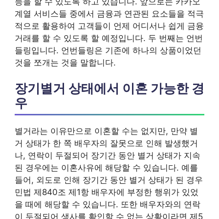
등을 할 수 있도록 하고 있습니다. 앞으로는 카카오
계열 서비스들 중에서 금융과 연관된 요소들을 적극
적으로 활용하여 고객들이 언제 어디서나 쉽게 금융
거래를 할 수 있도록 할 예정입니다. 두 번째는 언번
들링입니다. 언번들링은 기존에 하나의 상품이었던
것을 쪼개는 것을 말합니다.
장기별거 상태에서 이혼 가능한 경
우
별거라는 이유만으로 이혼할 수는 없지만, 만약 별
거 상태가 한 쪽 배우자의 잘못으로 인해 발생했거
나, 연락이 두절되어 장기간 동안 별거 상태가 지속
된 경우에는 이혼사유에 해당할 수 있습니다. 예를
들어, 외도로 인해 장기간 동안 별거 상태가 된 경우
민법 제840조 제1항 배우자에 부정한 행위가 있었
을 때에 해당할 수 있습니다. 또한 배우자와의 연락
이 두절되어 생사를 확인할 수 없는 상황이라면 제5