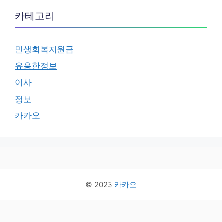
카테고리
민생회복지원금
유용한정보
이사
정보
카카오
© 2023
카카오