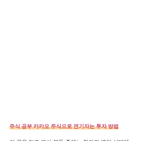
주식 공부 카카오 주식으로 연기자는 투자 방법