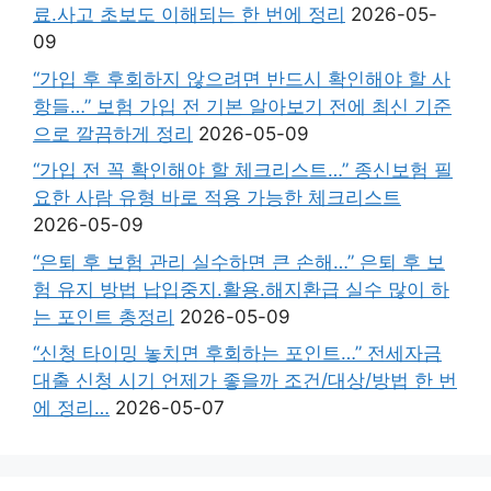
료.사고 초보도 이해되는 한 번에 정리
2026-05-
09
“가입 후 후회하지 않으려면 반드시 확인해야 할 사
항들…” 보험 가입 전 기본 알아보기 전에 최신 기준
으로 깔끔하게 정리
2026-05-09
“가입 전 꼭 확인해야 할 체크리스트…” 종신보험 필
요한 사람 유형 바로 적용 가능한 체크리스트
2026-05-09
“은퇴 후 보험 관리 실수하면 큰 손해…” 은퇴 후 보
험 유지 방법 납입중지.활용.해지환급 실수 많이 하
는 포인트 총정리
2026-05-09
“신청 타이밍 놓치면 후회하는 포인트…” 전세자금
대출 신청 시기 언제가 좋을까 조건/대상/방법 한 번
에 정리…
2026-05-07