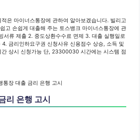
합리적은 마이너스통장에 관하여 알아보겠습니다. 빌리고
 쉽고 손쉽게 대출해 주는 토스뱅크 마이너스통장에 관
빙서류 제출 2. 중도상환수수료 면제 3. 대출 실행일로
 4. 금리인하요구권 신청사유 신용점수 상승, 소득 및
시간 상시 신청가능 단, 23300030 시간에는 시스템 점
통장 대출 금리 은행 고시
금리 은행 고시