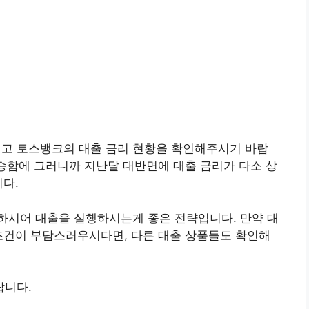
고 토스뱅크의 대출 금리 현황을 확인해주시기 바랍
상승함에 그러니까 지난달 대반면에 대출 금리가 다소 상
니다.
하시어 대출을 실행하시는게 좋은 전략입니다. 만약 대
조건이 부담스러우시다면, 다른 대출 상품들도 확인해
랍니다.