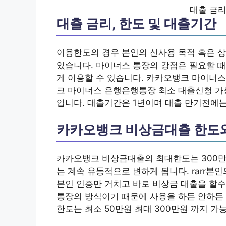
대출 금리
대출 금리, 한도 및 대출기간
이용한도의 경우 본인의 신사용 목적 혹은 
있습니다. 마이너스 통장의 강점은 필요할 때
게 이용할 수 있습니다. 카카오뱅크 마이너스
크 마이너스 은행은행통장 최소 대출신청 가능
입니다. 대출기간은 1년이며 대출 만기전에는
카카오뱅크 비상금대출 한도
카카오뱅크 비상금대출의 최대한도는 300만원이
는 계속 유동적으로 변하게 됩니다. rarr
본인 인증만 거치고 바로 비상금 대출을 할
통장의 방식이기 때문에 사용을 하든 안하든 
한도는 최소 50만원 최대 300만원 까지 가