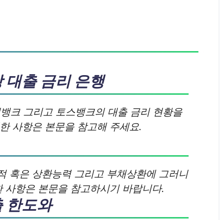
 대출 금리 은행
뱅크 그리고 토스뱅크의 대출 금리 현황을
한 사항은 본문을 참고해 주세요.
적 혹은 상환능력 그리고 부채상환에 그러니
한 사항은 본문을 참고하시기 바랍니다.
 한도와