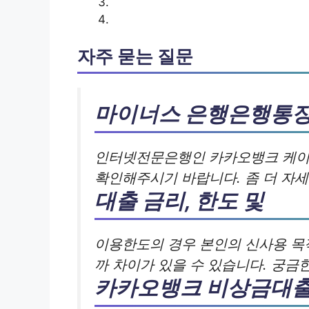
자주 묻는 질문
마이너스 은행은행통장
인터넷전문은행인 카카오뱅크 케이
확인해주시기 바랍니다. 좀 더 자세
대출 금리, 한도 및
이용한도의 경우 본인의 신사용 목
까 차이가 있을 수 있습니다. 궁금
카카오뱅크 비상금대출