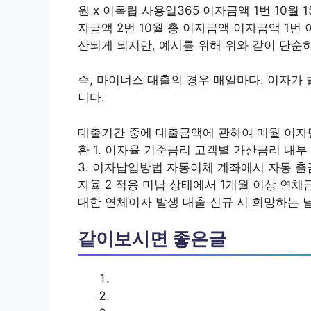
원 x 이독립 사용일365 이자금액 1번 10월 15
자금액 2번 10월 총 이자금액 이자금액 1번
산되게 되지만, 예시를 위해 위와 같이 단순
즉, 마이너스 대출의 경우 매일마다. 이자가
니다.
대출기간 중에 대출금액에 관하여 매월 이자
환 1. 이자율 기준금리 고객별 가산금리 내부
3. 이자납입방법 자동이체 계좌에서 자동 출금 
자율 2 적용 미납 상태에서 1개월 이상 연체
대한 연체이자 발생 대출 신규 시 희망하는 
같이보시면 좋은글