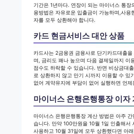
기간은 1년마다. 연장이 되는 마이너스 통장
용방법은 자유로운 입출금이 가능하며,사용한
자를 모두 상환해야 합니다.
카드 현금서비스 대안 상품
카드사는 2금융권 금융사로 단기카드대출을 
며, 금리도 꽤나 높으며 다음 결제일까지 이
점수도 하락할 수 있습니다. 반면 비상금대출
로 상환하지 않고 만기 시까지 이용할 수 있
없어 계약유지에 부담이 없어 실행하면 언제
마이너스 은행은행통장 이자 
마이너스 은행은행통장 계산 방법은 아주 간단
습니다. 만약 100만원을 10월 1일 인출해서
사용하고 10월 31일에 모두 상환했다면 아래와 같