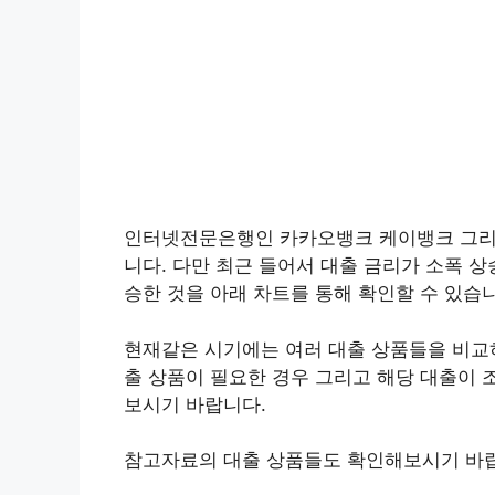
인터넷전문은행인 카카오뱅크 케이뱅크 그리
니다. 다만 최근 들어서 대출 금리가 소폭 
승한 것을 아래 차트를 통해 확인할 수 있습
현재같은 시기에는 여러 대출 상품들을 비교
출 상품이 필요한 경우 그리고 해당 대출이 
보시기 바랍니다.
참고자료의 대출 상품들도 확인해보시기 바