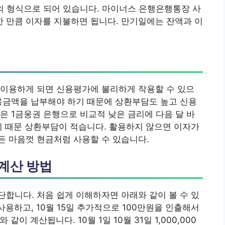
의 형식으로 되어 있습니다. 마이너스 은행은행통장 사
 만큼 이자를 지불하면 됩니다. 만기일에는 잔액과 이
이용하게 되면 신용평가에 불리하게 작용할 수 있으
용금액을 납부해야 하기 때문에 상환부담도 높고 신용
은 1금웅권 은행으로 비교적 낮은 금리에 다음 달 바
기 때문 상환부담이 적습니다. 활용하지 않으면 이자가
든 마음껏 현금처럼 사용할 수 있습니다.
계산 방법
합니다. 처음 쉽게 이해하자면 아래와 같이 볼 수 있
 사용하고, 10월 15일 추가적으로 100만원을 인출해서
이 계산됩니다. 10월 1일 10월 31일 1,000,000