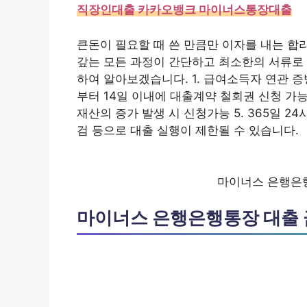
직장인대출 카카오뱅크 마이너스통장대출
큰돈이 필요할 때 쓴 만큼만 이자를 내는 
갚는 모든 과정이 간단하고 최소한의 서류로
하여 알아보겠습니다. 1. 급여소득자 연관 증
부터 14일 이내에 대출계약 철회권 신청 가능
재산의 증가 발생 시 신청가능 5. 365일 24
검 등으로 대출 실행이 제한될 수 있습니다.
마이너스 은행은행
마이너스 은행은행통장 대출 