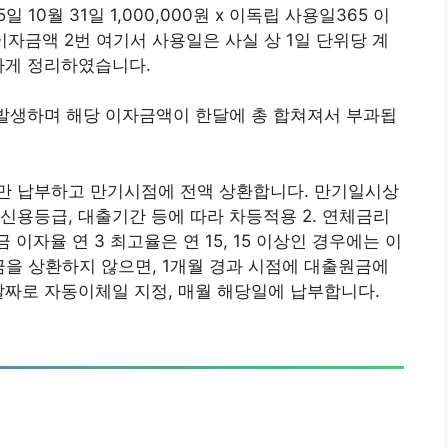
일 10월 31일 1,000,000원 x 이독립 사용일365 이
 이자금액 2번 여기서 사용일은 사실 상 1일 단위당 계
하게 정리하였습니다.
 발생하며 해당 이자금액이 한달에 총 합쳐져서 부과됩
만 납부하고 만기시점에 전액 상환합니다. 만기일시상
 신용등급, 대출기간 등에 따라 차등적용 2. 연체금리
이자율 연 3 최고율은 연 15, 15 이상인 경우에는 이
금을 상환하지 않으면, 1개월 경과 시점에 대출원금에
날짜로 자동이체일 지정, 매월 해당일에 납부합니다.