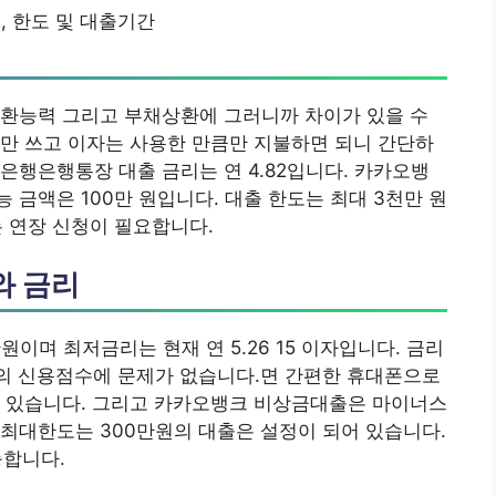
, 한도 및 대출기간
상환능력 그리고 부채상환에 그러니까 차이가 있을 수
만 쓰고 이자는 사용한 만큼만 지불하면 되니 간단하
은행은행통장 대출 금리는 연 4.82입니다. 카카오뱅
 금액은 100만 원입니다. 대출 한도는 최대 3천만 원
 연장 신청이 필요합니다.
와 금리
며 최저금리는 현재 연 5.26 15 이자입니다. 금리
본인의 신용점수에 문제가 없습니다.면 간편한 휴대폰으로
수 있습니다. 그리고 카카오뱅크 비상금대출은 마이너스
최대한도는 300만원의 대출은 설정이 되어 있습니다.
능합니다.