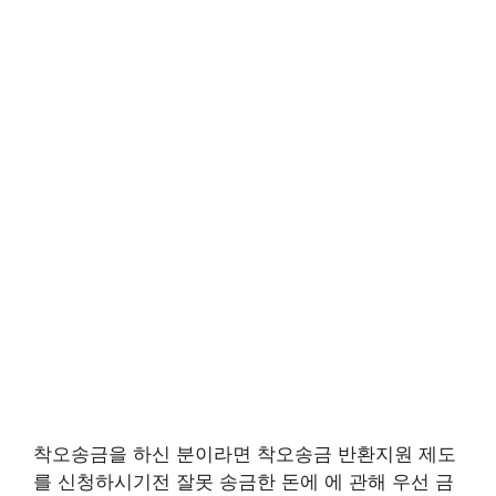
착오송금을 하신 분이라면 착오송금 반환지원 제도
를 신청하시기전 잘못 송금한 돈에 에 관해 우선 금