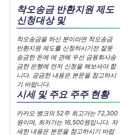
착오송금 반환지원 제도
신청대상 및
착오송금을 하신 분이라면 착오송금
반환지원 제도를 신청하시기전 잘못
송금한 돈에 에 관해 우선 금융회사송
금한 은행에 먼저 신청을 해보셔야 합
니다. 궁금한 내용은 본문을 참고하시
기 바랍니다.
시세 및 주요 주주 현황
카카오 뱅크의 52주 최고가는 72,300
원이며, 최저가는 16,500원입니다. 자
세한 내용은 본문을 참고하시기 바랍