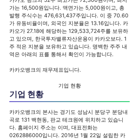
가는 16,500원입니다. 액면가는 5,000원이고, 총
발행 주식수는 476,631,437주입니다. 이 중 70.60
가 유동비율이며, 외국인 지분율은 13.16입니다. 카
카오가 27.18에 해당하는 129,533,724주를 보유하
고 있으며, 한국투자밸류자산운용이 카카오보다. 1
주 적은 지분을 보유하고 있습니다. 명백한 주주 내
역은 아래의 표를 통해서 확인이 가능합니다.
카카오뱅크의 재무제표입니다.
기업 현황
기업 현황
카카오뱅크의 본사는 경기도 성남시 분당구 분당내
곡로 131 백현동, 판교 테크원에 위치하고 있습니
다. 홈페이지 주소는 이며, 대표전화는
0262886000입니다. 2016년 1월 22일 설립한 카