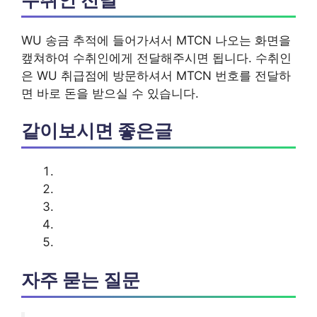
WU 송금 추적에 들어가셔서 MTCN 나오는 화면을
캪쳐하여 수취인에게 전달해주시면 됩니다. 수취인
은 WU 취급점에 방문하셔서 MTCN 번호를 전달하
면 바로 돈을 받으실 수 있습니다.
같이보시면 좋은글
자주 묻는 질문