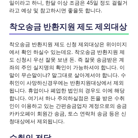
일이라고 하니, 한달 이상 조금은 45일 정도 걸릴거
라고 예상 및 참고하시면 좋을듯 합니다.
착오송금 반환지원 제도 제외대상
착오송금 반환지원 제도 신청 제외대상은 위이미지
에서 확인 하실수 있는데요. 착오송금 반환지원 제
도 신청시 우선 잘못 보낸 돈. 즉 잘못 송금받은 계
좌의 주인 실지명의 확인이 가능하셔야 합니다. 이
말이 무슨말이냐? 말그대로 살아계셔야 합니다. 수
취인이 사망하신경우에는 반환지원대상에서 제외
됩니다. 휴업이나 폐업한 법인의 경우도 이에 해당
합니다. 여기서 하나 주의하실점은 돈을 받은 수취
인이 이용하고 있는 간편송금업자 계정으로의 송금
카카오페이 회원간 송금, 토스 연락처 송금 등은 신
청대상에서 제외됩니다.
수취인 전달