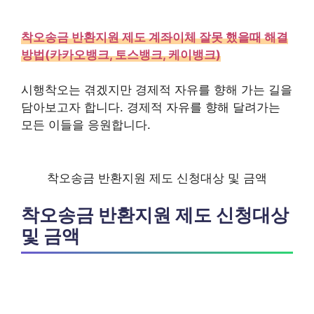
착오송금 반환지원 제도 계좌이체 잘못 했을때 해결
방법(카카오뱅크, 토스뱅크, 케이뱅크)
시행착오는 겪겠지만 경제적 자유를 향해 가는 길을
담아보고자 합니다. 경제적 자유를 향해 달려가는
모든 이들을 응원합니다.
착오송금 반환지원 제도 신청대상 및 금액
착오송금 반환지원 제도 신청대상
및 금액