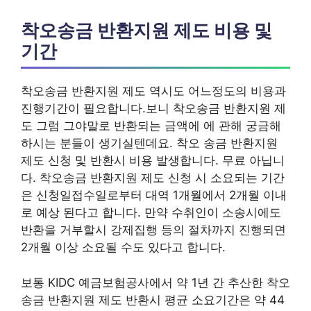
착오송금 반환지원 제도 비용 및
기간
착오송금 반환지원 제도 역시도 어느정도의 비용과
진행기간이 필요합니다.보니 착오송금 반환지원 제
도 그럼 그야말로 반환되는 금액에 에 관해 궁금해
하시는 분들이 생기실텐데요. 착오 송금 반환지원
제도 신청 및 반환시 비용 발생합니다. 무료 아닙니
다. 착오송금 반환지원 제도 신청 시 소요되는 기간
은 신청일접수일로부터 대역 1개월에서 2개월 이내
로 예상 된다고 합니다. 만약 수취인이 소송시에도
반환을 거부할시 강제집행 등의 절차까지 진행되면
2개월 이상 소요될 수도 있다고 합니다.
보통 KIDC 예금보험공사에서 약 1년 간 추산한 착오
송금 반환지원 제도 반환시 평균 소요기간은 약 44