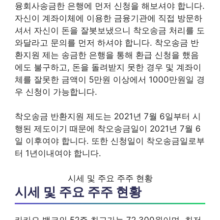
융회사송금한 은행에 먼저 신청을 해보셔야 합니다.
자신이 계좌이체에 이용한 금융기관에 직접 방문하
셔서 자신이 돈을 잘봇보냈으니 착오송금 처리를 도
와달라고 문의를 먼저 하셔야 합니다. 착오송금 반
환지원 제는 송금한 은행을 통해 환급 신청을 했음
에도 불구하고, 돈을 돌려받지 못한 경우 및 계좌이
체를 잘못한 금액이 5만원 이상에서 1000만원일 경
우 신청이 가능합니다.
착오송금 반환지원 제도는 2021년 7월 6일부터 시
행된 제도이기 때문에 착오송금일이 2021년 7월 6
일 이후여야 합니다. 또한 신청일이 착오송금일로부
터 1년이내여야 합니다.
시세 및 주요 주주 현황
시세 및 주요 주주 현황
카카오 뱅크의 52주 최고가는 72,300원이며, 최저