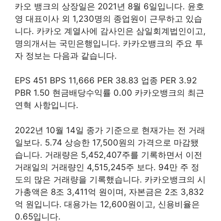
카오 뱅크의 상장일은 2021년 8월 6일입니다. 윤호
영 대표이사 외 1,230명의 종업원이 근무하고 있습
니다. 카카오 계열사에 감사인은 삼일회계법인이고,
명의개서는 국민은행입니다. 카카오뱅크의 주요 투
자 정보는 다음과 같습니다.
EPS 451 BPS 11,666 PER 38.83 업종 PER 3.92
PBR 1.50 현금배당수익률 0.00 카카오뱅크의 최근
연혁 사항입니다.
2022년 10월 14일 종가 기준으로 현재가는 전 거래
일보다. 5.74 상승한 17,500원의 가격으로 마감됐
습니다. 거래량은 5,452,407주를 기록하면서 이전
거래일의 거래량인 4,515,245주 보다. 94만 주 정
도의 많은 거래량을 기록했습니다. 카카오뱅크의 시
가총액은 8조 3,411억 원이며, 자본금은 2조 3,832
억 원입니다. 대용가는 12,600원이고, 신용비율은
0.65입니다.