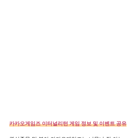
카카오게임즈 이터널리턴 게임 정보 및 이벤트 공유