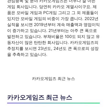
관심종목 및 분야 카카오게임즈는 너무나 잘 아는
게임 회사입니다. 당연히 카카오 계열사이구요. 제
품은 모바일 게임과 PC게임 그리고 그 외 제품들이
있지만 모바일 게임의 비중이 가장 큽니다. 2022년
실적을 보시면 2019년부터 계속 매출액과 영업이익
이 증가하고 있습니다. 21년부터는 아주 큰 폭으로
발전하고 있습니다. 부채비율은 100도 되지 않고 유
동자산이 많은 탄탄한 회사입니다. 카카오게임즈의
추정치를 보시면 23년도, 24년도 큰 폭으로의 성장
을 추측하고 있습니다.
카카오게임즈 최근 뉴스
카카오게임즈 최근 뉴스