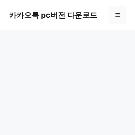
컨
텐
카카오톡 pc버전 다운로드
메
츠
로
뉴
건
너
뛰
기