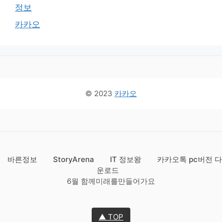
정보
카카오
© 2023
카카오
바른정보
StoryArena
IT 정보왕
카카오톡 pc버전 다
운로드
6월 함께미래를만들어가요
▲ TOP