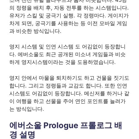
의 정령을 배치 후, 자동 전투를 하는 시스템입니다.
유저가 스킬 및 궁극기 실행. 각 정령마다. 게이지가
차게 되면, 궁극기를 사용하는 등 이전 모바일 게임
과 비슷한 방식입니다.
영지 시스템 및 인연 시스템 도 어김없이 등장합니
다. 에버소울도 최근 공개된 미소녀 게임들과 비슷
하게 영지시스템이라는 것을 도용하였습니다.
영지 안에서 마물을 퇴치하기도 하고 건물을 짓기도
합니다. 그리고 정령들과 교감도 합니다. 또한 인연
시스템도 어김없이 등장합니다. 메신저를 하거나 같
이 여행을 하고 선물을 주어 연인 포인트를 늘려가
는 방식입니다.
에버소울 Prologue 프롤로그 배
경 설명