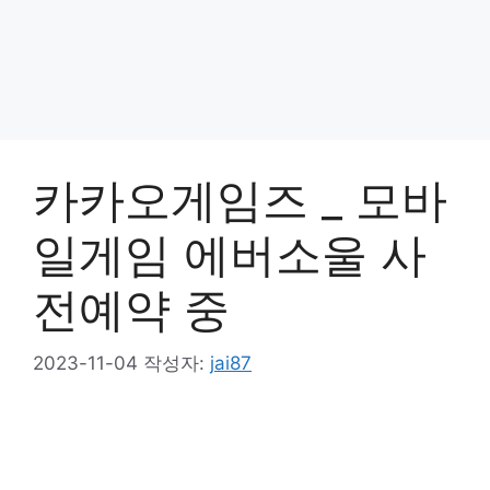
카카오게임즈 _ 모바
일게임 에버소울 사
전예약 중
2023-11-04
작성자:
jai87