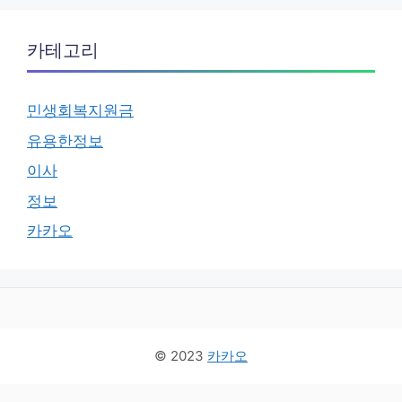
카테고리
민생회복지원금
유용한정보
이사
정보
카카오
© 2023
카카오