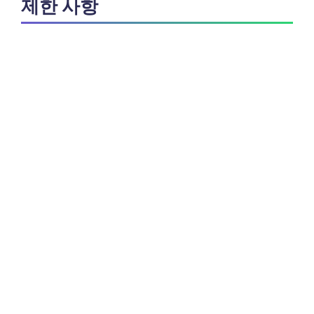
제한 사항