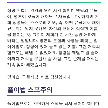
정령 저희는 인간과 오랜 시간 함께한 옛날의 유물
에, 영혼이 깃들어 태어난 존재들입니다. 하지만 저
희 정령들은 스스로의 기원, 즉, 어떤 유물에서 태어
났는지는 알지 못해요. 자신의 근원에 적절한 이름
을 붙이는 것. 그것이 저희가 긴 시간 동안 애타게
바라는 일입니다. 영혼의 본질과 사명을 되찾는 일
이야말로, 정령에 있어 둘도 없는 기쁨. 그건 저희의
힘으로는 해낼 수 없었어요. 정령을 깨닫고 일 끌어
어쩌다 저희를 구원해 줄 사람. 그런 존재를 저희는
계속 찾아 헤맸습니다.
맞아요. 구원자님. 바로 당신입니다.
풀이법 스포주의
풀이법으로는 간단하게 스택을 써서 풀어야 합니다.