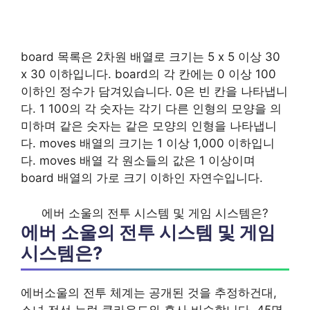
board 목록은 2차원 배열로 크기는 5 x 5 이상 30
x 30 이하입니다. board의 각 칸에는 0 이상 100
이하인 정수가 담겨있습니다. 0은 빈 칸을 나타냅니
다. 1 100의 각 숫자는 각기 다른 인형의 모양을 의
미하며 같은 숫자는 같은 모양의 인형을 나타냅니
다. moves 배열의 크기는 1 이상 1,000 이하입니
다. moves 배열 각 원소들의 값은 1 이상이며
board 배열의 가로 크기 이하인 자연수입니다.
에버 소울의 전투 시스템 및 게임 시스템은?
에버 소울의 전투 시스템 및 게임
시스템은?
에버소울의 전투 체계는 공개된 것을 추정하건대,
소녀 전선 뉴럴 클라우드와 흡사 비슷합니다. 45명