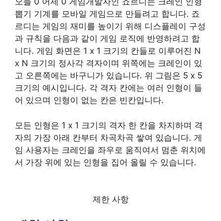
오늘 0 어제 0 게임개발자인 죠르디는 크레인 인형
뽑기 기계를 모바일 게임으로 만들려고 합니다. 죠
르디는 게임의 재미를 높이기 위해 디스플레이 구성
과 규칙을 다음과 같이 게임 로직에 반영하려고 합
니다. 게임 화면은 1 x 1 크기의 칸들로 이루어진 N
x N 크기의 정사각 격자이며 위쪽에는 크레인이 있
고 오른쪽에는 바구니가 있습니다. 위 그림은 5 x 5
크기의 예시입니다. 각 격자 칸에는 여러 인형이 들
어 있으며 인형이 없는 칸은 빈칸입니다.
모든 인형은 1 x 1 크기의 격자 한 칸을 차지하며 격
자의 가장 아래 칸부터 차곡차곡 쌓여 있습니다. 게
임 사용자는 크레인을 좌우로 움직여서 멈춘 위치에
서 가장 위에 있는 인형을 집어 올릴 수 있습니다.
제한 사항