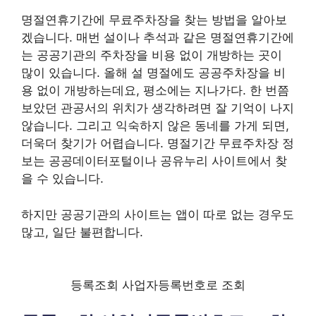
명절연휴기간에 무료주차장을 찾는 방법을 알아보
겠습니다. 매번 설이나 추석과 같은 명절연휴기간에
는 공공기관의 주차장을 비용 없이 개방하는 곳이
많이 있습니다. 올해 설 명절에도 공공주차장을 비
용 없이 개방하는데요, 평소에는 지나가다. 한 번쯤
보았던 관공서의 위치가 생각하려면 잘 기억이 나지
않습니다. 그리고 익숙하지 않은 동네를 가게 되면,
더욱더 찾기가 어렵습니다. 명절기간 무료주차장 정
보는 공공데이터포털이나 공유누리 사이트에서 찾
을 수 있습니다.
하지만 공공기관의 사이트는 앱이 따로 없는 경우도
많고, 일단 불편합니다.
등록조회 사업자등록번호로 조회