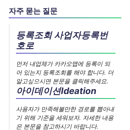
자주 묻는 질문
등록조회 사업자등록번
호로
먼저 내업체가 카카오맵에 등록이 되
어 있는지 등록조회를 해야 합니다. 더
알고싶으시면 본문을 클릭해주세요.
아이데이션Ideation
사용자가 만족해볼만한 경로를 뽑아내
기 위해 기준을 세워보자. 자세한 내용
은 본문을 참고하시기 바랍니다.