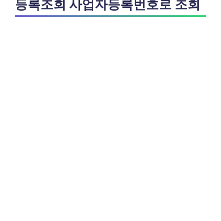
등록조회 사업자등록번호로 조회