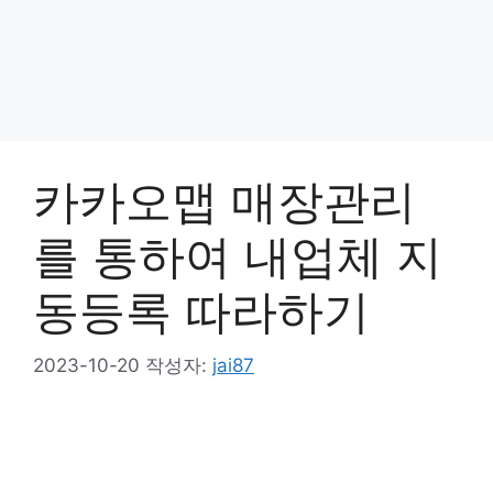
카카오맵 매장관리
를 통하여 내업체 지
동등록 따라하기
2023-10-20
작성자:
jai87