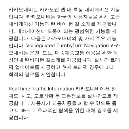
카카오내비는 카카오맵 앱 내 특정 내비게이션 기능
입니다. 카카오내비는 한국의 사용자들을 위해 고급
내비게이션 기능과 턴 바이 턴 길 소개를 제공합니
다. 내비게이션에 도움이 되는 광범위한 기능을 제
공합니다. 다음은 카카오내비의 몇 가지 주요 기능
입니다. Voiceguided TurnbyTurn Navigation 카카
오내비는 운전, 도보, 대중대중교통 이용을 위한 음
성안내 턴바이턴 길소개를 제공합니다. 실시간 트래
픽 업데이트를 제공하고 현재 트래픽 경우에 따라
최적의 경로를 제안합니다.
RealTime Traffic Information 카카오내비에서 정
체도, 사고, 도로상황 등 교통정보를 실시간으로 제
공합니다. 사용자가 교통체증을 피할 수 있도록 돕
고 더 빠르고 효과적인 탐색을 위한 대체 경로를 제
공합니다.