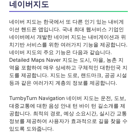
네이버지도
네이버 지도는 한국에서 또 다른 인기 있는 내비게
이션 핸드폰 앱입니다. 국내 최대 웹서비스 기업인
네이버에서 개발한 네이버 지도는 내비게이션과 위
치기반 서비스를 위한 여러가지 기능을 제공합니다.
네이버 지도의 주요 기능은 다음과 같습니다.
Detailed Maps Naver 지도는 도시, 마을, 농촌 지
역을 포함하여 매우 상세하고 구체적인 대한민국 지
도를 제공합니다. 지도는 도로, 랜드마크, 공공 시설
등과 같은 여러가지 계층의 정보를 제공합니다.
TurnbyTurn Navigation 네이버 지도는 운전, 도보,
대중교통에 대한 음성 안내 턴 바이 턴 길소개를 제
공합니다. 최적의 경로, 예상 소요시간, 실시간 교통
정보를 제공하여 사용자가 효과적으로 길을 찾을 수
있도록 도와줍니다.