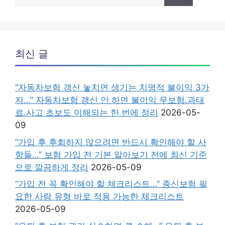
색:
최신 글
“자동차보험 갱신 놓치면 생기는 치명적 불이익 3가
지…” 자동차보험 갱신 안 하면 불이익 무보험.과태
료.사고 초보도 이해되는 한 번에 정리
2026-05-
09
“가입 후 후회하지 않으려면 반드시 확인해야 할 사
항들…” 보험 가입 전 기본 알아보기 전에 최신 기준
으로 깔끔하게 정리
2026-05-09
“가입 전 꼭 확인해야 할 체크리스트…” 종신보험 필
요한 사람 유형 바로 적용 가능한 체크리스트
2026-05-09