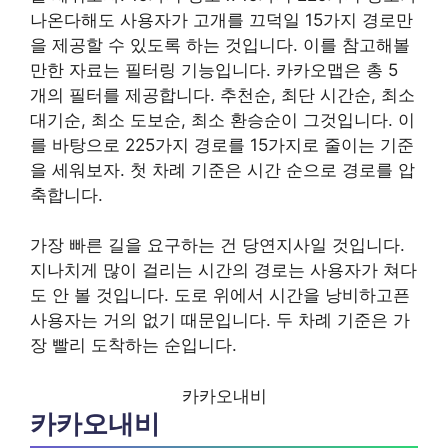
나온다해도 사용자가 고개를 끄덕일 15가지 경로만
을 제공할 수 있도록 하는 것입니다. 이를 참고해볼
만한 자료는 필터링 기능입니다. 카카오맵은 총 5
개의 필터를 제공합니다. 추천순, 최단 시간순, 최소
대기순, 최소 도보순, 최소 환승순이 그것입니다. 이
를 바탕으로 225가지 경로를 15가지로 줄이는 기준
을 세워보자. 첫 차례 기준은 시간 순으로 경로를 압
축합니다.
가장 빠른 길을 요구하는 건 당연지사일 것입니다.
지나치게 많이 걸리는 시간의 경로는 사용자가 쳐다
도 안 볼 것입니다. 도로 위에서 시간을 낭비하고픈
사용자는 거의 없기 때문입니다. 두 차례 기준은 가
장 빨리 도착하는 순입니다.
카카오내비
카카오내비