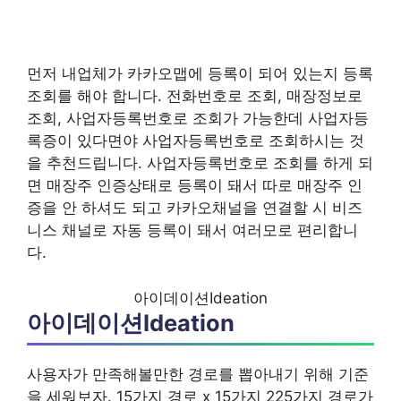
먼저 내업체가 카카오맵에 등록이 되어 있는지 등록
조회를 해야 합니다. 전화번호로 조회, 매장정보로
조회, 사업자등록번호로 조회가 가능한데 사업자등
록증이 있다면야 사업자등록번호로 조회하시는 것
을 추천드립니다. 사업자등록번호로 조회를 하게 되
면 매장주 인증상태로 등록이 돼서 따로 매장주 인
증을 안 하셔도 되고 카카오채널을 연결할 시 비즈
니스 채널로 자동 등록이 돼서 여러모로 편리합니
다.
아이데이션Ideation
아이데이션Ideation
사용자가 만족해볼만한 경로를 뽑아내기 위해 기준
을 세워보자. 15가지 경로 x 15가지 225가지 경로가