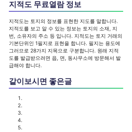
지적도 무료열람 정보
지적도는 토지의 정보를 표현한 지도를 말합니다.
지적도를 보고 알 수 있는 정보는 토지의 소재, 지
번, 소유자의 주소 등 입니다. 지적도는 토지 거래의
기본단위인 1필지로 표현을 합니다. 필지는 용도에
그러므로 28가지 지목으로 구분합니다. 원래 지적
도를 발급받으려면 읍, 면, 동사무소에 방문해서 발
급해야 합니다.
같이보시면 좋은글