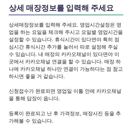
상세 매장정보를 입력해 주세요
상세매장정보를 입력해 주세요. 영업시간설정은 영
업을 하는 요일을 체크해 주시고 요일별 영업시간을
설정할 수 있습니다. 휴식시간이 있다면야 특히 점
심시간 휴식시간 추가를 눌러서 따로 설정해 주실
수 있습니다. 내 매장의 카카오채널이 있다면야 이
곳에서 카카오채널 연결을 할 수 있습니다. 매장 하
나에 카카오채널 하나만 연결이 가능하다는 점 참고
하시면 좋을 거 같습니다.
신청접수가 완료되면 영업일 이틀 안에 카카오채널
을 통해 답장이 옵니다.
등록이 완료되고 난 후 가격정보, 매장사진 등을 추
가해볼 수 있습니다.