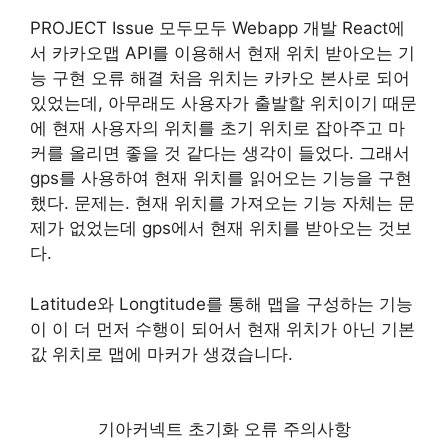
PROJECT Issue 모두모두 Webapp 개발 React에
서 카카오맵 API를 이용해서 현재 위치 받아오는 기
능 구현 오류 해결 처음 위치는 카카오 본사로 되어
있었는데, 아무래도 사용자가 출발할 위치이기 때문
에 현재 사용자의 위치를 초기 위치로 잡아주고 마
커를 올리면 좋을 것 같다는 생각이 들었다. 그래서
gps를 사용하여 현재 위치를 읽어오는 기능을 구현
했다. 문제는. 현재 위치를 가져오는 기능 자체는 문
제가 없었는데 gps에서 현재 위치를 받아오는 것보
다.
Latitude와 Longtitude를 통해 맵을 구성하는 기능
이 이 더 먼저 수행이 되어서 현재 위치가 아닌 기본
값 위치로 맵에 마커가 생겼습니다.
기아커넥트 초기화 오류 주의사항