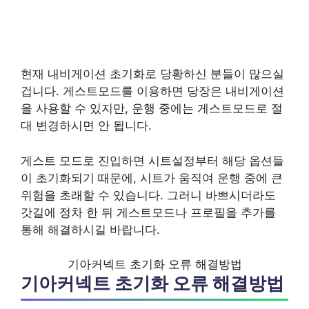
현재 내비게이션 초기화로 당황하신 분들이 많으실
겁니다. 게스트모드를 이용하면 당장은 내비게이션
을 사용할 수 있지만, 운행 중에는 게스트모드로 절
대 변경하시면 안 됩니다.
게스트 모드로 진입하면 시트설정부터 해당 옵션들
이 초기화되기 때문에, 시트가 움직여 운행 중에 큰
위험을 초래할 수 있습니다. 그러니 바쁘시더라도
갓길에 정차 한 뒤 게스트모드나 프로필을 추가를
통해 해결하시길 바랍니다.
기아커넥트 초기화 오류 해결방법
기아커넥트 초기화 오류 해결방법