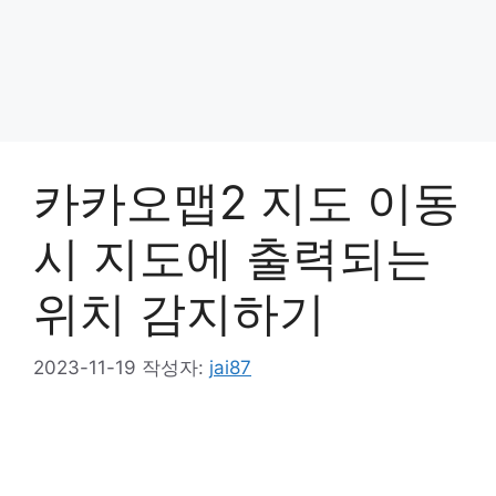
카카오맵2 지도 이동
시 지도에 출력되는
위치 감지하기
2023-11-19
작성자:
jai87