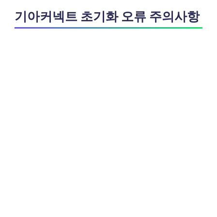
기아커넥트 초기화 오류 주의사항