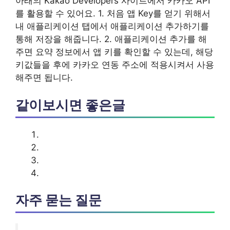
아래의 Kakao Developers 사이트에서 카카오 API
를 활용할 수 있어요. 1. 처음 앱 Key를 얻기 위해서
내 애플리케이션 탭에서 애플리케이션 추가하기를
통해 저장을 해줍니다. 2. 애플리케이션 추가를 해
주면 요약 정보에서 앱 키를 확인할 수 있는데, 해당
키값들을 후에 카카오 연동 주소에 적용시켜서 사용
해주면 됩니다.
같이보시면 좋은글
자주 묻는 질문