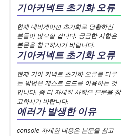
기아커넥트 초기화 오류
현재 내비게이션 초기화로 당황하신
분들이 많으실 겁니다. 궁금한 사항은
본문을 참고하시기 바랍니다.
기아커넥트 초기화 오류
현재 기아 커넥트 초기화 오류를 다루
는 방법은 게스트 모드를 이용하는 것
입니다. 좀 더 자세한 사항은 본문을 참
고하시기 바랍니다.
에러가 발생한 이유
console 자세한 내용은 본문을 참고