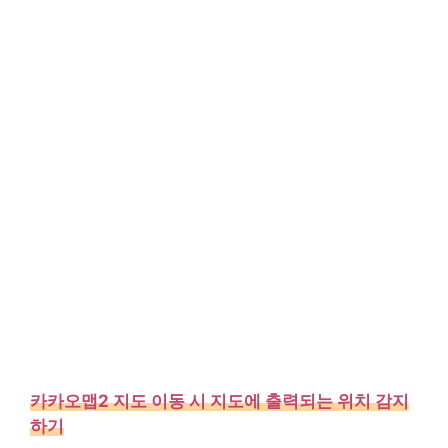
카카오맵2 지도 이동 시 지도에 출력되는 위치 감지
하기