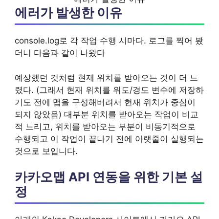
에러가 발생한 이유
console.log로 각 작업 수행 시마다. 로그를 찍어 봤
더니 다음과 같이 나왔다
예상했던 것처럼 현재 위치를 받아오는 것이 더 느
렸다. (그래서 현재 위치를 위도/경도 변수에 저장하
기도 전에 맵을 구성해버려서 현재 위치가 중심이
되지 않았음) 대부분 위치를 받아오는 작업이 비교
적 느리고, 위치를 받아오는 부분이 비동기적으로
수행되고 이 작업이 끝나기 전에 아랫줄이 실행되는
것으로 보입니다.
카카오맵 API 연동을 위한 기본 설
정