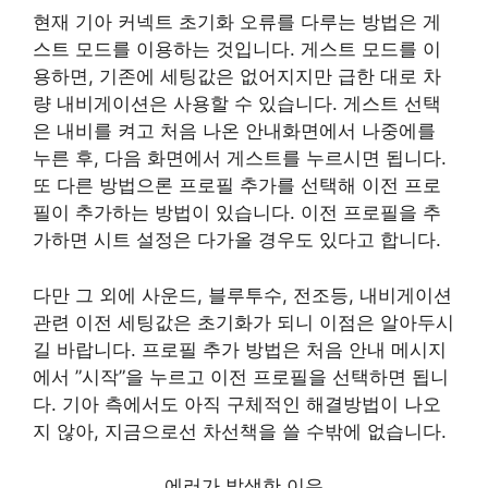
현재 기아 커넥트 초기화 오류를 다루는 방법은 게
스트 모드를 이용하는 것입니다. 게스트 모드를 이
용하면, 기존에 세팅값은 없어지지만 급한 대로 차
량 내비게이션은 사용할 수 있습니다. 게스트 선택
은 내비를 켜고 처음 나온 안내화면에서 나중에를
누른 후, 다음 화면에서 게스트를 누르시면 됩니다.
또 다른 방법으론 프로필 추가를 선택해 이전 프로
필이 추가하는 방법이 있습니다. 이전 프로필을 추
가하면 시트 설정은 다가올 경우도 있다고 합니다.
다만 그 외에 사운드, 블루투수, 전조등, 내비게이션
관련 이전 세팅값은 초기화가 되니 이점은 알아두시
길 바랍니다. 프로필 추가 방법은 처음 안내 메시지
에서 ”시작”을 누르고 이전 프로필을 선택하면 됩니
다. 기아 측에서도 아직 구체적인 해결방법이 나오
지 않아, 지금으로선 차선책을 쓸 수밖에 없습니다.
에러가 발생한 이유