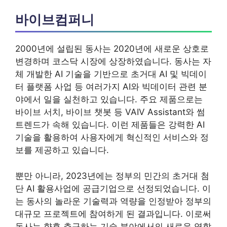
바이브컴퍼니
2000년에 설립된 동사는 2020년에 새로운 상호로
변경하며 코스닥 시장에 상장하였습니다. 동사는 자
체 개발한 AI 기술을 기반으로 초거대 AI 및 빅데이
터 플랫폼 사업 등 여러가지 AI와 빅데이터 관련 분
야에서 일을 실천하고 있습니다. 주요 제품으로는
바이브 서치, 바이브 챗봇 등 VAIV Assistant와 썸
트렌드가 속해 있습니다. 이런 제품들은 강력한 AI
기술을 활용하여 사용자에게 혁신적인 서비스와 정
보를 제공하고 있습니다.
뿐만 아니라, 2023년에는 정부의 민간의 초거대 첨
단 AI 활용사업에 공급기업으로 선정되었습니다. 이
는 동사의 놀라운 기술력과 역량을 인정받아 정부의
대규모 프로젝트에 참여하게 된 결과입니다. 이로써
동사는 향후 추구하는 기술 분야에서의 새로운 역할