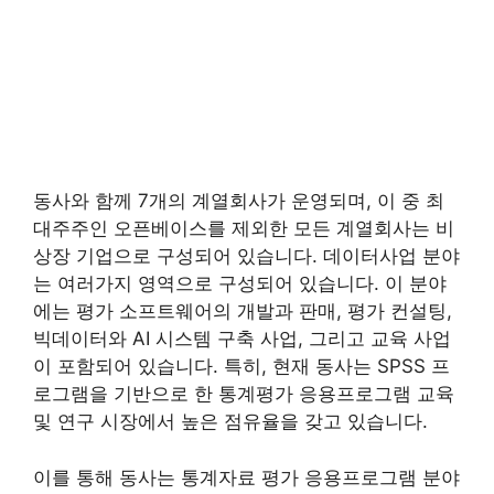
동사와 함께 7개의 계열회사가 운영되며, 이 중 최
대주주인 오픈베이스를 제외한 모든 계열회사는 비
상장 기업으로 구성되어 있습니다. 데이터사업 분야
는 여러가지 영역으로 구성되어 있습니다. 이 분야
에는 평가 소프트웨어의 개발과 판매, 평가 컨설팅,
빅데이터와 AI 시스템 구축 사업, 그리고 교육 사업
이 포함되어 있습니다. 특히, 현재 동사는 SPSS 프
로그램을 기반으로 한 통계평가 응용프로그램 교육
및 연구 시장에서 높은 점유율을 갖고 있습니다.
이를 통해 동사는 통계자료 평가 응용프로그램 분야