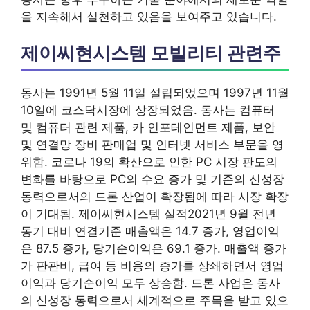
을 지속해서 실천하고 있음을 보여주고 있습니다.
제이씨현시스템 모빌리티 관련주
동사는 1991년 5월 11일 설립되었으며 1997년 11월
10일에 코스닥시장에 상장되었음. 동사는 컴퓨터
및 컴퓨터 관련 제품, 카 인포테인먼트 제품, 보안
및 연결망 장비 판매업 및 인터넷 서비스 부문을 영
위함. 코로나 19의 확산으로 인한 PC 시장 판도의
변화를 바탕으로 PC의 수요 증가 및 기존의 신성장
동력으로서의 드론 산업이 확장됨에 따라 시장 확장
이 기대됨. 제이씨현시스템 실적2021년 9월 전년
동기 대비 연결기준 매출액은 14.7 증가, 영업이익
은 87.5 증가, 당기순이익은 69.1 증가. 매출액 증가
가 판관비, 급여 등 비용의 증가를 상쇄하면서 영업
이익과 당기순이익 모두 상승함. 드론 사업은 동사
의 신성장 동력으로서 세계적으로 주목을 받고 있으