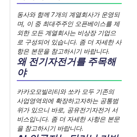
동사와 함께 7개의 계열회사가 운영되
며, 이 중 최대주주인 오픈베이스를 제
외한 모든 계열회사는 비상장 기업으
로 구성되어 있습니다. 좀 더 자세한 사
항은 본문을 참고하시기 바랍니다.
왜 전기자전거를 주목해
야
카카오모빌리티와 쏘카 모두 기존의
사업영역외에 확장하고자하는 공통범
위가 있으니 바로, 공유전기자전거 서
비스입니다. 좀 더 자세한 사항은 본문
을 참고하시기 바랍니다.