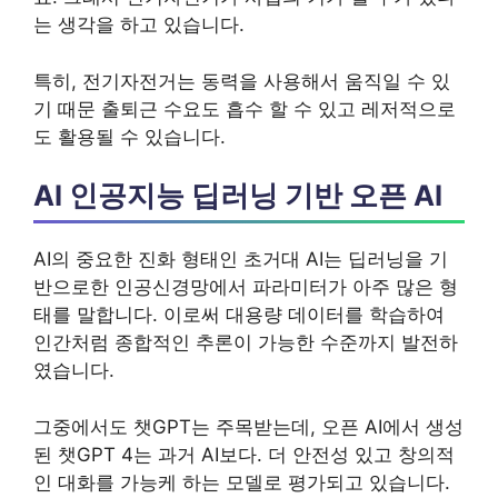
는 생각을 하고 있습니다.
특히, 전기자전거는 동력을 사용해서 움직일 수 있
기 때문 출퇴근 수요도 흡수 할 수 있고 레저적으로
도 활용될 수 있습니다.
AI 인공지능 딥러닝 기반 오픈 AI
AI의 중요한 진화 형태인 초거대 AI는 딥러닝을 기
반으로한 인공신경망에서 파라미터가 아주 많은 형
태를 말합니다. 이로써 대용량 데이터를 학습하여
인간처럼 종합적인 추론이 가능한 수준까지 발전하
였습니다.
그중에서도 챗GPT는 주목받는데, 오픈 AI에서 생성
된 챗GPT 4는 과거 AI보다. 더 안전성 있고 창의적
인 대화를 가능케 하는 모델로 평가되고 있습니다.