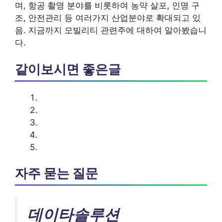
며, 항공 촬영 분야를 비롯하여 농약 살포, 인명 구
조, 안전관리 등 여러가지 산업분야로 확대되고 있
음. 지금까지 모빌리티 관련주에 대하여 알아봤습니
다.
같이보시면 좋은글
자주 묻는 질문
데이타솔루션