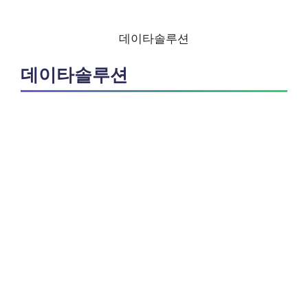
데이타솔루션
데이타솔루션