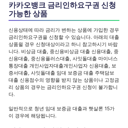
카카오뱅크 금리인하요구권 신청
가능한 상품
신용상태에 따라 금리가 변하는 상품에 가입한 경우
금리인하요구권을 신청할 수 있습니다. 아래의 대출
상품읠 경우 신청대상이라고 하니 참고하시기 바랍
니다. 비상금 대출, 중신용비상금 대출 신용대출, 중
신용대출, 중신용플러스대출, 사잇돌대출 마이너스
통장대출 개인사업자대출개인사업자 신용대출, 보
증서대출, 사잇돌대출 임대 보증금 대출 주택담보
대출 신용점수의 영향을 받지 않는 상품이나 고정금
리 상품의 경우는 금리인하요구권 신청이 불가합니
다.
일반적으로 청년 임대 보증금 대출과 햇살론 15가
이 경우에 해당됩니다.