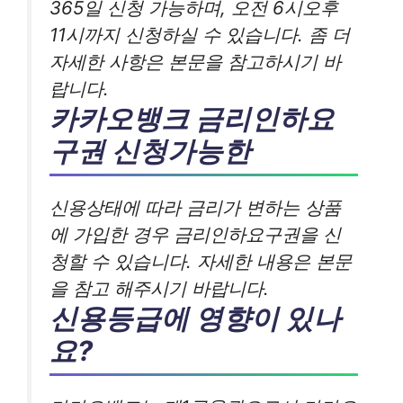
365일 신청 가능하며, 오전 6시오후
11시까지 신청하실 수 있습니다. 좀 더
자세한 사항은 본문을 참고하시기 바
랍니다.
카카오뱅크 금리인하요
구권 신청가능한
신용상태에 따라 금리가 변하는 상품
에 가입한 경우 금리인하요구권을 신
청할 수 있습니다. 자세한 내용은 본문
을 참고 해주시기 바랍니다.
신용등급에 영향이 있나
요?