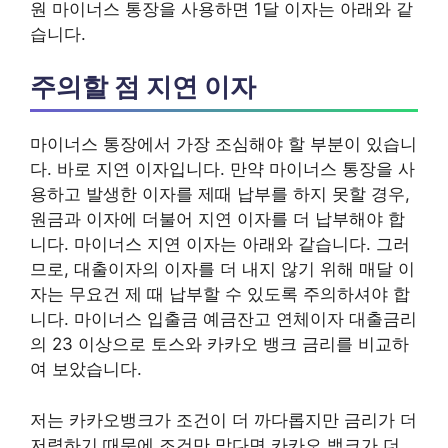
원 마이너스 통장을 사용하면 1달 이자는 아래와 같
습니다.
주의할 점 지연 이자
마이너스 통장에서 가장 조심해야 할 부분이 있습니
다. 바로 지연 이자입니다. 만약 마이너스 통장을 사
용하고 발생한 이자를 제때 납부를 하지 못할 경우,
원금과 이자에 더불어 지연 이자를 더 납부해야 합
니다. 마이너스 지연 이자는 아래와 같습니다. 그러
므로, 대출이자의 이자를 더 내지 않기 위해 매달 이
자는 무요건 제 때 납부할 수 있도록 주의하셔야 합
니다. 마이너스 입출금 예금잔고 연체이자 대출금리
의 23 이상으로 토스와 카카오 뱅크 금리를 비교하
여 보았습니다.
저는 카카오뱅크가 조건이 더 까다롭지만 금리가 더
저렴하기 때문에 조건만 맞다면 카카오 뱅크가 더