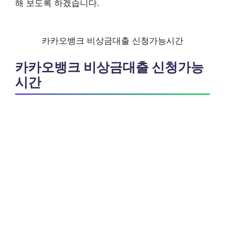
해 보도록 하겠습니다.
카카오뱅크 비상금대출 신청가능시간
카카오뱅크 비상금대출 신청가능
시간