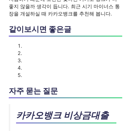
좋지 않을까 생각이 듭니다. 최근 시기 마이너스 통
장을 개설하실 때 카카오뱅크를 추천해 봅니다.
같이보시면 좋은글
자주 묻는 질문
카카오뱅크 비상금대출