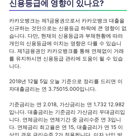
신용등급에 영향이 있나요?
카카오뱅크는 제1금융권으로서 카카오뱅크 대출을
신규하는 것만으로는 신용등급 하락에 큰 영향이 없
습니다. 다만, 현재의 신용등급과 부채현황에 따라
개인의 신용등급에 미치는 영향은 다를 수 있습니
다. 제1금융권인 카카오뱅크를 통해 연체없이 거래
를 유지하시면 신용등급 관리에 도움이 될 수 있습
니다.
2018년 12월 5일 오늘 기준으로 정리를 드리면 이
자대출금리는 연 3.75015.000입니다.
기준금리는 연 2.018, 가산금리는 연 1.732 12.982
입니다. 대출금리는 기준금리 가산금리 우대금리입
니다. 연체금리는 연체기간 중 금리수준 연 3입니
다. 연체금리 최고율은 연 15, 대출금리가 연 15 이
상인 경우 금리수준 2가 적용됩니다. 이자 납입 방