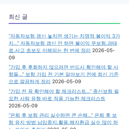
최신 글
“자동차보험 갱신 놓치면 생기는 치명적 불이익 3가
지…” 자동차보험 갱신 안 하면 불이익 무보험.과태
료.사고 초보도 이해되는 한 번에 정리
2026-05-
09
“가입 후 후회하지 않으려면 반드시 확인해야 할 사
항들…” 보험 가입 전 기본 알아보기 전에 최신 기준
으로 깔끔하게 정리
2026-05-09
“가입 전 꼭 확인해야 할 체크리스트…” 종신보험 필
요한 사람 유형 바로 적용 가능한 체크리스트
2026-05-09
“은퇴 후 보험 관리 실수하면 큰 손해…” 은퇴 후 보
험 유지 방법 납입중지.활용.해지환급 실수 많이 하