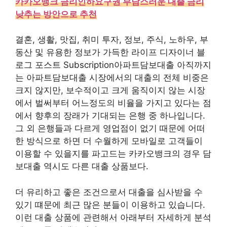
카카오뱅크 금리인하요구권 부담스러운 대출 금리
낮추는 방안으로 추천
결혼, 생활, 맛집, 취미 투자, 정보, 주식, 노하우, 부
동산 및 유용한 정보가 가득한 라이프 디자이너 블
로그 포스트 Subscription아파트담보대출 아직까지
는 아파트담보대출 시장에서의 대출의 전체 비중은
크지 않지만, 보수적이고 크게 움직이지 않는 시장
에서 벌써부터 어느정도의 비율을 가지고 있다는 점
에서 향후의 장래가 기대되는 은행 중 하나입니다.
그 외 은행들과 다르게 영업점이 없기 때문에 어떠
한 방식으로 하면 더 수월하게 모바일로 고객들이
이용할 수 있을지를 파고드는 카카오뱅크의 경우 담
보대출 역시도 다른 대출 상품보다.
더 유리하고 좋은 조건으로서 대출을 심사받을 수
있기 떄문에 최근 많은 분들이 이용하고 있습니다.
이런 대출 상품에 관련해서 아래부터 자세하게 분석