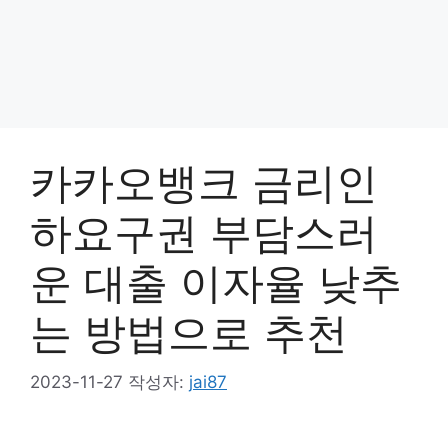
카카오뱅크 금리인
하요구권 부담스러
운 대출 이자율 낮추
는 방법으로 추천
2023-11-27
작성자:
jai87