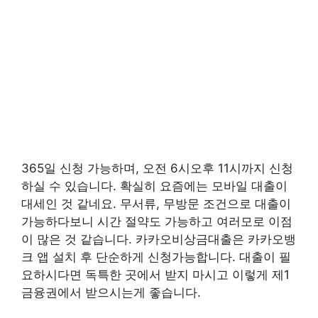
365일 신청 가능하며, 오전 6시오후 11시까지 신청
하실 수 있습니다. 확실히 요즘에는 모바일 대출이
대세인 것 같네요. 무서류, 무방문 조건으로 대출이
가능하다보니 시간 절약도 가능하고 여러모로 이점
이 많은 것 같습니다. 카카오비상금대출은 카카오뱅
크 앱 설치 후 단순하게 신청가능합니다. 대출이 필
요하시다면 독특한 곳에서 받지 마시고 이렇게 제1
금융권에서 받으시는게 좋습니다.