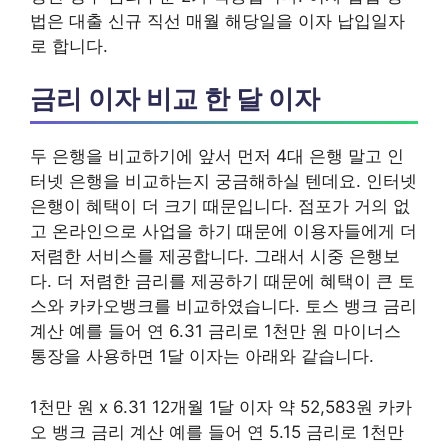
법은 대출 신규 직선 매월 해당일을 이자 납입일자
로 합니다.
금리 이자 비교 한 달 이자
두 은행을 비교하기에 앞서 먼저 4대 은행 말고 인
터넷 은행을 비교하는지 궁금해하실 텐데요. 인터넷
은행이 혜택이 더 크기 때문입니다. 점포가 거의 없
고 온라인으로 사업을 하기 때문에 이용자들에게 더
저렴한 서비스를 제공합니다. 그래서 시중 은행보
다. 더 저렴한 금리를 제공하기 때문에 혜택이 큰 토
스와 카카오뱅크를 비교하였습니다. 토스 뱅크 금리
계산 예를 들어 연 6.31 금리로 1천만 원 마이너스
통장을 사용하면 1달 이자는 아래와 같습니다.
1천만 원 x 6.31 12개월 1달 이자 약 52,583원 카카
오 뱅크 금리 계산 예를 들어 연 5.15 금리로 1천만