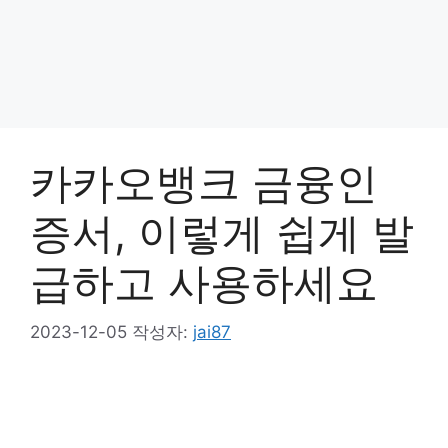
카카오뱅크 금융인
증서, 이렇게 쉽게 발
급하고 사용하세요
2023-12-05
작성자:
jai87