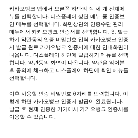
카카오뱅크 앱에서 오른쪽 하단의 점 세 개 전체메
뉴를 선택합니다. 디스플레이 상단 메뉴 중 인증보
안 메뉴를 선택합니다. 화면상단의 인증수단 관리
메뉴에서 카카오뱅크 인증서를 선택합니다. 3. 발급
하기 약관동의 인증 비밀번호 입력 카카오뱅크 인증
서 발급 완료 카카오뱅크 인증서에 대한 안내화면이
나옵니다. 디스플레이 하단에 발급하기 메뉴를 선택
합니다. 약관동의 화면이 나옵니다. 약관을 읽어본
후 동의에 체크하고 디스플레이 하단에 확인 메뉴를
선택합니다.
이후 사용할 인증 비밀번호 6자리를 입력합니다. 이
렇게 하면 카카오뱅크 인증서 발급이 완료됩니다.
발급 후 현재 인증한 기기에서 카카오뱅크 인증서를
이용할 수 있습니다.