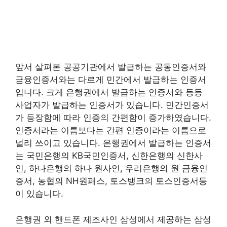
앞서 살펴본 공공기관에서 발급하는 공동인증서와
금융인증서와는 다르게 민간에서 발급하는 인증서
입니다. 크게 은행권에서 발급하는 인증서와 등등
사업자가 발급하는 인증서가 있습니다. 민간인증서
가 등장함에 따라 인증의 간편함이 증가하였습니다.
인증서라는 이름보다는 간편 인증이라는 이름으로
널리 쓰이고 있습니다. 은행권에서 발급하는 인증서
는 국민은행의 KB국민인증서, 신한은행의 신한사
인, 하나은행의 하나 원사인, 우리은행의 원 금융인
증서, 농협의 NH원패스, 토스뱅크의 토스인증서등
이 있습니다.
은행권 외 핸드폰 제조사인 삼성에서 제공하는 삼성