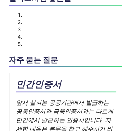
자주 묻는 질문
민간인증서
앞서 살펴본 공공기관에서 발급하는
공동인증서와 금융인증서와는 다르게
민간에서 발급하는 인증서입니다. 자
세한 내용은 본문을 참고 해주시기 바