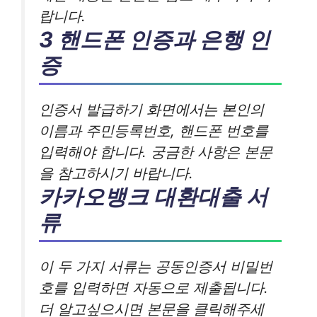
랍니다.
3 핸드폰 인증과 은행 인
증
인증서 발급하기 화면에서는 본인의
이름과 주민등록번호, 핸드폰 번호를
입력해야 합니다. 궁금한 사항은 본문
을 참고하시기 바랍니다.
카카오뱅크 대환대출 서
류
이 두 가지 서류는 공동인증서 비밀번
호를 입력하면 자동으로 제출됩니다.
더 알고싶으시면 본문을 클릭해주세