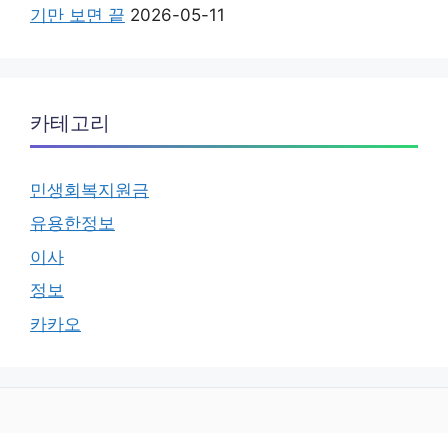
기만 보면 끝
2026-05-11
카테고리
민생회복지원금
유용한정보
이사
정보
카카오