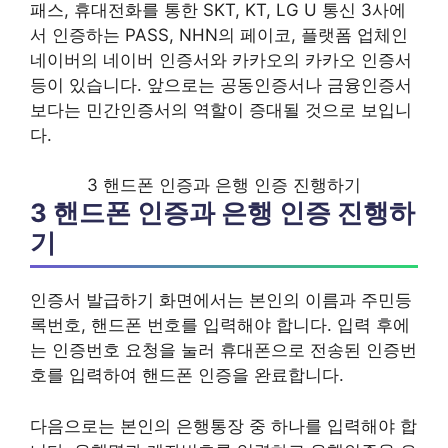
패스, 휴대전화를 통한 SKT, KT, LG U 통신 3사에
서 인증하는 PASS, NHN의 페이코, 플랫폼 업체인
네이버의 네이버 인증서와 카카오의 카카오 인증서
등이 있습니다. 앞으로는 공동인증서나 금융인증서
보다는 민간인증서의 역할이 증대될 것으로 보입니
다.
3 핸드폰 인증과 은행 인증 진행하기
3 핸드폰 인증과 은행 인증 진행하
기
인증서 발급하기 화면에서는 본인의 이름과 주민등
록번호, 핸드폰 번호를 입력해야 합니다. 입력 후에
는 인증번호 요청을 눌러 휴대폰으로 전송된 인증번
호를 입력하여 핸드폰 인증을 완료합니다.
다음으로는 본인의 은행통장 중 하나를 입력해야 합