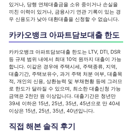
있거나, 당행 연체대출금을 소유 중이거나 손실을
끼친 이력이 있거나, 금융사기 연관 기록이 있는 경
우 신용도가 낮아 대환대출을 신청할 수 없습니다.
카카오뱅크 아파트담보대출 한도
카카오뱅크 아파트담보대출 한도는 LTV, DTI, DSR
등 규제 범위 내에서 최대 10억 원까지 대출이 가능
합니다. 이같은 경우애 주택시세, 주택종류, 지역,
대출기간, 주택보유수, 과거 주택 처분 여부, 대출목
적, 개인의 신용, 상환능력 및 부채현황 등에 그러므
로 한도가 달라질 수 있으며, 최소한 대출신청 가능
금액은 2천만 원 이상입니다. 대출기간은 청년만
39세 이하은 15년, 25년, 35년, 45년으로 만 40세
이상은 15년, 25년, 35년, 40년입니다.
직접 해본 솔직 후기