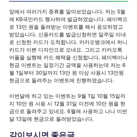
앞에서 여러가지 종류를 알아보았습니다. 저는 5월
에 KB국민카드 행사하여 발급하였습니다. 페이백으
로 13만 원을 돌려받는 이벤트를 해서 응모하였고
받았습니다. 신용카드를 발급신청하면 일주일 이내
로 신청한 카드가 도착합니다. 카카오뱅크에서 하니
카드가 이쁜 디자인으로 오네요. 그리고 카카오톡
어플을 실행해 카드 혜택을 신청합니다. 페이백이나
현금 이벤트는 일정기간 금액을 사용하는데 저는 6
월 1일부터 30일까지 13만 원 이상 사용시 13만원
현금으로 돌려주는 이벤트에 진행하였습니다.
이번달에 하고 있는 이벤트는 9월 1일 10월 15일까
지 10만 원 사용 시 12월 31일 이전에 10만 원을 현
금으로 돌려주고 있네요. 6월에 사용하고 나니 이번
달 13일에 현금으로 돌려받았습니다.
같이보시면 좋은글