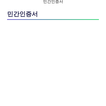
민간인증서
민간인증서