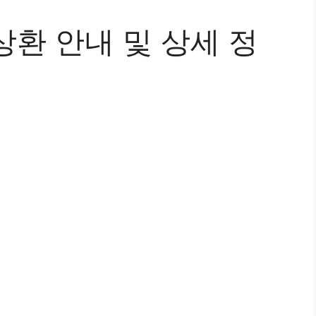
환 안내 및 상세 정