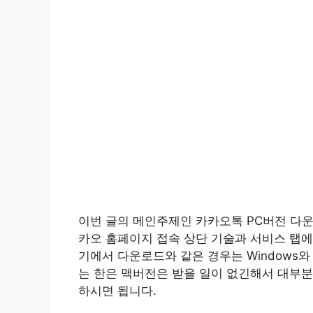
이번 글의 메인주제인 카카오톡 PC버전 다
카오 홈페이지 접속 상단 기술과 서비스 탭에
기에서 다운로드와 같은 경우는 Windows와
는 한은 맥버전은 받을 일이 없긴해서 대부분
하시면 됩니다.