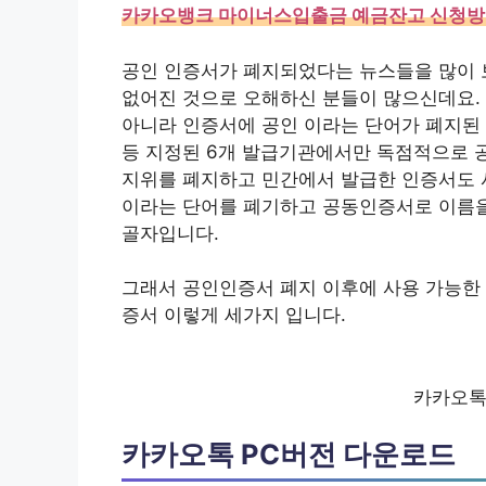
카카오뱅크 마이너스입출금 예금잔고 신청방법,
공인 인증서가 폐지되었다는 뉴스들을 많이 
없어진 것으로 오해하신 분들이 많으신데요. 
아니라 인증서에 공인 이라는 단어가 폐지된
등 지정된 6개 발급기관에서만 독점적으로 
지위를 폐지하고 민간에서 발급한 인증서도 사
이라는 단어를 폐기하고 공동인증서로 이름을
골자입니다.
그래서 공인인증서 폐지 이후에 사용 가능한 
증서 이렇게 세가지 입니다.
카카오톡
카카오톡 PC버전 다운로드