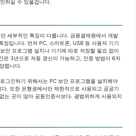
인하실 수 있을겁니다.
만 세부적인 특징이 다릅니다. 금융결제원에서 개발
입니다. 먼저 PC, 스마트폰, USB 등 사용자 기기
보안 프로그램 설치나 기기에 따로 저장할 필요 없이
은 3년으로 자동 갱신이 가능하고, 인증 방법이 6자
다양합니다.
 로그인하기 위해서는 PC 보안 프로그램을 설치해야
니다. 또한 은행권에서만 제한적으로 사용되고 공공기
수 없는 곳이 많아 공동인증서보다. 광범위하게 사용되지