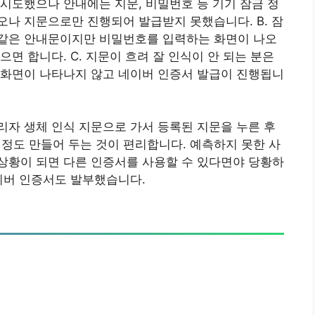
 시도했으나 안내에는 지문, 비밀번호 등 기기 잠금 정
나 지문으로만 진행되어 발급받지 못했습니다. B. 잠
같은 안내문이지만 비밀번호를 입력하는 화면이 나오
면 합니다. C. 지문이 흐려 잘 인식이 안 되는 분은
 화면이 나타나지 않고 네이버 인증서 발급이 진행됩니
자 생체 인식 지문으로 가서 등록된 지문을 누른 후
2개정도 만들어 두는 것이 편리합니다. 예측하지 못한 사
상황이 되면 다른 인증서를 사용할 수 있다면야 당황하
이버 인증서도 발부했습니다.