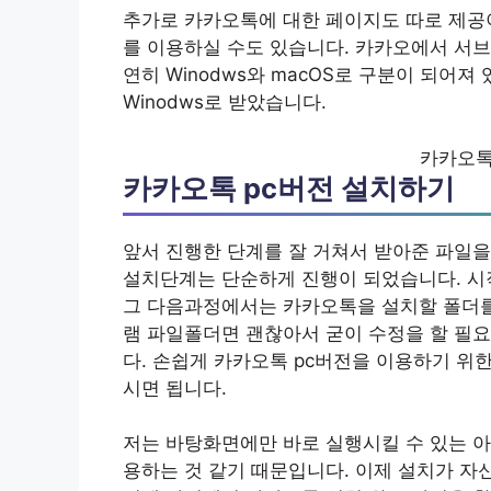
추가로 카카오톡에 대한 페이지도 따로 제공
를 이용하실 수도 있습니다. 카카오에서 서브
연히 Winodws와 macOS로 구분이 되어
Winodws로 받았습니다.
카카오톡
카카오톡 pc버전 설치하기
앞서 진행한 단계를 잘 거쳐서 받아준 파일
설치단계는 단순하게 진행이 되었습니다. 시
그 다음과정에서는 카카오톡을 설치할 폴더를
램 파일폴더면 괜찮아서 굳이 수정을 할 필요
다. 손쉽게 카카오톡 pc버전을 이용하기 위
시면 됩니다.
저는 바탕화면에만 바로 실행시킬 수 있는 아
용하는 것 같기 때문입니다. 이제 설치가 자