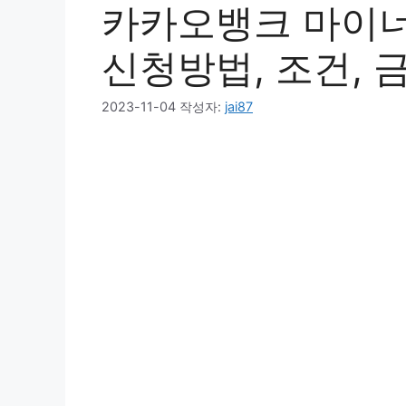
카카오뱅크 마이
신청방법, 조건, 
2023-11-04
작성자:
jai87