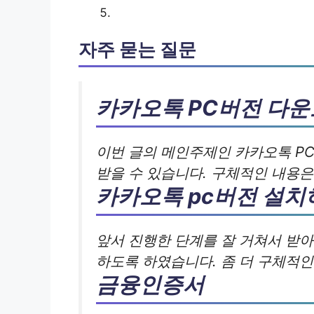
자주 묻는 질문
카카오톡 PC버전 다
이번 글의 메인주제인 카카오톡 P
받을 수 있습니다. 구체적인 내용
카카오톡 pc버전 설치
앞서 진행한 단계를 잘 거쳐서 받
하도록 하였습니다. 좀 더 구체적인
금융인증서