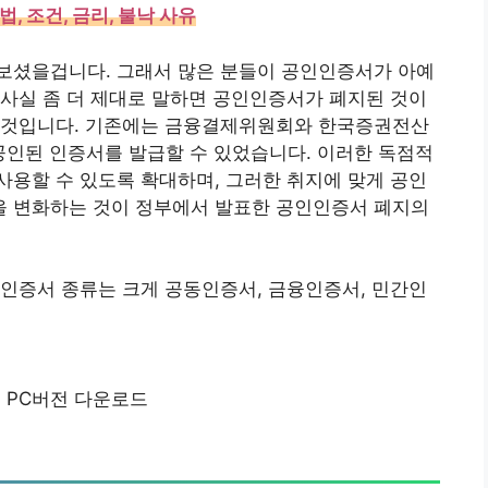
 조건, 금리, 불낙 사유
보셨을겁니다. 그래서 많은 분들이 공인인증서가 아예
사실 좀 더 제대로 말하면 공인인증서가 폐지된 것이
 것입니다. 기존에는 금융결제위원회와 한국증권전산
공인된 인증서를 발급할 수 있었습니다. 이러한 독점적
용할 수 있도록 확대하며, 그러한 취지에 맞게 공인
 변화하는 것이 정부에서 발표한 공인인증서 폐지의
인증서 종류는 크게 공동인증서, 금융인증서, 민간인
 PC버전 다운로드