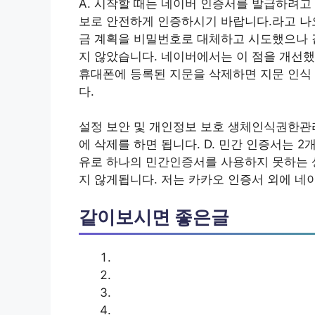
A. 시작할 때는 네이버 인증서를 발급하려고
보로 안전하게 인증하시기 바랍니다.라고 나오
금 계획을 비밀번호로 대체하고 시도했으나 
지 않았습니다. 네이버에서는 이 점을 개선했으
휴대폰에 등록된 지문을 삭제하면 지문 인식
다.
설정 보안 및 개인정보 보호 생체인식권한관리
에 삭제를 하면 됩니다. D. 민간 인증서는 
유로 하나의 민간인증서를 사용하지 못하는 
지 않게됩니다. 저는 카카오 인증서 외에 네
같이보시면 좋은글