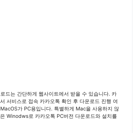
운로드는 간단하게 웹사이트에서 받을 수 있습니다. 카
서 서비스로 접속 카카오톡 확인 후 다운로드 진행 여
 MacOS가 PC용입니다. 특별하게 Mac을 사용하지 않
은 Winodws로 카카오톡 PC버전 다운로드와 설치를