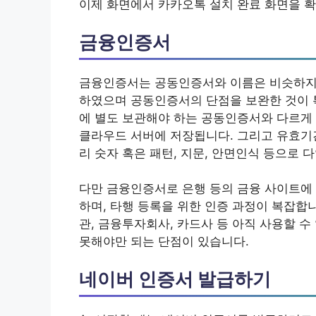
이제 화면에서 카카오톡 설치 완료 화면을 확
금융인증서
금융인증서는 공동인증서와 이름은 비슷하지
하였으며 공동인증서의 단점을 보완한 것이 특징
에 별도 보관해야 하는 공동인증서와 다르게 
클라우드 서버에 저장됩니다. 그리고 유효기간
리 숫자 혹은 패턴, 지문, 안면인식 등으로 
다만 금융인증서로 은행 등의 금융 사이트에
하며, 타행 등록을 위한 인증 과정이 복잡합
관, 금융투자회사, 카드사 등 아직 사용할 
못해야만 되는 단점이 있습니다.
네이버 인증서 발급하기