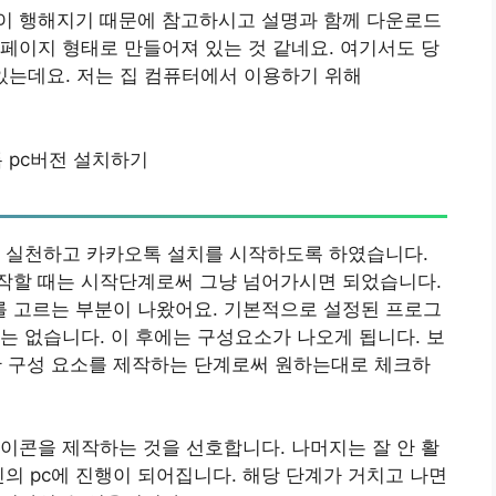
이 행해지기 때문에 참고하시고 설명과 함께 다운로드
페이지 형태로 만들어져 있는 것 같네요. 여기서도 당
져 있는데요. 저는 집 컴퓨터에서 이용하기 위해
 pc버전 설치하기
을 실천하고 카카오톡 설치를 시작하도록 하였습니다.
작할 때는 시작단계로써 그냥 넘어가시면 되었습니다.
 고르는 부분이 나왔어요. 기본적으로 설정된 프로그
는 없습니다. 이 후에는 구성요소가 나오게 됩니다. 보
한 구성 요소를 제작하는 단계로써 원하는대로 체크하
이콘을 제작하는 것을 선호합니다. 나머지는 잘 안 활
신의 pc에 진행이 되어집니다. 해당 단계가 거치고 나면