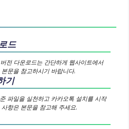
운로드
C버전 다운로드는 간단하게 웹사이트에서
은 본문을 참고하시기 바랍니다.
하기
아준 파일을 실천하고 카카오톡 설치를 시작
 사항은 본문을 참고해 주세요.