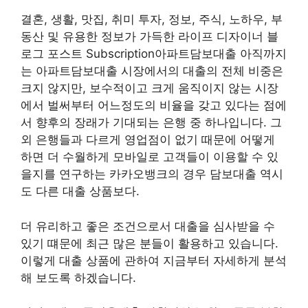
결혼, 생활, 맛집, 취미 투자, 정보, 주식, 노하우, 부
동산 및 유용한 정보가 가득한 라이프 디자이너 블
로그 포스트 Subscription아파트담보대출 아직까지
는 아파트담보대출 시장에서의 대출의 전체 비중은
크지 않지만, 보수적이고 크게 움직이지 않는 시장
에서 벌써부터 어느정도의 비율을 갖고 있다는 점에
서 향후의 장래가 기대되는 은행 중 하나입니다. 그
외 은행들과 다르게 영업점이 없기 때문에 어떻게
하면 더 수월하게 모바일로 고객들이 이용할 수 있
을지를 연구하는 카카오뱅크의 경우 담보대출 역시
도 다른 대출 상품보다.
더 유리하고 좋은 조건으로서 대출을 심사받을 수
있기 떄문에 최근 많은 분들이 활용하고 있습니다.
이렇게 대출 상품에 관하여 지금부터 자세하게 분석
해 보도록 하겠습니다.