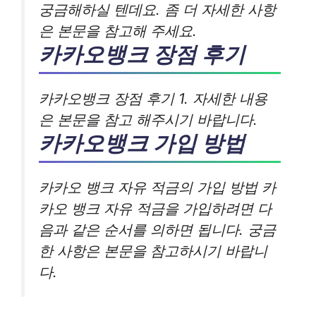
궁금해하실 텐데요. 좀 더 자세한 사항
은 본문을 참고해 주세요.
카카오뱅크 장점 후기
카카오뱅크 장점 후기 1. 자세한 내용
은 본문을 참고 해주시기 바랍니다.
카카오뱅크 가입 방법
카카오 뱅크 자유 적금의 가입 방법 카
카오 뱅크 자유 적금을 가입하려면 다
음과 같은 순서를 의하면 됩니다. 궁금
한 사항은 본문을 참고하시기 바랍니
다.