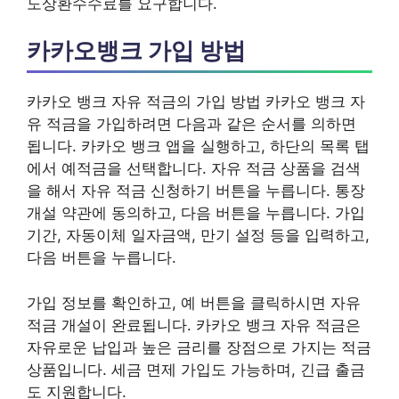
도상환수수료를 요구합니다.
카카오뱅크 가입 방법
카카오 뱅크 자유 적금의 가입 방법 카카오 뱅크 자
유 적금을 가입하려면 다음과 같은 순서를 의하면
됩니다. 카카오 뱅크 앱을 실행하고, 하단의 목록 탭
에서 예적금을 선택합니다. 자유 적금 상품을 검색
을 해서 자유 적금 신청하기 버튼을 누릅니다. 통장
개설 약관에 동의하고, 다음 버튼을 누릅니다. 가입
기간, 자동이체 일자금액, 만기 설정 등을 입력하고,
다음 버튼을 누릅니다.
가입 정보를 확인하고, 예 버튼을 클릭하시면 자유
적금 개설이 완료됩니다. 카카오 뱅크 자유 적금은
자유로운 납입과 높은 금리를 장점으로 가지는 적금
상품입니다. 세금 면제 가입도 가능하며, 긴급 출금
도 지원합니다.