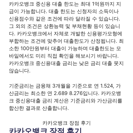
카카오뱅크 중신용 대출 한도는 최대 1억원까지 지
급이 가능합니다. 대출 한도는 신청자의 소득이나
신용점수와 같은 조건에 따라 달라질 수 있습니다.
그 외의 조건은 상환능력 및 부채현황 등이 있습니
다. 카카오뱅크에서 자체로 개발한 신용평가모형에
부합하는 조건에 맞추어 대출한도가 산정됩니다. 최
소한 100만원부터 대출이 가능하며 대출한도는 모
바일에서도 미리 직접 확인을 해보시기 바랍니다.
카카오뱅크 중신용대출 금리는 낮은 금리 대출 못지
않습니다.
기준금리는 금융채 3개월을 기준으로 연 1.524, 가
산금리는 최소한 연 2.689 8.276입니다. 카카오뱅
크 중신용대출 금리 계산은 기준금리와 가산금리를
합산한 결과로 산출합니다.
카카오뱅크 장점 후기
카카오뱅크 장점 후기