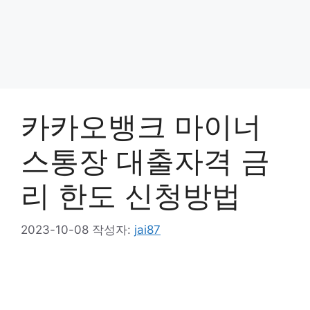
카카오뱅크 마이너
스통장 대출자격 금
리 한도 신청방법
2023-10-08
작성자:
jai87