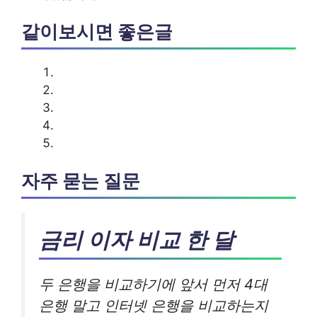
같이보시면 좋은글
자주 묻는 질문
금리 이자 비교 한 달
두 은행을 비교하기에 앞서 먼저 4대
은행 말고 인터넷 은행을 비교하는지