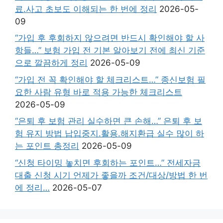
료.사고 초보도 이해되는 한 번에 정리
2026-05-
09
“가입 후 후회하지 않으려면 반드시 확인해야 할 사
항들…” 보험 가입 전 기본 알아보기 전에 최신 기준
으로 깔끔하게 정리
2026-05-09
“가입 전 꼭 확인해야 할 체크리스트…” 종신보험 필
요한 사람 유형 바로 적용 가능한 체크리스트
2026-05-09
“은퇴 후 보험 관리 실수하면 큰 손해…” 은퇴 후 보
험 유지 방법 납입중지.활용.해지환급 실수 많이 하
는 포인트 총정리
2026-05-09
“신청 타이밍 놓치면 후회하는 포인트…” 전세자금
대출 신청 시기 언제가 좋을까 조건/대상/방법 한 번
에 정리…
2026-05-07