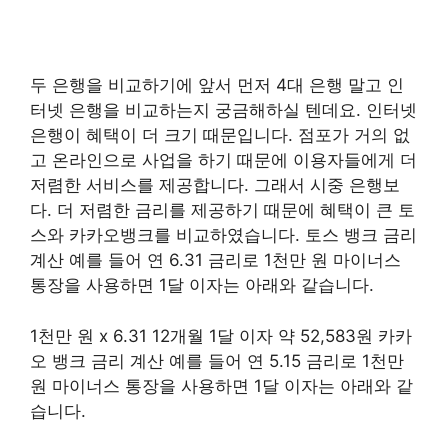
두 은행을 비교하기에 앞서 먼저 4대 은행 말고 인
터넷 은행을 비교하는지 궁금해하실 텐데요. 인터넷
은행이 혜택이 더 크기 때문입니다. 점포가 거의 없
고 온라인으로 사업을 하기 때문에 이용자들에게 더
저렴한 서비스를 제공합니다. 그래서 시중 은행보
다. 더 저렴한 금리를 제공하기 때문에 혜택이 큰 토
스와 카카오뱅크를 비교하였습니다. 토스 뱅크 금리
계산 예를 들어 연 6.31 금리로 1천만 원 마이너스
통장을 사용하면 1달 이자는 아래와 같습니다.
1천만 원 x 6.31 12개월 1달 이자 약 52,583원 카카
오 뱅크 금리 계산 예를 들어 연 5.15 금리로 1천만
원 마이너스 통장을 사용하면 1달 이자는 아래와 같
습니다.