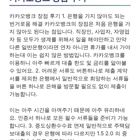
카카오뱅크 장점 후기 1. 은행을 가지 않아도 되는
번거로움 해결 카카오뱅크의 장점은 처음 은행을 가
지 않아도 된다는 점입니다. 직장인, 사업자, 자영업
자 등 모두가 생계를 위해서 일을 해야만하고 만약
다른 일반은행이라면 연차 아니면 휴가를 내서 가야
하는대 이는 쉽지 않은 방법입니다. 카카오뱅크를
이용하니 아주 빠르게 대출 한도 및 금리를 알아볼
수 있어요. 2. 어려운 서류도 버튼하나로 제출 계약
서를 제외한 은행에서 일반적으로 희망하는 서류들
을 버튼 하나로 은해을 방문할 필요도 없이 제출이
가능합니다.
이는 아주 시간을 아껴주기 때문에 아주 유리하네
요. 인증서 하나로 모든 필수 서류들을 준비가 가능
합니다. 3. 중도상환수수료 면제 일반적으로 주택담
보대출의 경우 은행에 따라 다르지만 1.5 2.0 의 중