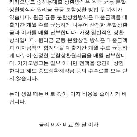
카카오뱅크 중신용대출 상환방식은 원금 균등 분할
상환방식과 원리금 균등 분할상환 방법 두 가지가
있습니다. 원금 균등 분할상환방식은 대출금액을 대
출기간 개월 수로 균등하게 나누어 산정한 분할상환
금과 이자를 매월 납부합니다. 가장 일반적인 상환
방식입니다. 원리금 균등 분할상환 방식은 대출금액
과 이자금액의 합계액을 대출기간 개월 수로 균등하
게 나누어 산정한 분할상환원리금을 매월 납부합니
다. 카카오뱅크는 일부 아니면 전액을 중간에 상환
한다고 해도 중도상환해약금 등의 수수료를 모두 받
지 않습니다.
돈이 생길 때는 바로 갚아, 이자 비용을 줄이시기 바
랍니다.
금리 이자 비교 한 달 이자