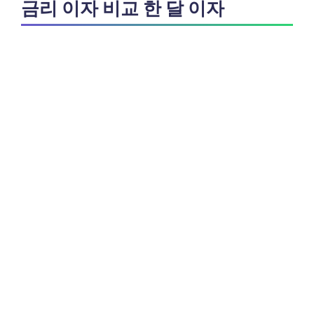
금리 이자 비교 한 달 이자