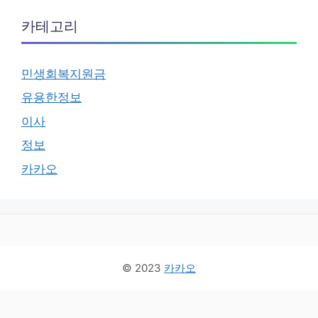
카테고리
민생회복지원금
유용한정보
이사
정보
카카오
© 2023
카카오