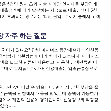
은 5천만 원이 초과 대출 시에만 인지세를 부담하게
 대출금액에 따라 납부하는 세금으로 대출금액이 5천
원이 초과되는 경우에는 15만 원입니다. 이 중에서 고객
 자주 하는 질문
 차이가 있나요? 답변 마이너스 통장대출과 개인신용
용방법과 상환방법에 따라 차이가 있습니다. 마이너스
액을 필요한 만큼만 사용하고, 사용한 금액만큼만 이
 그대로 유지됩니다. 개인신용대출은 입출금통장으로
.
금만 갚아나갈 수 있습니다. 만기 시 상환 부담을 줄
적은 금액을 신청해서 대출을 받았는데 증액이 가능한가
시점에서 개인의 신용이 평가됩니다. 신용정보와 직장정
 있습니다.