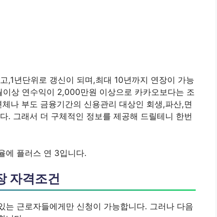
,1년단위로 갱신이 되며,최대 10년까지 연장이 가능
이상 연수익이 2,000만원 이상으로 카카오보다는 조
연체나 부도 금융기간의 신용관리 대상인 회생,파산,면
다. 그래서 더 구체적인 정보를 제공해 드릴테니 한번
율에 플러스 연 3입니다.
장 자격조건
있는 근로자들에게만 신청이 가능합니다. 그러나 다음