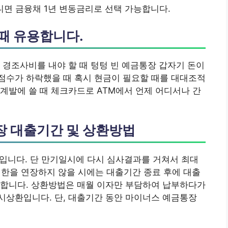
 아니면 금융채 1년 변동금리로 선택 가능합니다.
때 유용합니다.
 경조사비를 내야 할 때 텅텅 빈 예금통장 갑자기 돈이
점수가 하락했을 때 혹시 현금이 필요할 때를 대대조적
계발에 쓸 때 체크카드로 ATM에서 언제 어디서나 간
 대출기간 및 상환방법
입니다. 단 만기일시에 다시 심사결과를 거쳐서 최대
기한을 연장하지 않을 시에는 대출기간 종료 후에 대출
 합니다. 상환방법은 매월 이자만 부담하여 납부하다가
시상환입니다. 단, 대출기간 동안 마이너스 예금통장