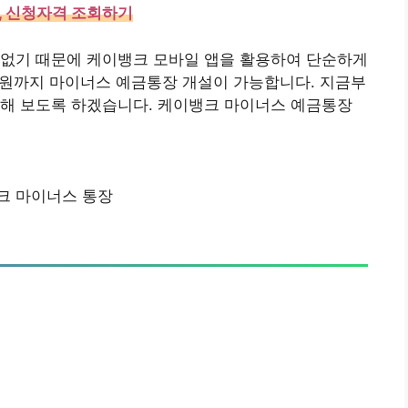
, 신청자격 조회하기
 없기 때문에 케이뱅크 모바일 앱을 활용하여 단순하게
 원까지 마이너스 예금통장 개설이 가능합니다. 지금부
사해 보도록 하겠습니다. 케이뱅크 마이너스 예금통장
크 마이너스 통장