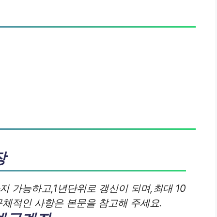
장
 가능하고,1년단위로 갱신이 되며,최대 10
구체적인 사항은 본문을 참고해 주세요.