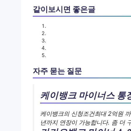
같이보시면 좋은글
자주 묻는 질문
케이뱅크 마이너스 통
케이뱅크의 신청조건최대 2억원 까지
년까지 연장이 가능합니다. 좀 더 