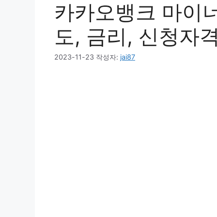
카카오뱅크 마이너
도, 금리, 신청자
2023-11-23
작성자:
jai87