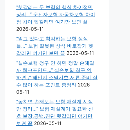
“헷갈리는 두 보험의 핵심 차이점만
정리…” 운전자보험 자동차보험 차이
점 차이 헷갈리면 여기만 보면 끝
2026-05-11
“알고 있다고 착각하는 보험 상식
들…” 보험 잘못된 상식 바로잡기 헷
갈리면 여기만 보면 끝
2026-05-11
“실손보험 청구 안 하면 정말 손해일
까 체크포인트…” 실손보험 청구 안
하면 손해인지 소멸시효.서류.준비 실
수 많이 하는 포인트 총정리
2026-
05-11
“놓치면 손해보는 보험 재설계 시점
만 정리…” 보험 재설계가 필요한 신
호 보장.공백.진단 헷갈리면 여기만
보면 끝
2026-05-11