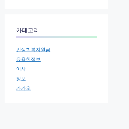
카테고리
민생회복지원금
유용한정보
이사
정보
카카오