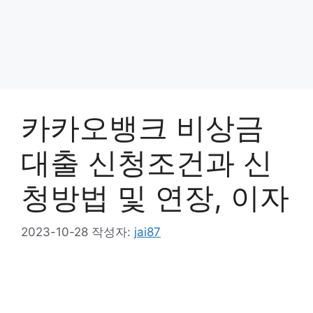
카카오뱅크 비상금
대출 신청조건과 신
청방법 및 연장, 이자
2023-10-28
작성자:
jai87