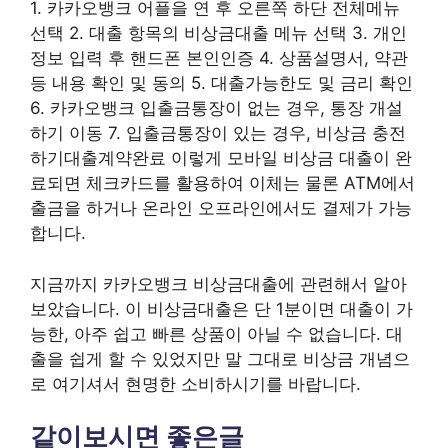
1. 카카오뱅크 어플을 연 후 오른쪽 하단 전체메뉴
선택 2. 대출 항목의 비상금대출 메뉴 선택 3. 개인
정보 입력 후 핸드폰 본인인증 4. 상품설명서, 약관
등 내용 확인 및 동의 5. 대출가능한도 및 금리 확인
6. 카카오뱅크 입출금통장이 없는 경우, 통장 개설
하기 이동 7. 입출금통장이 있는 경우, 비상금 충전
하기대출계약완료 이렇게 모바일 비상금 대출이 완
료되면 체크카드를 활용하여 이체는 물론 ATM에서
출금을 하거나 온라인 오프라인에서도 결제가 가능
합니다.
지금까지 카카오뱅크 비상금대출에 관련해서 알아
보았습니다. 이 비상금대출은 단 1분이면 대출이 가
능한, 아주 쉽고 빠른 상품이 아닐 수 없습니다. 대
출을 쉽게 할 수 있었지만 말 그대로 비상금 개념으
로 여기셔서 현명한 소비하시기를 바랍니다.
같이보시면 좋은글