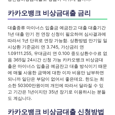
카카오뱅크 비상금대출 금리
대출종류 마이너스 입출금 예금잔고 대출 대출기간
1년 대출 만기 전 연장 신청이 필요하며 심사결과에
따라서 1년 단위로 연장 가능함. 상환방법 만기일 일
시상환 기준금리 연 3.745, 가산금리 연
1.09111.255, 우대금리 연 0.100 중도상환수수료 없
음 365일 24시간 신청 가능 카카오뱅크 비상금대
출은 마이너스 입출금 예금잔고 대출 방식이기 때문
에 매월 사용한 금액에 대한 이자 비용만 납부하면
되니까 일단은 부담이 없어서 좋은데요. 한도는 최
소한 50300만원이며 개인에 따라서 달라질 수 있
고 기간은 1년이지만 35년 장기로 이용하시는 분들
도 계십니다.
카카오뱅크 비상금대출 신청방법