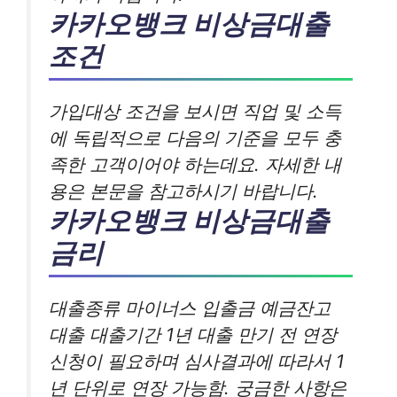
카카오뱅크 비상금대출
조건
가입대상 조건을 보시면 직업 및 소득
에 독립적으로 다음의 기준을 모두 충
족한 고객이어야 하는데요. 자세한 내
용은 본문을 참고하시기 바랍니다.
카카오뱅크 비상금대출
금리
대출종류 마이너스 입출금 예금잔고
대출 대출기간 1년 대출 만기 전 연장
신청이 필요하며 심사결과에 따라서 1
년 단위로 연장 가능함. 궁금한 사항은