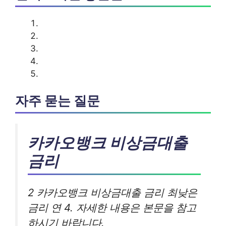
자주 묻는 질문
카카오뱅크 비상금대출
금리
2 카카오뱅크 비상금대출 금리 최낮은
금리 연 4. 자세한 내용은 본문을 참고
하시기 바랍니다.