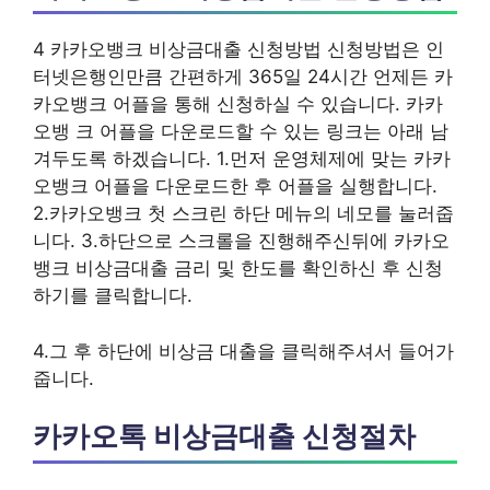
4 카카오뱅크 비상금대출 신청방법 신청방법은 인
터넷은행인만큼 간편하게 365일 24시간 언제든 카
카오뱅크 어플을 통해 신청하실 수 있습니다. 카카
오뱅 크 어플을 다운로드할 수 있는 링크는 아래 남
겨두도록 하겠습니다. 1.먼저 운영체제에 맞는 카카
오뱅크 어플을 다운로드한 후 어플을 실행합니다.
2.카카오뱅크 첫 스크린 하단 메뉴의 네모를 눌러줍
니다. 3.하단으로 스크롤을 진행해주신뒤에 카카오
뱅크 비상금대출 금리 및 한도를 확인하신 후 신청
하기를 클릭합니다.
4.그 후 하단에 비상금 대출을 클릭해주셔서 들어가
줍니다.
카카오톡 비상금대출 신청절차