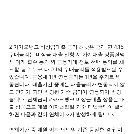
2 카카오뱅크 비상금대출 금리 최낮은 금리 연 4.15
우대금리는 비상금 대출 신청 시 가계대출 상품설명
서 아래 필수 동의 외 금융거래 정보 선택 동의를 체
크할 경우 누구 나 0.1의 우대금리를 적용받으실 수
있습니다. 금융채 1년 연동금리는 1년을 주기로 변
동됩니다. 대출기간 중에는 대출금리가 변동되지 않
고 만기가 되면 변경된 기준 금리에 연동되어 변경
됩니다. 연체금리 카카오뱅크 비상금대출 상품은 대
출 상품으로 매월 이자납입일 기준 미납금액이 발생
하면 다음과 같이 연체이자가 발생하게 됩니다.
연체기간 중 매월 이자 납입일 기준 동일한 경우 미