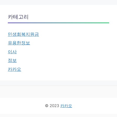
카테고리
민생회복지원금
유용한정보
이사
정보
카카오
© 2023
카카오