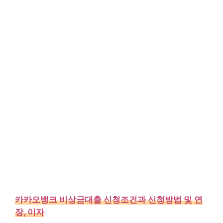
카카오뱅크 비상금대출 신청조건과 신청방법 및 연
장, 이자