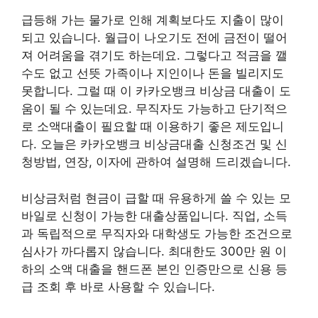
급등해 가는 물가로 인해 계획보다도 지출이 많이
되고 있습니다. 월급이 나오기도 전에 금전이 떨어
져 어려움을 겪기도 하는데요. 그렇다고 적금을 깰
수도 없고 선뜻 가족이나 지인이나 돈을 빌리지도
못합니다. 그럴 때 이 카카오뱅크 비상금 대출이 도
움이 될 수 있는데요. 무직자도 가능하고 단기적으
로 소액대출이 필요할 때 이용하기 좋은 제도입니
다. 오늘은 카카오뱅크 비상금대출 신청조건 및 신
청방법, 연장, 이자에 관하여 설명해 드리겠습니다.
비상금처럼 현금이 급할 때 유용하게 쓸 수 있는 모
바일로 신청이 가능한 대출상품입니다. 직업, 소득
과 독립적으로 무직자와 대학생도 가능한 조건으로
심사가 까다롭지 않습니다. 최대한도 300만 원 이
하의 소액 대출을 핸드폰 본인 인증만으로 신용 등
급 조회 후 바로 사용할 수 있습니다.