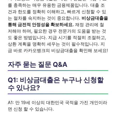
를 충족하는 매우 유용한 금융제품입니다. 대출 조
건과 한도를 정확히 이해하고, 빠르게 신청할 수 있
는 절차를 숙지하는 것이 중요합니다.
비상금대출을
통해 금전적 안정성을 확보하세요.
재정 관리에 철
저해야 하며, 필요한 경우 전문가의 도움을 받는 것
도 좋은 방법입니다. 지급 시기를 적절히 조절하고,
상환 계획을 명확히 세우는 것이 필수적입니다. 지
금 바로 카카오뱅크의 비상금대출을 확인해 보세요!
자주 묻는 질문 Q&A
Q1: 비상금대출은 누구나 신청할
수 있나요?
A1: 만 19세 이상의 대한민국 국적을 가진 개인이라
면 신청 할 수 있습니다.