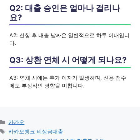
Q2: 대출 승인은 얼마나 걸리나
요?
A2: 신청 후 대출 날짜은 일반적으로 하루 이내입니
다.
Q3: 상환 연체 시 어떻게 되나요?
A3: 연체 시에는 추가 이자가 발생하며, 신용 점수
에도 부정적인 영향을 미칩니다.
카
카카오
테
태
카카오뱅크 비상금대출
고
그