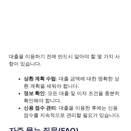
대출을 이용하기 전에 반드시 알아야 할 몇 가지 사
항이 있습니다.
상환 계획 수립
: 대출 금액에 대한 명확한 상
환 계획을 세워야 합니다.
정보 확인
: 모든 대출 및 이자 조건을 충분히
확인해야 합니다.
신용 점수 관리
: 대출을 이용한 후에는 신용
점수를 지속적으로 관리할 필요가 있습니다.
자주 묻는 질문(FAQ)