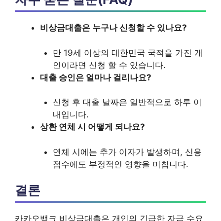
비상금대출은 누구나 신청할 수 있나요?
만 19세 이상의 대한민국 국적을 가진 개
인이라면 신청 할 수 있습니다.
대출 승인은 얼마나 걸리나요?
신청 후 대출 날짜은 일반적으로 하루 이
내입니다.
상환 연체 시 어떻게 되나요?
연체 시에는 추가 이자가 발생하며, 신용
점수에도 부정적인 영향을 미칩니다.
결론
카카오뱅크 비상금대출은 개인의 긴급한 자금 수요