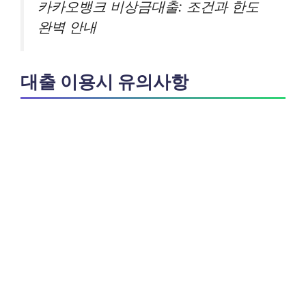
카카오뱅크 비상금대출: 조건과 한도
완벽 안내
대출 이용시 유의사항