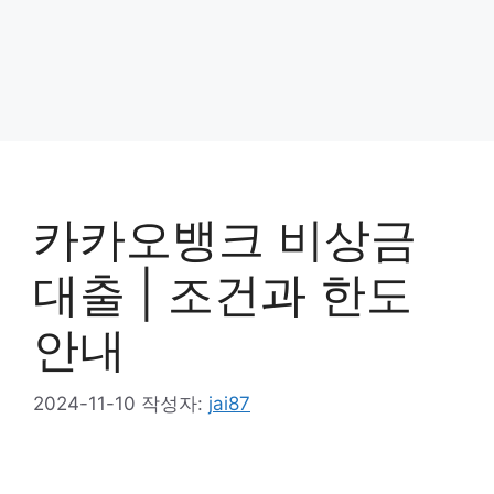
카카오뱅크 비상금
대출 | 조건과 한도
안내
2024-11-10
작성자:
jai87