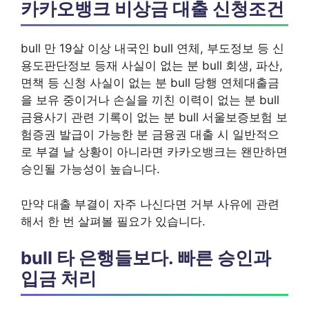
카카오뱅크 비상금 대출 신청조건
bull 만 19살 이상 내국인 bull 연체, 부도정보 등 신
용도판단정보 등재 사실이 없는 분 bull 회생, 파산,
면책 등 신청 사실이 없는 분 bull 당행 연체대출금
을 보유 중이거나 손실을 끼친 이력이 없는 분 bull
금융사기 관련 기록이 없는 분 bull 서울보증보험 보
험증권 발급이 가능한 분 금융권 대출 시 일반적으
로 부결 날 상황이 아니라면 카카오뱅크는 왠만하면
승인될 가능성이 높습니다.
만약 대출 부결이 자주 나신다면 거부 사유에 관련
해서 한 번 살펴볼 필요가 있습니다.
bull 타 은행들보다. 빠른 승인과
입금 처리