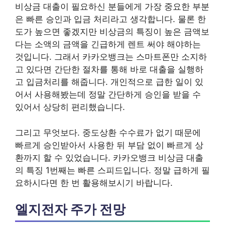
비상금 대출이 필요하신 분들에게 가장 중요한 부분
은 빠른 승인과 입금 처리라고 생각합니다. 물론 한
도가 높으면 좋겠지만 비상금의 특징이 높은 금액보
다는 소액의 금액을 긴급하게 렌트 써야 해야하는
것입니다. 그래서 카카오뱅크는 스마트폰만 소지하
고 있다면 간단한 절차를 통해 바로 대출을 실행하
고 입금처리를 해줍니다. 개인적으로 급한 일이 있
어서 사용해봤는데 정말 간단하게 승인을 받을 수
있어서 상당히 편리했습니다.
그리고 무엇보다. 중도상환 수수료가 없기 때문에
빠르게 승인받아서 사용한 뒤 부담 없이 빠르게 상
환까지 할 수 있었습니다. 카카오뱅크 비상금 대출
의 특징 1번째는 빠른 스피드입니다. 정말 급하게 필
요하시다면 한 번 활용해보시기 바랍니다.
엘지전자 주가 전망