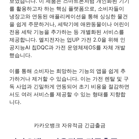
보였습니다. 이 제품은 스마트폰처럼 개인화된 기기
를 활용하고자 하는 핵심 플랫폼으로, 소비자들이
냉장고와 연동된 애플리케이션을 통해 싱싱한 물건
을 쉽게 주문하거나, 세탁기에 애완동물이나 어린이
전용 세탁 기능을 추가하는 등 개별화된 서비스를
제공합니다. 엘지전자는 업UP 가전 2.0을 위해 인
공지능AI 칩DQC과 가전 운영체제OS를 자체 개발
했습니다.
이를 통해 소비자는 희망하는 기능의 앱을 쉽게 추
가하거나 제거할 수 있습니다. 이는 가전 렌탈 및 구
독 사업과 긴밀하게 연동되어 초기 비용을 절감하면
서도 여러 서비스를 제공할 수 있는 형태를 지향합
니다.
카카오뱅크 자유적금 긴급출금