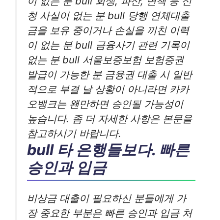
이 없는 분 bull 회생, 파산, 면책 등 신
청 사실이 없는 분 bull 당행 연체대출
금을 보유 중이거나 손실을 끼친 이력
이 없는 분 bull 금융사기 관련 기록이
없는 분 bull 서울보증보험 보험증권
발급이 가능한 분 금융권 대출 시 일반
적으로 부결 날 상황이 아니라면 카카
오뱅크는 왠만하면 승인될 가능성이
높습니다. 좀 더 자세한 사항은 본문을
참고하시기 바랍니다.
bull 타 은행들보다. 빠른
승인과 입금
비상금 대출이 필요하신 분들에게 가
장 중요한 부분은 빠른 승인과 입금 처