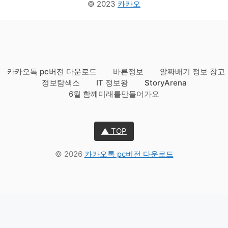
© 2023
카카오
카카오톡 pc버전 다운로드
바른정보
알짜배기 정보 창고
정보탐색소
IT 정보왕
StoryArena
6월 함께미래를만들어가요
▲ TOP
© 2026
카카오톡 pc버전 다운로드