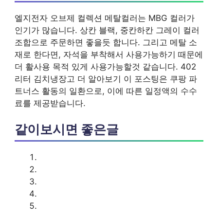
엘지전자 오브제 컬렉션 메탈컬러는 MBG 컬러가
인기가 많습니다. 상칸 블랙, 중칸하칸 그레이 컬러
조합으로 주문하면 좋을듯 합니다. 그리고 메탈 소
재로 한다면, 자석을 부착해서 사용가능하기 때문에
더 활사용 목적 있게 사용가능할것 같습니다. 402
리터 김치냉장고 더 알아보기 이 포스팅은 쿠팡 파
트너스 활동의 일환으로, 이에 따른 일정액의 수수
료를 제공받습니다.
같이보시면 좋은글