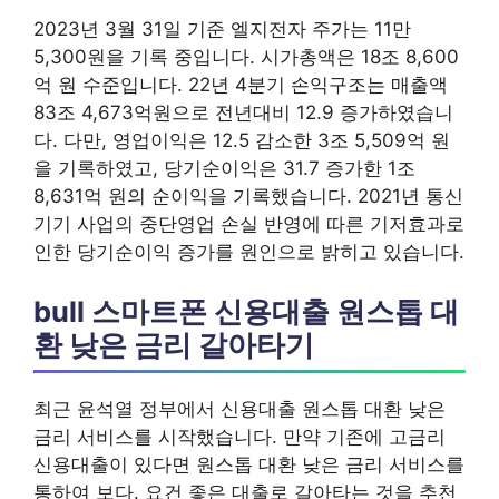
2023년 3월 31일 기준 엘지전자 주가는 11만
5,300원을 기록 중입니다. 시가총액은 18조 8,600
억 원 수준입니다. 22년 4분기 손익구조는 매출액
83조 4,673억원으로 전년대비 12.9 증가하였습니
다. 다만, 영업이익은 12.5 감소한 3조 5,509억 원
을 기록하였고, 당기순이익은 31.7 증가한 1조
8,631억 원의 순이익을 기록했습니다. 2021년 통신
기기 사업의 중단영업 손실 반영에 따른 기저효과로
인한 당기순이익 증가를 원인으로 밝히고 있습니다.
bull 스마트폰 신용대출 원스톱 대
환 낮은 금리 갈아타기
최근 윤석열 정부에서 신용대출 원스톱 대환 낮은
금리 서비스를 시작했습니다. 만약 기존에 고금리
신용대출이 있다면 원스톱 대환 낮은 금리 서비스를
통하여 보다. 요건 좋은 대출로 갈아타는 것을 추천