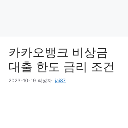
카카오뱅크 비상금
대출 한도 금리 조건
2023-10-19
작성자:
jai87