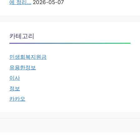
에 정리…
2026-05-07
카테고리
민생회복지원금
유용한정보
이사
정보
카카오