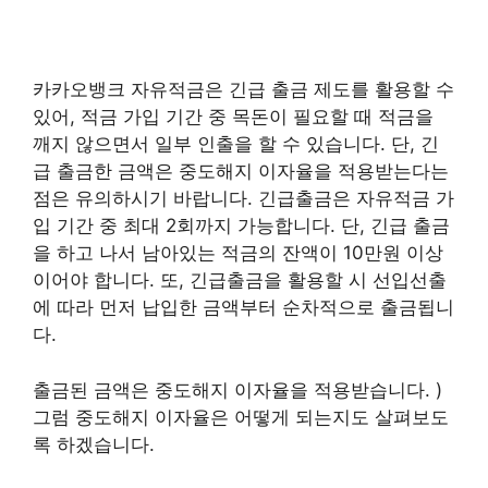
카카오뱅크 자유적금은 긴급 출금 제도를 활용할 수
있어, 적금 가입 기간 중 목돈이 필요할 때 적금을
깨지 않으면서 일부 인출을 할 수 있습니다. 단, 긴
급 출금한 금액은 중도해지 이자율을 적용받는다는
점은 유의하시기 바랍니다. 긴급출금은 자유적금 가
입 기간 중 최대 2회까지 가능합니다. 단, 긴급 출금
을 하고 나서 남아있는 적금의 잔액이 10만원 이상
이어야 합니다. 또, 긴급출금을 활용할 시 선입선출
에 따라 먼저 납입한 금액부터 순차적으로 출금됩니
다.
출금된 금액은 중도해지 이자율을 적용받습니다. )
그럼 중도해지 이자율은 어떻게 되는지도 살펴보도
록 하겠습니다.