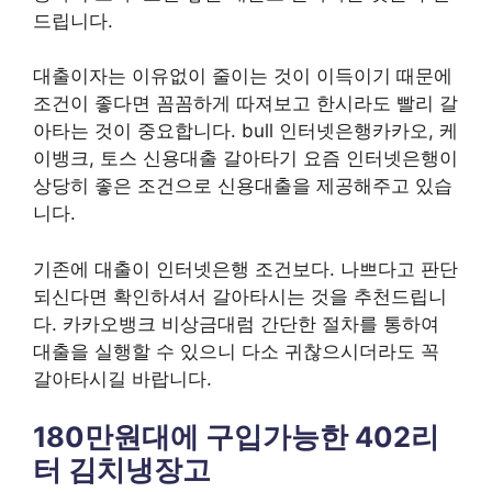
드립니다.
대출이자는 이유없이 줄이는 것이 이득이기 때문에
조건이 좋다면 꼼꼼하게 따져보고 한시라도 빨리 갈
아타는 것이 중요합니다. bull 인터넷은행카카오, 케
이뱅크, 토스 신용대출 갈아타기 요즘 인터넷은행이
상당히 좋은 조건으로 신용대출을 제공해주고 있습
니다.
기존에 대출이 인터넷은행 조건보다. 나쁘다고 판단
되신다면 확인하셔서 갈아타시는 것을 추천드립니
다. 카카오뱅크 비상금대럼 간단한 절차를 통하여
대출을 실행할 수 있으니 다소 귀찮으시더라도 꼭
갈아타시길 바랍니다.
180만원대에 구입가능한 402리
터 김치냉장고