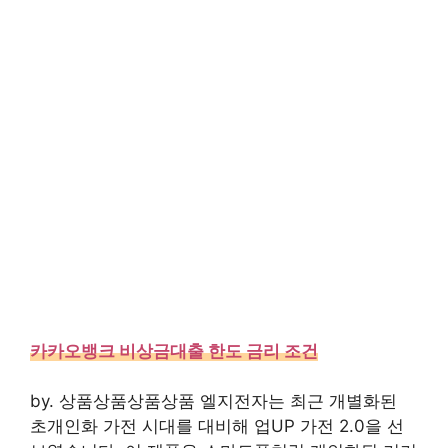
카카오뱅크 비상금대출 한도 금리 조건
by. 상품상품상품상품 엘지전자는 최근 개별화된
초개인화 가전 시대를 대비해 업UP 가전 2.0을 선