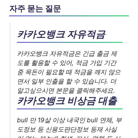
자주 묻는 질문
카카오뱅크 자유적금
카카오뱅크 자유적금은 긴급 출금 제
도를 활용할 수 있어, 적금 가입 기간
중 목돈이 필요할 때 적금을 깨지 않으
면서 일부 인출을 할 수 있습니다. 더
알고싶으시면 본문을 클릭해주세요.
카카오뱅크 비상금 대출
bull 만 19살 이상 내국인 bull 연체, 부
도정보 등 신용도판단정보 등재 사실