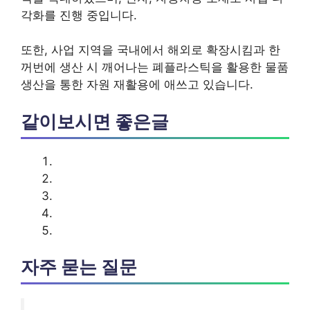
각화를 진행 중입니다.
또한, 사업 지역을 국내에서 해외로 확장시킴과 한
꺼번에 생산 시 깨어나는 폐플라스틱을 활용한 물품
생산을 통한 자원 재활용에 애쓰고 있습니다.
같이보시면 좋은글
자주 묻는 질문