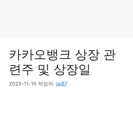
카카오뱅크 상장 관
련주 및 상장일
2023-11-16
작성자:
jai87