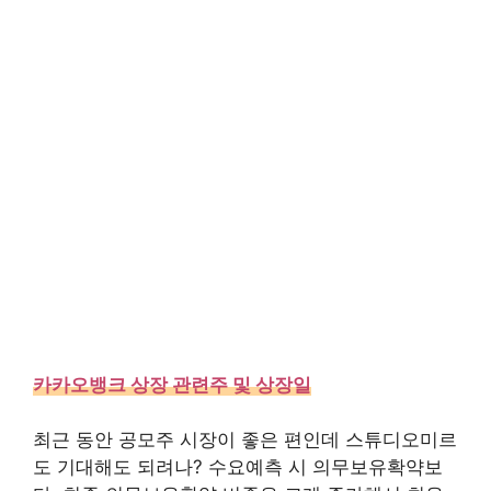
카카오뱅크 상장 관련주 및 상장일
최근 동안 공모주 시장이 좋은 편인데 스튜디오미르
도 기대해도 되려나? 수요예측 시 의무보유확약보