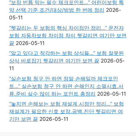
“보장 빈틈 막는 필수 체크포인트…” 어린이보험 특
약 선택 기준 조건/대상/방법 한 번에 정리
2026-
05-11
“헷갈리는 두 보험의 핵심 차이점만 정리…” 운전자
보험 자동차보험 차이점 차이 헷갈리면 여기만 보면
끝
2026-05-11
“알고 있다고 착각하는 보험 상식들…” 보험 잘못된
상식 바로잡기 헷갈리면 여기만 보면 끝
2026-05-
11
“실손보험 청구 안 하면 정말 손해일까 체크포인
트…” 실손보험 청구 안 하면 손해인지 소멸시효.서
류.준비 실수 많이 하는 포인트 총정리
2026-05-11
“놓치면 손해보는 보험 재설계 시점만 정리…” 보험
재설계가 필요한 신호 보장.공백.진단 헷갈리면 여
기만 보면 끝
2026-05-11