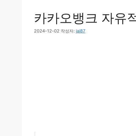
카카오뱅크 자유적
2024-12-02
작성자:
jai87