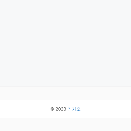
© 2023
카카오