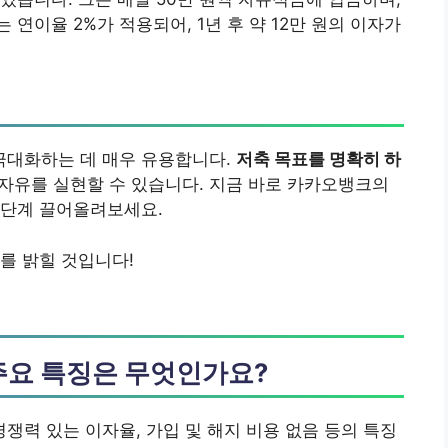
는 연이율 2%가 적용되어, 1년 후 약 12만 원의 이자가
극대화하는 데 매우 유용합니다.
저축 목표를 명확히 하
 자유를 실현할 수 있습니다. 지금 바로 카카오뱅크의
 단계 끌어올려보세요.
를 밝힐 것입니다!
주요 특징은 무엇인가요?
경쟁력 있는 이자율, 가입 및 해지 비용 없음 등의 특징