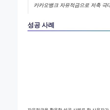
카카오뱅크 자유적금으로 저축 극
성공 사례
자유적금을 활용한 성공 사례로 한 사용자가 