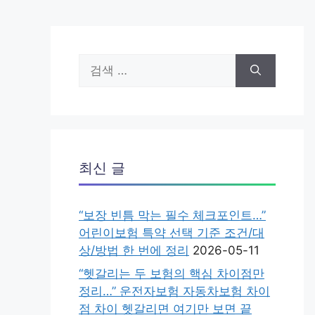
검
색:
최신 글
“보장 빈틈 막는 필수 체크포인트…”
어린이보험 특약 선택 기준 조건/대
상/방법 한 번에 정리
2026-05-11
“헷갈리는 두 보험의 핵심 차이점만
정리…” 운전자보험 자동차보험 차이
점 차이 헷갈리면 여기만 보면 끝