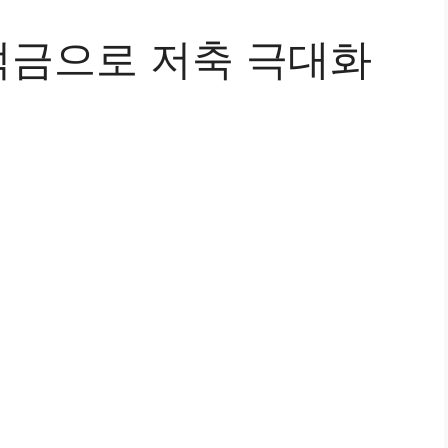
금으로 저축 극대화