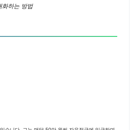
대화하는 방법
있습니다. 그는 매달 50만 원씩 자유적금에 입금하며,