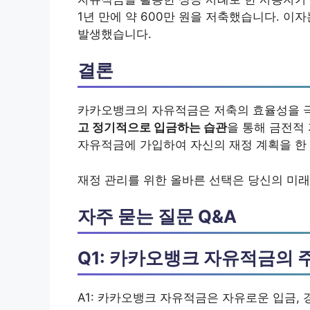
1년 만에 약 600만 원을 저축했습니다. 이자
발생했습니다.
결론
카카오뱅크의 자유적금은 저축의 효율성을 
고 정기적으로 입금하는 습관
을 통해 금전적
자유적금에 가입하여 자신의 재정 계획을 한
재정 관리를 위한 올바른 선택은 당신의 미래
자주 묻는 질문 Q&A
Q1: 카카오뱅크 자유적금의 
A1: 카카오뱅크 자유적금은 자유로운 입금, 