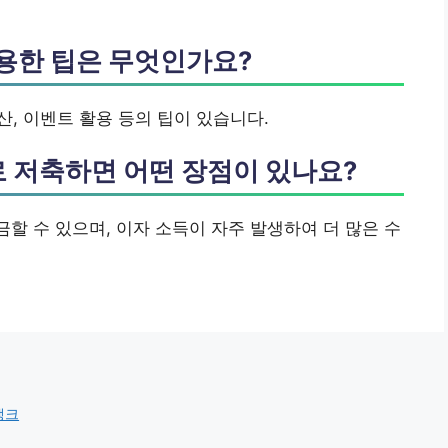
유용한 팁은 무엇인가요?
계산, 이벤트 활용 등의 팁이 있습니다.
 저축하면 어떤 장점이 있나요?
금할 수 있으며, 이자 소득이 자주 발생하여 더 많은 수
뱅크