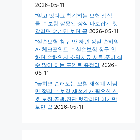
2026-05-11
“알고 있다고 착각하는 보험 상식
들…” 보험 잘못된 상식 바로잡기 헷
갈리면 여기만 보면 끝
2026-05-11
“실손보험 청구 안 하면 정말 손해일
까 체크포인트…” 실손보험 청구 안
하면 손해인지 소멸시효.서류.준비 실
수 많이 하는 포인트 총정리
2026-
05-11
“놓치면 손해보는 보험 재설계 시점
만 정리…” 보험 재설계가 필요한 신
호 보장.공백.진단 헷갈리면 여기만
보면 끝
2026-05-11