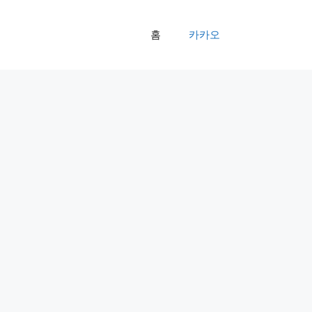
홈
카카오