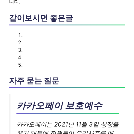
니다.
같이보시면 좋은글
자주 묻는 질문
카카오페이 보호예수
카카오페이는 2021년 11월 3일 상장을
했기 때문에 직원들이 우리사주를 매