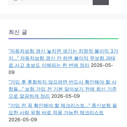
색:
최신 글
“자동차보험 갱신 놓치면 생기는 치명적 불이익 3가
지…” 자동차보험 갱신 안 하면 불이익 무보험.과태
료.사고 초보도 이해되는 한 번에 정리
2026-05-
09
“가입 후 후회하지 않으려면 반드시 확인해야 할 사
항들…” 보험 가입 전 기본 알아보기 전에 최신 기준
으로 깔끔하게 정리
2026-05-09
“가입 전 꼭 확인해야 할 체크리스트…” 종신보험 필
요한 사람 유형 바로 적용 가능한 체크리스트
2026-05-09