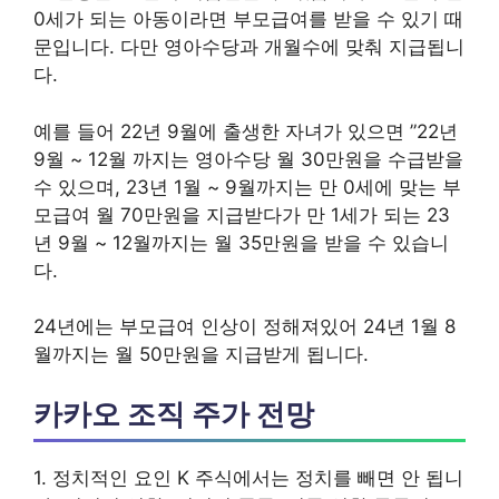
0세가 되는 아동이라면 부모급여를 받을 수 있기 때
문입니다. 다만 영아수당과 개월수에 맞춰 지급됩니
다.
예를 들어 22년 9월에 출생한 자녀가 있으면 ”22년
9월 ~ 12월 까지는 영아수당 월 30만원을 수급받을
수 있으며, 23년 1월 ~ 9월까지는 만 0세에 맞는 부
모급여 월 70만원을 지급받다가 만 1세가 되는 23
년 9월 ~ 12월까지는 월 35만원을 받을 수 있습니
다.
24년에는 부모급여 인상이 정해져있어 24년 1월 8
월까지는 월 50만원을 지급받게 됩니다.
카카오 조직 주가 전망
1. 정치적인 요인 K 주식에서는 정치를 빼면 안 됩니