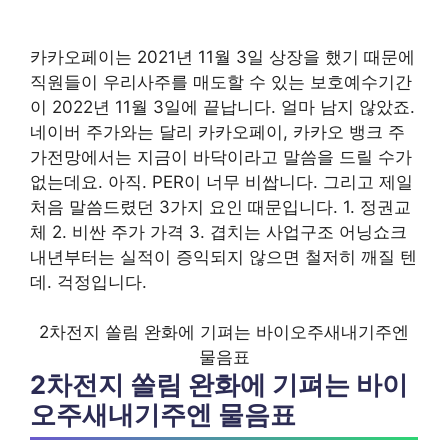
카카오페이는 2021년 11월 3일 상장을 했기 때문에
직원들이 우리사주를 매도할 수 있는 보호예수기간
이 2022년 11월 3일에 끝납니다. 얼마 남지 않았죠.
네이버 주가와는 달리 카카오페이, 카카오 뱅크 주
가전망에서는 지금이 바닥이라고 말씀을 드릴 수가
없는데요. 아직. PER이 너무 비쌉니다. 그리고 제일
처음 말씀드렸던 3가지 요인 때문입니다. 1. 정권교
체 2. 비싼 주가 가격 3. 겹치는 사업구조 어닝쇼크
내년부터는 실적이 증익되지 않으면 철저히 깨질 텐
데. 걱정입니다.
2차전지 쏠림 완화에 기펴는 바이오주새내기주엔
물음표
2차전지 쏠림 완화에 기펴는 바이
오주새내기주엔 물음표