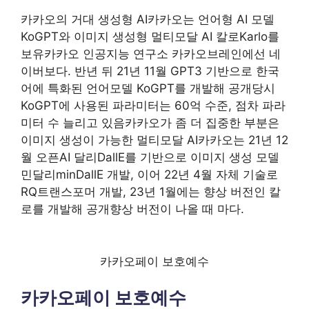
카카오의 거대 생성형 AI카카오는 언어형 AI 모델
KoGPT와 이미지 생성형 멀티모달 AI 칼로Karlo를
보유카카오 인공지능 연구소 카카오브레인에선 네
이버보다. 반년 뒤 21년 11월 GPT3 기반으로 한국
어에 특화된 언어모델 KoGPT를 개발해 공개당시
KoGPT에 사용된 파라미터는 60억 수준, 점차 파라
미터 수 늘리고 있음카카오가 좀 더 집중한 부분은
이미지 생성이 가능한 멀티모달 AI카카오는 21년 12
월 오픈AI 달리DallE를 기반으로 이미지 생성 모델
민달리minDallE 개발, 이어 22년 4월 자체 기술로
RQ트랜스포머 개발, 23년 1월에는 향상 버전인 칼
로를 개발해 공개향상 버전이 나올 때 마다.
카카오페이 보호예수
카카오페이 보호예수