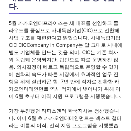
다.
5월 카카오엔터프라이즈는 새 대표를 선임하고 클
라우드를 중심으로 사내독립기업(CIC)으로 전환해
사업 구조를 재편한다고 밝혔습니다. 사내독립기업
CIC CICCompany in Company는 말 그대로 사내에
별도 기업체를 만드는 것을 의미. CIC는 기존 회사
와 독립돼 운영되지만, 법인으로 따로 운영하진 않
음. 의사결정이 빠르고 독립적으로 운영할 수 있기
에 변화의 속도가 빠른 시장에서 효과적인 업무 진
행을 위해 설립하곤 함. 7년 만에 적자로 전환한 카
카오엔터테인먼트 역시 적자에서 벗어나기 위해 이
미 6월 초부터 이직 지원 프로그램을 시행했습니다.
가장 부진했던 타파스엔터 한국지사는 청산했습니
다. 이미 6월 초 카카오엔터테인먼트는 넥스트 챕터
라는 이름의 이직, 전직 지원 프로그램을 시행했습