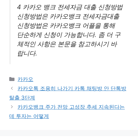
4 카카오 뱅크 전세자금 대출 신청방법
신청방법은 카카오뱅크 전세자금대출
신청방법은 카카오뱅크 어플을 통해
단순하게 신청이 가능합니다. 좀 더 구
체적인 사항은 본문을 참고하시기 바
랍니다.
카
카카오
테
카카오톡 조용히 나가기 카톡 채팅방 안 단톡방
고
탈출 3단계
리
카카오뱅크 주가 전망 고성장 추세 지속된다는
데 투자는 어떻게