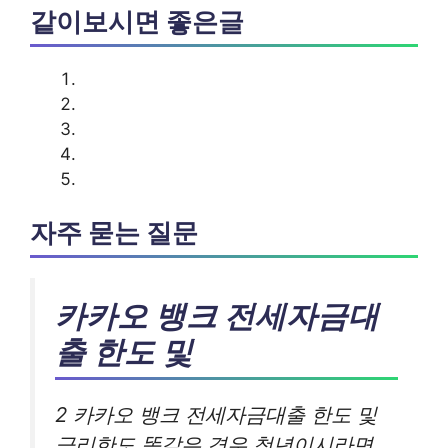
같이보시면 좋은글
자주 묻는 질문
카카오 뱅크 전세자금대
출 한도 및
2 카카오 뱅크 전세자금대출 한도 및
금리한도 똑같은 경우 청년이시라면