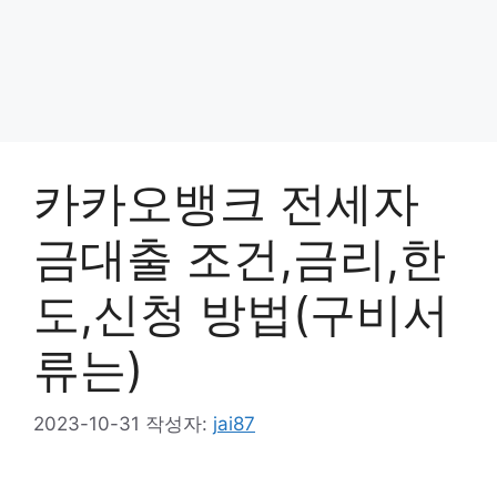
카카오뱅크 전세자
금대출 조건,금리,한
도,신청 방법(구비서
류는)
2023-10-31
작성자:
jai87