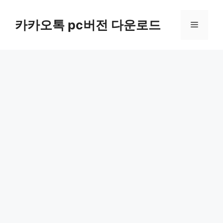
컨
텐
카카오톡 pc버전 다운로드
메
츠
로
뉴
건
너
뛰
기