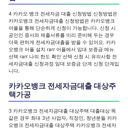
4 카카오 뱅크 전세자금 대출 신청방법 신청방법은
카카오뱅크 전세자금대출 신청방법은 카카오뱅크
어플을 통해 단순하게 신청이 가능합니다. 신청 시
공인인 증서와 제출서류를 미리 준비해 두는 경우
더욱 편하게 전세자금대출을 받을 수 있어요. 카카
오뱅크 어플 설치 rarr 어플에서 임대 보증금 메뉴
선택 rarr 나의 한도 확인 선택 신청 시 유의사항 전
세자금대출 신청과정 임대 보증금 단계 신청 단계입
니다.
카카오뱅크 전세자금대출 대상주
택가공
3 카카오뱅크 전세자금대출 대상주택 대출대상 똑
같은 경우 최대 3년 사업자, 직장인, 청년분들 카카
오뱅크 전세자금대출 대상주택 카카오뱅크 전세자