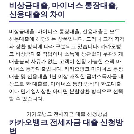
비상금대출, 마이너스 통장대출,
신용대출의 차이
비상금대출, 마이너스 통장대출, 신용대출은 모두
신용대출에 해당하는 상품입니다. 그러나 고객 자격
과 상환 방식에 따라 구분되고 있습니다. 카카오뱅
크 비상금대출 직업이나 소득에 상관없이 무관하게
대출불낙 사유가 없는 고객이 신청 가능한 소액 마
이너스 통장대출입니다. 카카오뱅크 마이너스 통장
대출 및 신용대출 1년 이상 재직한 급여소득자를 대
상으로 한 대출로, 마이너스 통장 방식의 한도대출
이나 만기일시상환 아니면 분할상환 방식으로 선택
할 수 있습니다.
카카오뱅크 전세자금 대출 신청방법
카카오뱅크 전세자금 대출 신청방
법