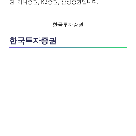
권, 하나증권, KB증권, 삼성증권입니다.
한국투자증권
한국투자증권