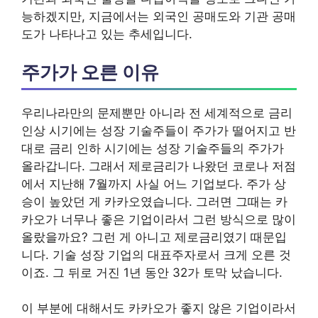
능하겠지만, 지금에서는 외국인 공매도와 기관 공매
도가 나타나고 있는 추세입니다.
주가가 오른 이유
우리나라만의 문제뿐만 아니라 전 세계적으로 금리
인상 시기에는 성장 기술주들이 주가가 떨어지고 반
대로 금리 인하 시기에는 성장 기술주들의 주가가
올라갑니다. 그래서 제로금리가 나왔던 코로나 저점
에서 지난해 7월까지 사실 어느 기업보다. 주가 상
승이 높았던 게 카카오였습니다. 그러면 그때는 카
카오가 너무나 좋은 기업이라서 그런 방식으로 많이
올랐을까요? 그런 게 아니고 제로금리였기 때문입
니다. 기술 성장 기업의 대표주자로서 크게 오른 것
이죠. 그 뒤로 거진 1년 동안 32가 토막 났습니다.
이 부분에 대해서도 카카오가 좋지 않은 기업이라서