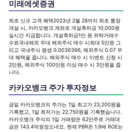
미래에셋증권
최초 신규 고객 혜택2023년 2월 28까지 최초 통장
개설 시, 카카오뱅크 계좌로 개설축하금 10,000원
실시간 지급합니다. 개설축하금1만 원 위탁거래수
수료국내해외 우대 해외주식 매수 시최대 5만원 그
리고 국내주식 평생 0.0036396, 해외주식 0.07 우
대 혜택을 줍니다. 해외주식 매수 시 이벤트 신청 시
2만원, 해외주식 100만원 이상 매수 시 3만원을 줍
니다.
카카오뱅크 주가 투자정보
금일 카카오뱅크의 주가는 1일 최고가 23,200원을
기록했고, 1일 최저가는 22,750원을 기록했습니다.
카카오뱅크 주식의 1일 거래량은 62만주로 거래대
금은 143.4억원정도네요. 현재 PBR은 1.9배 ROE는