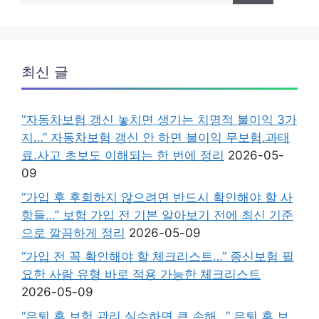
최신 글
“자동차보험 갱신 놓치면 생기는 치명적 불이익 3가
지…” 자동차보험 갱신 안 하면 불이익 무보험.과태
료.사고 초보도 이해되는 한 번에 정리
2026-05-
09
“가입 후 후회하지 않으려면 반드시 확인해야 할 사
항들…” 보험 가입 전 기본 알아보기 전에 최신 기준
으로 깔끔하게 정리
2026-05-09
“가입 전 꼭 확인해야 할 체크리스트…” 종신보험 필
요한 사람 유형 바로 적용 가능한 체크리스트
2026-05-09
“은퇴 후 보험 관리 실수하면 큰 손해…” 은퇴 후 보