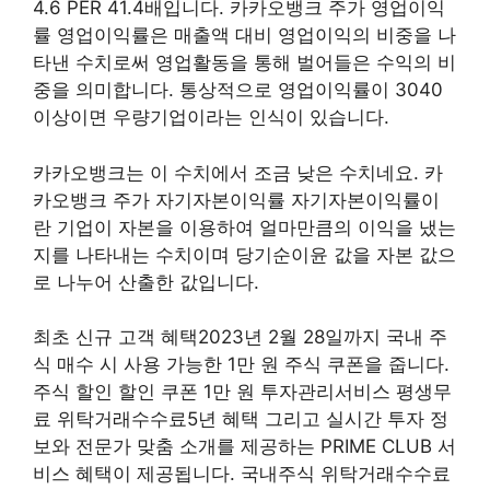
4.6 PER 41.4배입니다. 카카오뱅크 주가 영업이익
률 영업이익률은 매출액 대비 영업이익의 비중을 나
타낸 수치로써 영업활동을 통해 벌어들은 수익의 비
중을 의미합니다. 통상적으로 영업이익률이 3040
이상이면 우량기업이라는 인식이 있습니다.
카카오뱅크는 이 수치에서 조금 낮은 수치네요. 카
카오뱅크 주가 자기자본이익률 자기자본이익률이
란 기업이 자본을 이용하여 얼마만큼의 이익을 냈는
지를 나타내는 수치이며 당기순이윤 값을 자본 값으
로 나누어 산출한 값입니다.
최초 신규 고객 혜택2023년 2월 28일까지 국내 주
식 매수 시 사용 가능한 1만 원 주식 쿠폰을 줍니다.
주식 할인 할인 쿠폰 1만 원 투자관리서비스 평생무
료 위탁거래수수료5년 혜택 그리고 실시간 투자 정
보와 전문가 맞춤 소개를 제공하는 PRIME CLUB 서
비스 혜택이 제공됩니다. 국내주식 위탁거래수수료