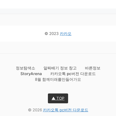
© 2023
카카오
정보탐색소
알짜배기 정보 창고
바른정보
StoryArena
카카오톡 pc버전 다운로드
8월 함께미래를만들어가요
▲ TOP
© 2026
카카오톡 pc버전 다운로드