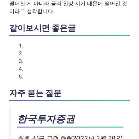
떨어진 게 아니라 금리 인상 시기 때문에 떨어진 것
이라고 생각합니다.
같이보시면 좋은글
자주 묻는 질문
한국투자증권
최초 신규 고객 혜택2023년 2월 28일