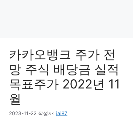
카카오뱅크 주가 전
망 주식 배당금 실적
목표주가 2022년 11
월
2023-11-22
작성자:
jai87