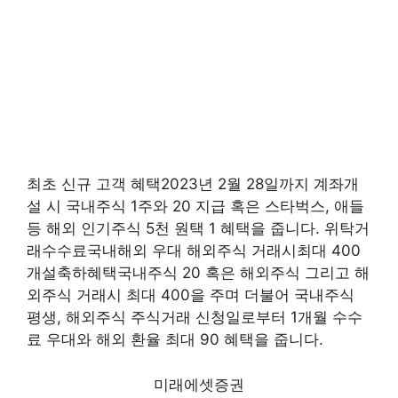
최초 신규 고객 혜택2023년 2월 28일까지 계좌개
설 시 국내주식 1주와 20 지급 혹은 스타벅스, 애들
등 해외 인기주식 5천 원택 1 혜택을 줍니다. 위탁거
래수수료국내해외 우대 해외주식 거래시최대 400
개설축하혜택국내주식 20 혹은 해외주식 그리고 해
외주식 거래시 최대 400을 주며 더불어 국내주식
평생, 해외주식 주식거래 신청일로부터 1개월 수수
료 우대와 해외 환율 최대 90 혜택을 줍니다.
미래에셋증권