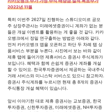
카카오뱅크 주가 가정 주식 배당금 실적 목표주가
2022년 11월
특히 이번주 2627일 진행하는 스튜디오미르 공모
주 상장주관사는 미래에셋증권이니 계좌가 없는 분
들은 개설 이벤트를 활용하는 게 좋을 것 같다. 카카
오뱅크에서 정밀 연구출하는 방법은 아래와 같다.
먼저 카카오뱅크 앱을 오픈하고 하단 두 차례 탭 상
품서비스 부분을 누른다. 사진에서 보는 바와 같이
제휴 탭에 들어가면 제휴서비스 증권사 주식계좌가
보입니다. 혜택과 함께 손쉽게 증권사 계좌를 개설
할 수 있어요. 한국투자증권에서 제공하는 국내주식
거래 서비스와 미니스탁 서비스도 있으니 참고하자.
증권사 주식계좌를 누르시면 현재 총 8개의 증권사
주식통장 개설 혜택이 있습니다.
앞서 이야기한 대로 제휴 증권사는 교보증권, 한국
투자증권, 신한투자증권, 미래에셋증권, NH투자증