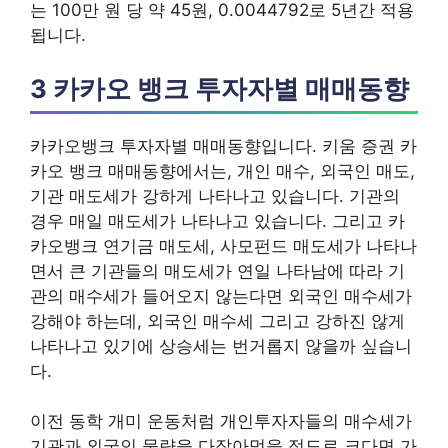
는 100만 원 당 약 45원, 0.0044792로 5년간 적용
됩니다.
3 카카오 뱅크 투자자별 매매동향
카카오뱅크 투자자별 매매동향입니다. 키움 증권 카
카오 뱅크 매매동향에서는, 개인 매수, 외국인 매도,
기관 매도세가 강하게 나타나고 있습니다. 기관의
경우 매일 매도세가 나타나고 있습니다. 그리고 카
카오뱅크 연기금 매도세, 사모펀드 매도세가 나타나
면서 큰 기관들의 매도세가 연일 나타남에 따라 기
관의 매수세가 들어오지 않는다면 외국인 매수세가
강해야 하는데, 외국인 매수세 그리고 강하진 않게
나타나고 있기에 상승세는 번거롭지 않을까 싶습니
다.
이전 동학 개미 운동처럼 개인투자자들의 매수세가
기관과 외국인 물량을 다잡아먹을 정도로 크다면 가