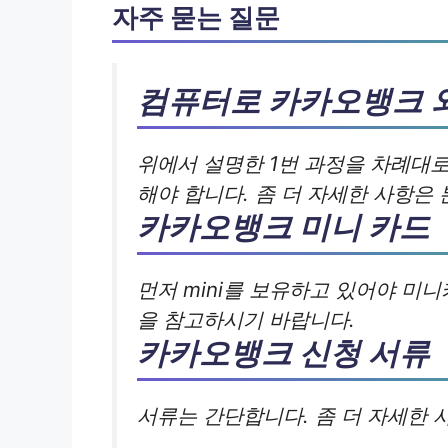
자주 묻는 질문
컴퓨터로 카카오뱅크
위에서 설명한 1번 과정을 차례대
해야 합니다. 좀 더 자세한 사항은
카카오뱅크 미니 카드
먼저 mini를 보유하고 있어야 미
을 참고하시기 바랍니다.
카카오뱅크 신청 서류
서류는 간단합니다. 좀 더 자세한 