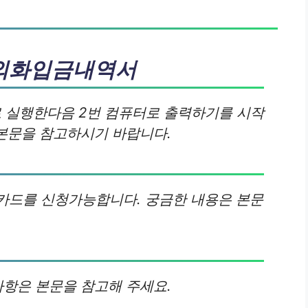
 외화입금내역서
로 실행한다음 2번 컴퓨터로 출력하기를 시작
 본문을 참고하시기 바랍니다.
니카드를 신청가능합니다. 궁금한 내용은 본문
사항은 본문을 참고해 주세요.