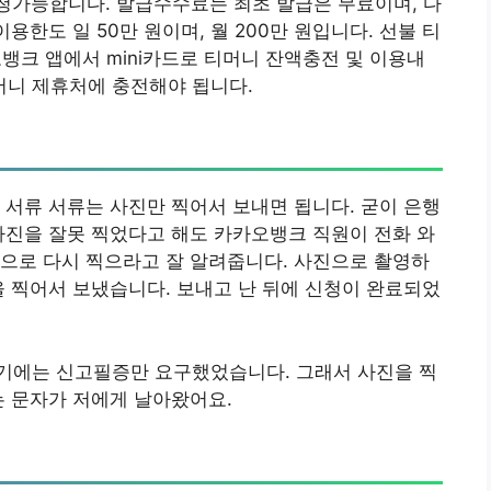
신청가능합니다. 발급수수료는 최초 발급은 무료이며, 다
용한도 일 50만 원이며, 월 200만 원입니다. 선불 티
뱅크 앱에서 mini카드로 티머니 잔액충전 및 이용내
티머니 제휴처에 충전해야 됩니다.
 서류 서류는 사진만 찍어서 보내면 됩니다. 굳이 은행
사진을 잘못 찍었다고 해도 카카오뱅크 직원이 전화 와
으로 다시 찍으라고 잘 알려줍니다. 사진으로 촬영하
을 찍어서 보냈습니다. 보내고 난 뒤에 신청이 완료되었
기에는 신고필증만 요구했었습니다. 그래서 사진을 찍
는 문자가 저에게 날아왔어요.