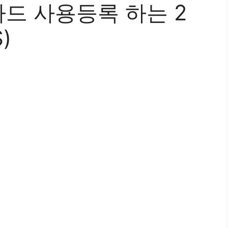
드 사용등록 하는 2
)