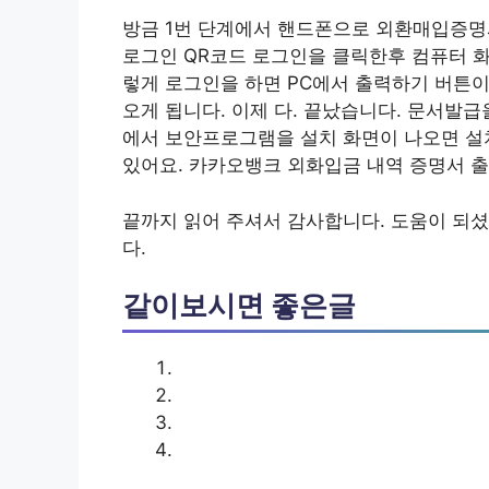
방금 1번 단계에서 핸드폰으로 외환매입증명
로그인 QR코드 로그인을 클릭한후 컴퓨터 
렇게 로그인을 하면 PC에서 출력하기 버튼
오게 됩니다. 이제 다. 끝났습니다. 문서발
에서 보안프로그램을 설치 화면이 나오면 설
있어요. 카카오뱅크 외화입금 내역 증명서 
끝까지 읽어 주셔서 감사합니다. 도움이 되셨
다.
같이보시면 좋은글