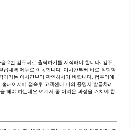
음 2번 컴퓨터로 출력하기를 시작해야 합니다. 컴퓨
발급내역 메뉴로 이동합니다. 이시간부터 바로 직행할
력하기는 이시간부터 확인하시기 바랍니다. 컴퓨터에
 홈페이지에 접속후 고객센터 나의 증명서 발급차례
을 해야 하는데요 여기서 좀 어려운 과정을 거쳐야 합