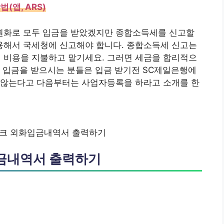
(앱, ARS)
원화로 모두 입금을 받았겠지만 종합소득세를 신고할
해서 국세청에 신고해야 합니다. 종합소득세 신고는
비용을 지불하고 맡기세요. 그러면 세금을 합리적으
스 입금을 받으시는 분들은 입금 받기전 SC제일은행에
 않는다고 다음부터는 사업자등록을 하라고 소개를 한
크 외화입금내역서 출력하기
금내역서 출력하기