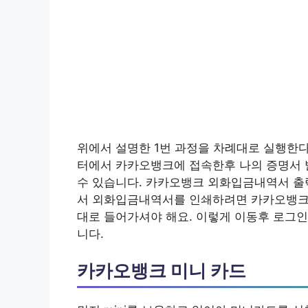
위에서 설명한 1번 과정을 차례대로 실행한다
터에서 카카오뱅크에 접속한후 나의 증명서 
수 있습니다. 카카오뱅크 외화입금내역서 출
서 외화입금내역서를 인쇄하려면 카카오뱅크
대로 들어가셔야 해요. 이렇게 이동후 로그인
니다.
카카오뱅크 미니 카드