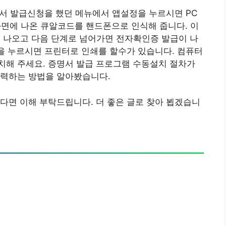
서 발급신청을 했던 메뉴에서 앱설정을 누르시면 PC
화면에 나온 큐알코드를 핸드폰으로 인식해 줍니다. 이
이 나오고 다음 단계로 넘어가면 전자확인증 발급이 나
급을 누르시면 프린터로 인쇄를 할수가 있습니다. 컴퓨터
치해 주세요. 증명서 발급 프로그램 수동설치 절차가
출력하는 방법을 알아봤습니다.
다면 이해 부탁드립니다. 더 좋은 글로 찾아 뵙겠습니