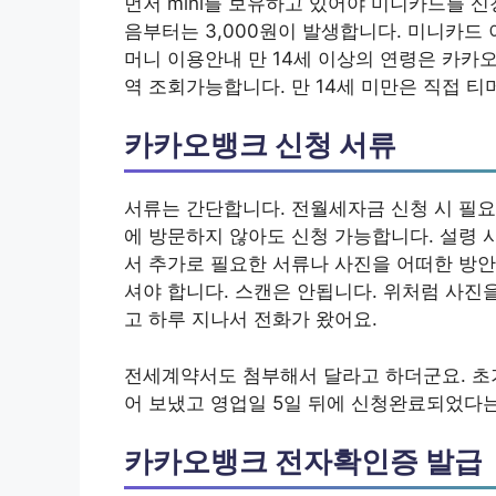
먼저 mini를 보유하고 있어야 미니카드를 
음부터는 3,000원이 발생합니다. 미니카드 이
머니 이용안내 만 14세 이상의 연령은 카카오
역 조회가능합니다. 만 14세 미만은 직접 
카카오뱅크 신청 서류
서류는 간단합니다. 전월세자금 신청 시 필요
에 방문하지 않아도 신청 가능합니다. 설령 
서 추가로 필요한 서류나 사진을 어떠한 방안
셔야 합니다. 스캔은 안됩니다. 위처럼 사진
고 하루 지나서 전화가 왔어요.
전세계약서도 첨부해서 달라고 하더군요. 초
어 보냈고 영업일 5일 뒤에 신청완료되었다
카카오뱅크 전자확인증 발급