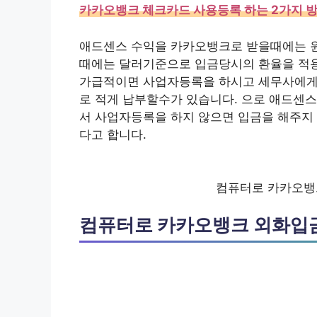
카카오뱅크 체크카드 사용등록 하는 2가지 방법
애드센스 수익을 카카오뱅크로 받을때에는 
때에는 달러기준으로 입금당시의 환율을 적용
가급적이면 사업자등록을 하시고 세무사에게 
로 적게 납부할수가 있습니다. 으로 애드센
서 사업자등록을 하지 않으면 입금을 해주지
다고 합니다.
컴퓨터로 카카오뱅
컴퓨터로 카카오뱅크 외화입