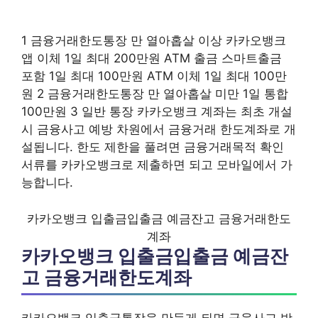
1 금융거래한도통장 만 열아홉살 이상 카카오뱅크
앱 이체 1일 최대 200만원 ATM 출금 스마트출금
포함 1일 최대 100만원 ATM 이체 1일 최대 100만
원 2 금융거래한도통장 만 열아홉살 미만 1일 통합
100만원 3 일반 통장 카카오뱅크 계좌는 최초 개설
시 금융사고 예방 차원에서 금융거래 한도계좌로 개
설됩니다. 한도 제한을 풀려면 금융거래목적 확인
서류를 카카오뱅크로 제출하면 되고 모바일에서 가
능합니다.
카카오뱅크 입출금입출금 예금잔고 금융거래한도
계좌
카카오뱅크 입출금입출금 예금잔
고 금융거래한도계좌
카카오뱅크 입출금통장을 만들게 되면 금융사고 방