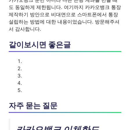
카카오뱅크 뿐만 아니라 다른 은행 계좌를 만들 때
도 동일하게 제한됩니다. 여기까지 카카오뱅크 통장
제작하기 방안으로 비대면으로 스마트폰에서 통장
설립하는 방법에 대한 내용이었습니다. 방문해주셔
서 감사합니다.
같이보시면 좋은글
자주 묻는 질문
카카오뱅크 이체한도