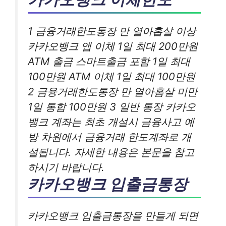
1 금융거래한도통장 만 열아홉살 이상
카카오뱅크 앱 이체 1일 최대 200만원
ATM 출금 스마트출금 포함 1일 최대
100만원 ATM 이체 1일 최대 100만원
2 금융거래한도통장 만 열아홉살 미만
1일 통합 100만원 3 일반 통장 카카오
뱅크 계좌는 최초 개설시 금융사고 예
방 차원에서 금융거래 한도계좌로 개
설됩니다. 자세한 내용은 본문을 참고
하시기 바랍니다.
카카오뱅크 입출금통장
카카오뱅크 입출금통장을 만들게 되면