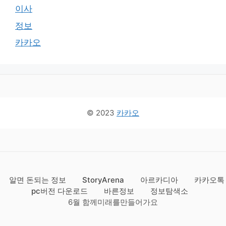
이사
정보
카카오
© 2023
카카오
알면 돈되는 정보
StoryArena
아르카디아
카카오톡
pc버전 다운로드
바른정보
정보탐색소
6월 함께미래를만들어가요