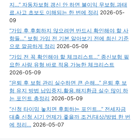
지…” 자동차보험 갱신 안 하면 불이익 무보험.과태
료.사고 초보도 이해되는 한 번에 정리
2026-05-
09
“가입 후 후회하지 않으려면 반드시 확인해야 할 사
항들…” 보험 가입 전 기본 알아보기 전에 최신 기준
으로 깔끔하게 정리
2026-05-09
“가입 전 꼭 확인해야 할 체크리스트…” 종신보험 필
요한 사람 유형 바로 적용 가능한 체크리스트
2026-05-09
“은퇴 후 보험 관리 실수하면 큰 손해…” 은퇴 후 보
험 유지 방법 납입중지.활용.해지환급 실수 많이 하
는 포인트 총정리
2026-05-09
“신청 타이밍 놓치면 후회하는 포인트…” 전세자금
대출 신청 시기 언제가 좋을까 조건/대상/방법 한 번
에 정리…
2026-05-07