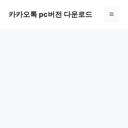
컨
텐
카카오톡 pc버전 다운로드
메
츠
로
뉴
건
너
뛰
기