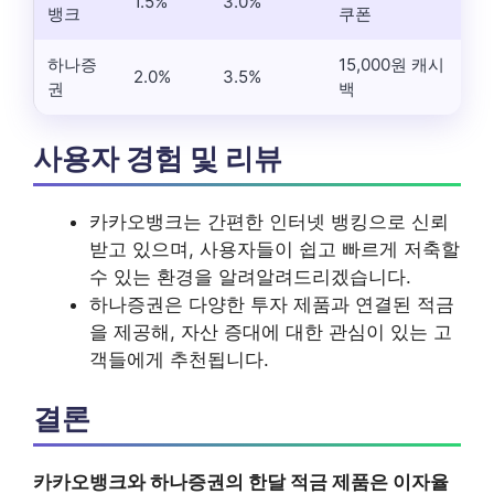
1.5%
3.0%
뱅크
쿠폰
하나증
15,000원 캐시
2.0%
3.5%
권
백
사용자 경험 및 리뷰
카카오뱅크는 간편한 인터넷 뱅킹으로 신뢰
받고 있으며, 사용자들이 쉽고 빠르게 저축할
수 있는 환경을 알려알려드리겠습니다.
하나증권은 다양한 투자 제품과 연결된 적금
을 제공해, 자산 증대에 대한 관심이 있는 고
객들에게 추천됩니다.
결론
카카오뱅크와 하나증권의 한달 적금 제품은 이자율