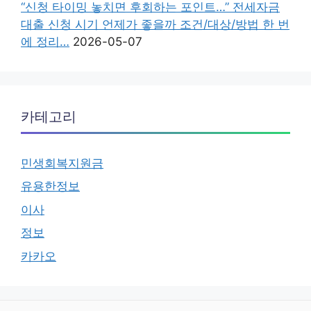
“신청 타이밍 놓치면 후회하는 포인트…” 전세자금
대출 신청 시기 언제가 좋을까 조건/대상/방법 한 번
에 정리…
2026-05-07
카테고리
민생회복지원금
유용한정보
이사
정보
카카오