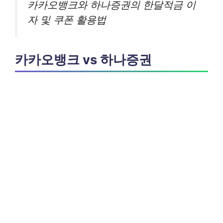
카카오뱅크와 하나증권의 한달적금 이
자 및 쿠폰 활용법
카카오뱅크 vs 하나증권