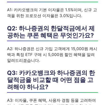
A1: 카카오뱅크의 기본 이자율은 1.5%이며, 신규 고
객을 위한 프로모션 이자율은 3.0%입니다.
Q2: 하나증권의 한달적금에서 제
공하는 쿠폰 혜택은 무엇인가요?
A2: 하나증권은 신규 가입 고객에게 15,000원 캐시
백과 특정 ETF 구매 시 5,000원 할인 혜택을 알려
알려드리겠습니다.
Q3: 카카오뱅크와 하나증권의 한
달적금을 비교할 때 어떤 점을 고
려해야 하나요?
A3: 이자율, 쿠폰 혜택, 사용자 경험 등을 고려하여