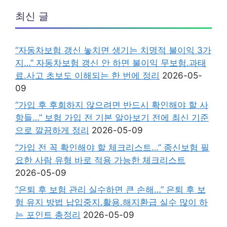
최신 글
“자동차보험 갱신 놓치면 생기는 치명적 불이익 3가
지…” 자동차보험 갱신 안 하면 불이익 무보험.과태
료.사고 초보도 이해되는 한 번에 정리
2026-05-
09
“가입 후 후회하지 않으려면 반드시 확인해야 할 사
항들…” 보험 가입 전 기본 알아보기 전에 최신 기준
으로 깔끔하게 정리
2026-05-09
“가입 전 꼭 확인해야 할 체크리스트…” 종신보험 필
요한 사람 유형 바로 적용 가능한 체크리스트
2026-05-09
“은퇴 후 보험 관리 실수하면 큰 손해…” 은퇴 후 보
험 유지 방법 납입중지.활용.해지환급 실수 많이 하
는 포인트 총정리
2026-05-09