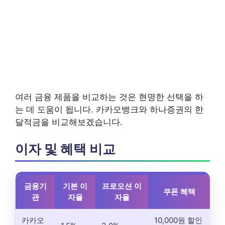
여러 금융 제품을 비교하는 것은 현명한 선택을 하
는 데 도움이 됩니다. 카카오뱅크와 하나증권의 한
달적금을 비교해보겠습니다.
이자 및 혜택 비교
금융기
기본 이
프로모션 이
쿠폰 혜택
관
자율
자율
카카오
10,000원 할인