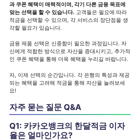
과 쿠폰 혜택이 매력적이며, 각기 다른 금융 목표에
맞는 선택을 할 수 있습니다.
고객들은 필요에 따라
적금을 선택할 수 있으며, 각 서비스의 장단점을 생
각할 필요가 있습니다.
금융 제품 선택은 신중함이 필요한 과정입니다. 자
신에게 적합한 방식으로 자산을 증대시키고, 추가적
인 쿠폰 혜택을 통해 더욱 혜택을 누리길 바랍니다.
자, 이제 선택의 순간입니다. 각 은행의 특성과 제공
되는 혜택을 고려해 적금을 통해 자산을 늘려보세
요!
자주 묻는 질문 Q&A
Q1: 카카오뱅크의 한달적금 이자
율은 얼마인가요?