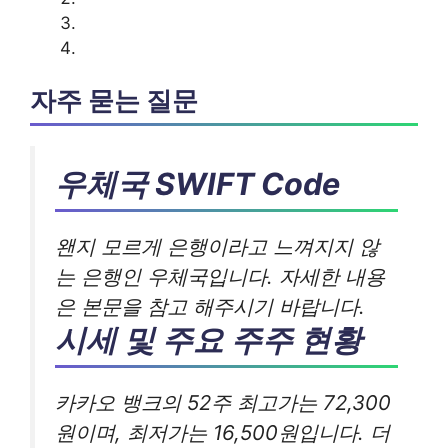
자주 묻는 질문
우체국 SWIFT Code
왠지 모르게 은행이라고 느껴지지 않
는 은행인 우체국입니다. 자세한 내용
은 본문을 참고 해주시기 바랍니다.
시세 및 주요 주주 현황
카카오 뱅크의 52주 최고가는 72,300
원이며, 최저가는 16,500원입니다. 더