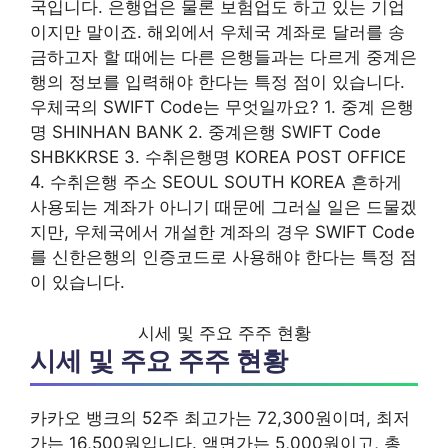
국입니다. 은행업은 물론 보험업도 하고 있는 기업
이지만 말이죠. 해외에서 우체국 계좌로 달러를 송
금하고자 할 때에는 다른 은행들과는 다르게 중계은
행의 정보를 입력해야 한다는 특정 점이 있습니다.
우체국의 SWIFT Code는 무엇일까요? 1. 중계 은행
명 SHINHAN BANK 2. 중계은행 SWIFT Code
SHBKKRSE 3. 수취은행명 KOREA POST OFFICE
4. 수취은행 주소 SEOUL SOUTH KOREA 흔하게
사용되는 계좌가 아니기 때문에 그러실 일은 드물겠
지만, 우체국에서 개설한 계좌의 경우 SWIFT Code
를 신한은행의 인증코드로 사용해야 한다는 특정 점
이 있습니다.
시세 및 주요 주주 현황
시세 및 주요 주주 현황
카카오 뱅크의 52주 최고가는 72,300원이며, 최저
가는 16,500원입니다. 액면가는 5,000원이고, 총