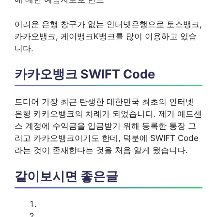
어려운 은행 창구가 없는 인터넷은행으로 토스뱅크,
카카오뱅크, 케이뱅크K뱅크를 많이 이용하고 있습
니다.
카카오뱅크 SWIFT Code
드디어 가장 최근 탄생한 대한민국 최초의 인터넷
은행 카카오뱅크의 차례가 되었습니다. 제가 애드센
스 계정에 수익금을 입금받기 위해 등록한 통장 그
리고 카카오뱅크이기도 한데, 덕분에 SWIFT Code
라는 것이 존재한다는 것을 처음 알게 됐습니다.
같이보시면 좋은글