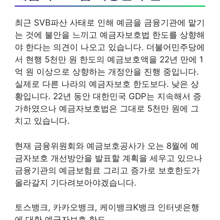
최근 SVB파산 사태로 인해 예금을 금융기관에 맡기
는 것에 불안을 느끼고 예금자보호법 한도를 상향해
야 한다는 의견이 나오고 있습니다. 더불어민주당에
서 현행 5천만 원 한도의 예금보호액을 22년 만에 1
억 원 이상으로 상향하는 개정안을 진행 중입니다.
실제로 다른 나라의 예금자보호 한도보다. 낮은 상
황입니다. 22년 동안 대한민국 GDP는 지속해서 증
가하였으나 예금자보호법은 그대로 5천만 원에 그
치고 있습니다.
현재 금융위원회와 예금보호공사가 오는 8월에 예
금자보호 개선방안을 발표할 계획을 세우고 있으나
금융기관의 예금보험료 그리고 증가로 보호한도가
올라갈지 기다려보아야겠습니다.
토스뱅크, 카카오뱅크, 케이뱅크K뱅크 인터넷은행
에 대한 예금자보호 한도