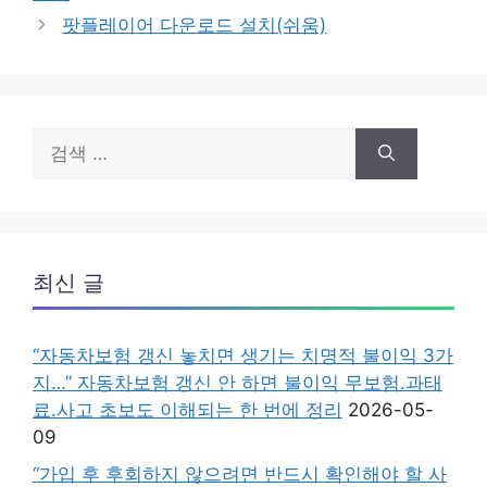
리
팟플레이어 다운로드 설치(쉬움)
검
색:
최신 글
“자동차보험 갱신 놓치면 생기는 치명적 불이익 3가
지…” 자동차보험 갱신 안 하면 불이익 무보험.과태
료.사고 초보도 이해되는 한 번에 정리
2026-05-
09
“가입 후 후회하지 않으려면 반드시 확인해야 할 사