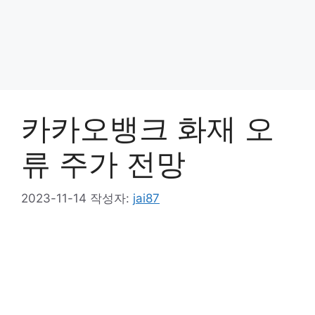
카카오뱅크 화재 오
류 주가 전망
2023-11-14
작성자:
jai87