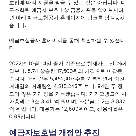
호법에 따라 지원을 받을 수 있는 것은 아닙니다. 더
구조화된 예금자 보호대상 금융기관을 알아보시려
면 아래 예금보험공사 홈페이지에 링크를 남겨놓겠
습니다.
예금보험공사 홈페이지를 통해 확인하실 수 있습니
다.
2022년 10월 14일 종가 기준으로 현재가는 전 거래
일보다. 5.74 상승한 17,500원의 가격으로 마감됐
습니다. 거래량은 5,452,407주를 기록하면서 이전
거래일의 거래량인 4,515,245주 보다. 94만 주 정
도의 많은 거래량을 기록했습니다. 카카오뱅크의 시
가총액은 8조 3,411억 원이며, 자본금은 2조 3,832
억 원입니다. 대용가는 12,600원이고, 신용비율은
0.65입니다.
예금자보호법 개정안 추진