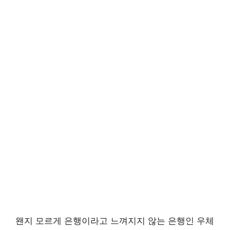
왠지 모르게 은행이라고 느껴지지 않는 은행인 우체