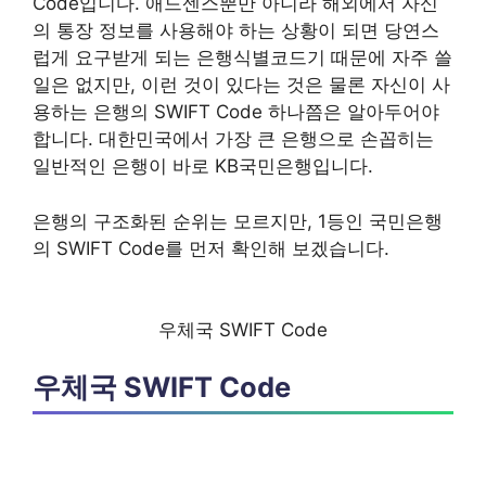
Code입니다. 애드센스뿐만 아니라 해외에서 자신
의 통장 정보를 사용해야 하는 상황이 되면 당연스
럽게 요구받게 되는 은행식별코드기 때문에 자주 쓸
일은 없지만, 이런 것이 있다는 것은 물론 자신이 사
용하는 은행의 SWIFT Code 하나쯤은 알아두어야
합니다. 대한민국에서 가장 큰 은행으로 손꼽히는
일반적인 은행이 바로 KB국민은행입니다.
은행의 구조화된 순위는 모르지만, 1등인 국민은행
의 SWIFT Code를 먼저 확인해 보겠습니다.
우체국 SWIFT Code
우체국 SWIFT Code