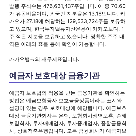
발행 주식수는 476,631,437주입니다. 이 중 70.60
가 유동비율이며, 외국인 지분율은 13.16입니다. 카
카오가 27.18에 해당하는 129,533,724주를 보유하
고 있으며, 한국투자밸류자산운용이 카카오보다. 1
주 적은 지분을 보유하고 있습니다. 명확한 주주 내
역은 아래의 표를 통해 확인이 가능합니다.
카카오뱅크의 재무제표입니다.
예금자 보호대상 금융기관
예금자 보호법의 적용을 받는 금융기관을 확인하는
방법은 예금보험공사 보호금융상품이라는 표시와
설명이 있는 경우 보호대상에 해당됩니다. 예금보호
대상 금융기관회사는 은행, 보험회사생명보홈, 손해
보험회사, 투자매매업자, 투자중개업자, 종합금융회
사, 상호저축은행입니다. 모든 금융회사가 예금자보