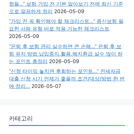
항들…” 보험 가입 전 기본 알아보기 전에 최신 기준
으로 깔끔하게 정리
2026-05-09
“가입 전 꼭 확인해야 할 체크리스트…” 종신보험 필
요한 사람 유형 바로 적용 가능한 체크리스트
2026-05-09
“은퇴 후 보험 관리 실수하면 큰 손해…” 은퇴 후 보
험 유지 방법 납입중지.활용.해지환급 실수 많이 하
는 포인트 총정리
2026-05-09
“신청 타이밍 놓치면 후회하는 포인트…” 전세자금
대출 신청 시기 언제가 좋을까 조건/대상/방법 한 번
에 정리…
2026-05-07
카테고리