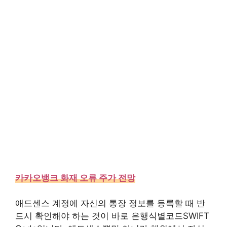
카카오뱅크 화재 오류 주가 전망
애드센스 계정에 자신의 통장 정보를 등록할 때 반
드시 확인해야 하는 것이 바로 은행식별코드SWIFT