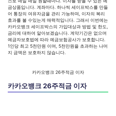
스로 매일 매일 원할때마다. 이자를 받을 수 있는 예
금상품입니다. 계좌마다. 하나씩 세이프박스를 만들
어 통장의 여유자금을 관리 가능하며, 이자의 복리
효과를 볼 수있는게 매력적입니다. 그래서 이번에는
카카오뱅크 세이프박스의 가입대상과 방법 및 한도,
금리에 대하여 알아보겠습니다. 계약기간은 없으며
예금자보호법에 따라 예금보험공사가 보호합니다.
1인당 최고 5천만원 이며, 5천만원을 초과하는 나머
지 금액은 보호하지 않습니다.
카카오뱅크 26주적금 이자
카카오뱅크 26주적금 이자