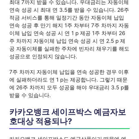
최대 7까지 받을 수 있습니다. 우대금리는 자동이체
연속 성공 시 최대 연 3.5를 받을 수 있습니다. 26주
적금 서비스를 통해 일정기간 동안 자동이체 납입
연속 성공 후 만기 해지 1주 차부터 7주 차까지 자동
이체 납입 연속 성공 시 연 1 p 제공 1주 차부터 26
주 차까지 자동이체 납입 연속 성공 시 연 2.5 p 제
공 자동이체를 실패한 주차에 빈자리 채우기를 해도
성공으로 인정되지 않습니다.
7주 차까지 자동이체 납입을 연속 성공한 경우 이후
에 실패하더라도 연 1 p는 제공합니다. 그렇기 때문
에 26주 차까지 모두 성공을 해야 우대금리 3.5 p를
받을 수 있습니다.
카카오뱅크 세이프박스 예금자보
호대상 적용되나?
카카오뱅크 세이프박스도 예금상품이기 때문에 예