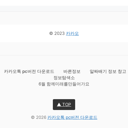
© 2023
카카오
카카오톡 pc버전 다운로드
바른정보
알짜배기 정보 창고
정보탐색소
6월 함께미래를만들어가요
▲ TOP
© 2026
카카오톡 pc버전 다운로드