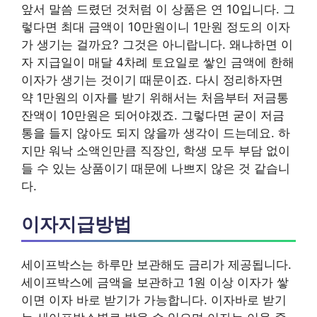
앞서 말씀 드렸던 것처럼 이 상품은 연 10입니다. 그
렇다면 최대 금액이 10만원이니 1만원 정도의 이자
가 생기는 걸까요? 그것은 아니랍니다. 왜냐하면 이
자 지급일이 매달 4차례 토요일로 쌓인 금액에 한해
이자가 생기는 것이기 때문이죠. 다시 정리하자면
약 1만원의 이자를 받기 위해서는 처음부터 저금통
잔액이 10만원은 되어야겠죠. 그렇다면 굳이 저금
통을 들지 않아도 되지 않을까 생각이 드는데요. 하
지만 워낙 소액인만큼 직장인, 학생 모두 부담 없이
들 수 있는 상품이기 때문에 나쁘지 않은 것 같습니
다.
이자지급방법
세이프박스는 하루만 보관해도 금리가 제공됩니다.
세이프박스에 금액을 보관하고 1원 이상 이자가 쌓
이면 이자 바로 받기가 가능합니다. 이자바로 받기