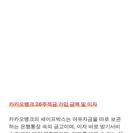
카카오뱅크 26주적금 가입 금액 및 이자
카카오뱅크의 세이프박스는 여유자금을 따로 보관
하는 은행통장 속의 금고이며, 이자 바로 받기서비