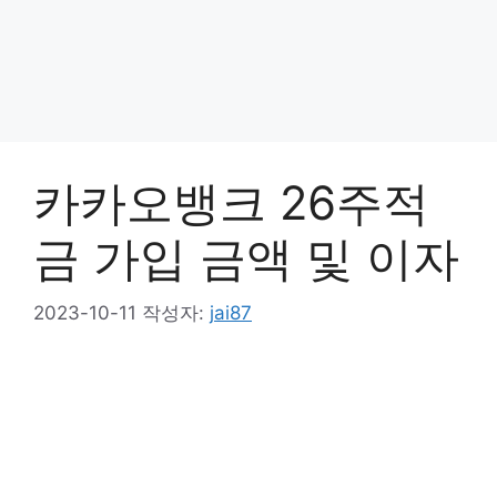
카카오뱅크 26주적
금 가입 금액 및 이자
2023-10-11
작성자:
jai87