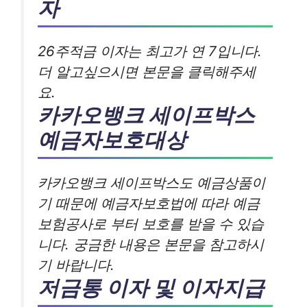
자
26주적금 이자는 최고가 연 7입니다.
더 알고싶으시면 본문을 클릭해주세
요.
카카오뱅크 세이프박스
예금자보호대상
카카오뱅크 세이프박스도 예금상품이
기 때문에 예금자보호법에 따라 예금
보험공사로 부터 보호를 받을 수 있습
니다. 궁금한 내용은 본문을 참고하시
기 바랍니다.
저금통 이자 및 이자지급