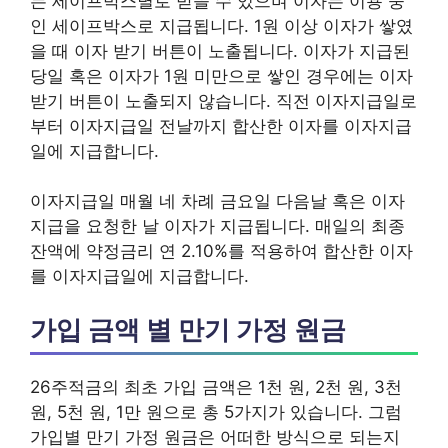
는 세이프박스별로 받을 수 있으며 이자는 이용 중
인 세이프박스로 지급됩니다. 1원 이상 이자가 쌓였
을 때 이자 받기 버튼이 노출됩니다. 이자가 지급된
당일 혹은 이자가 1원 미만으로 쌓인 경우에는 이자
받기 버튼이 노출되지 않습니다. 직전 이자지급일로
부터 이자지급일 전날까지 합산한 이자를 이자지급
일에 지급합니다.
이자지급일 매월 네 차례 금요일 다음날 혹은 이자
지급을 요청한 날 이자가 지급됩니다. 매일의 최종
잔액에 약정금리 연 2.10%를 적용하여 합산한 이자
를 이자지급일에 지급합니다.
가입 금액 별 만기 가정 원금
26주적금의 최초 가입 금액은 1천 원, 2천 원, 3천
원, 5천 원, 1만 원으로 총 5가지가 있습니다. 그럼
가입별 만기 가정 원금은 어떠한 방식으로 되는지