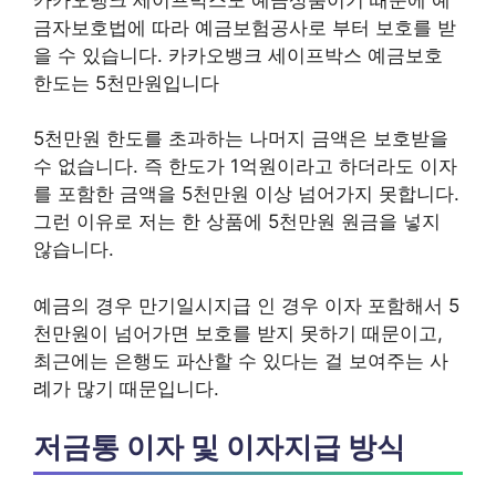
금자보호법에 따라 예금보험공사로 부터 보호를 받
을 수 있습니다. 카카오뱅크 세이프박스 예금보호
한도는 5천만원입니다
5천만원 한도를 초과하는 나머지 금액은 보호받을
수 없습니다. 즉 한도가 1억원이라고 하더라도 이자
를 포함한 금액을 5천만원 이상 넘어가지 못합니다.
그런 이유로 저는 한 상품에 5천만원 원금을 넣지
않습니다.
예금의 경우 만기일시지급 인 경우 이자 포함해서 5
천만원이 넘어가면 보호를 받지 못하기 때문이고,
최근에는 은행도 파산할 수 있다는 걸 보여주는 사
례가 많기 때문입니다.
저금통 이자 및 이자지급 방식