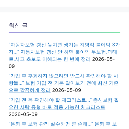
최신 글
“자동차보험 갱신 놓치면 생기는 치명적 불이익 3가
지…” 자동차보험 갱신 안 하면 불이익 무보험.과태
료.사고 초보도 이해되는 한 번에 정리
2026-05-
09
“가입 후 후회하지 않으려면 반드시 확인해야 할 사
항들…” 보험 가입 전 기본 알아보기 전에 최신 기준
으로 깔끔하게 정리
2026-05-09
“가입 전 꼭 확인해야 할 체크리스트…” 종신보험 필
요한 사람 유형 바로 적용 가능한 체크리스트
2026-05-09
“은퇴 후 보험 관리 실수하면 큰 손해…” 은퇴 후 보