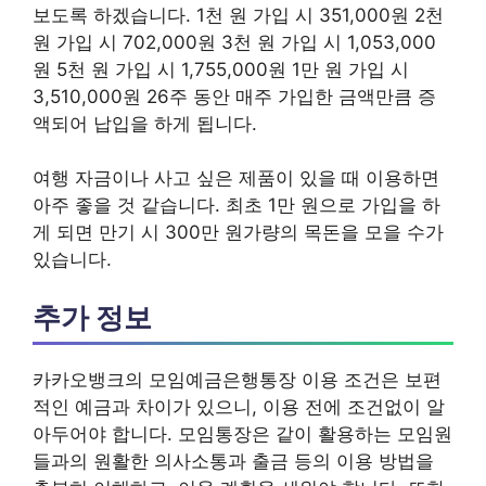
보도록 하겠습니다. 1천 원 가입 시 351,000원 2천
원 가입 시 702,000원 3천 원 가입 시 1,053,000
원 5천 원 가입 시 1,755,000원 1만 원 가입 시
3,510,000원 26주 동안 매주 가입한 금액만큼 증
액되어 납입을 하게 됩니다.
여행 자금이나 사고 싶은 제품이 있을 때 이용하면
아주 좋을 것 같습니다. 최초 1만 원으로 가입을 하
게 되면 만기 시 300만 원가량의 목돈을 모을 수가
있습니다.
추가 정보
카카오뱅크의 모임예금은행통장 이용 조건은 보편
적인 예금과 차이가 있으니, 이용 전에 조건없이 알
아두어야 합니다. 모임통장은 같이 활용하는 모임원
들과의 원활한 의사소통과 출금 등의 이용 방법을