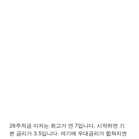
26주적금 이자는 최고가 연 7입니다. 시작하면 기
본 금리가 3.5입니다. 여기에 우대금리가 합쳐지면