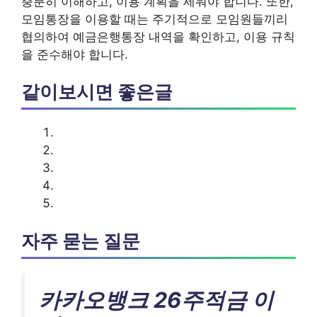
충분히 이해하고, 이용 계획을 세워야 합니다. 또한,
모임통장을 이용할 때는 주기적으로 모임원들끼리
협의하여 예금은행통장 내역을 확인하고, 이용 규칙
을 준수해야 합니다.
같이보시면 좋은글
자주 묻는 질문
카카오뱅크 26주적금 이