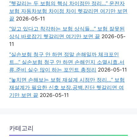
“헷갈리는 두 보험의 핵심 차이점만 정리…” 운전자
보험 자동차보험 차이점 차이 헷갈리면 여기만 보면
끝
2026-05-11
“알고 있다고 착각하는 보험 상식들…” 보험 잘못된
상식 바로잡기 헷갈리면 여기만 보면 끝
2026-05-
11
“실손보험 청구 안 하면 정말 손해일까 체크포인
트…” 실손보험 청구 안 하면 손해인지 소멸시효.서
류.준비 실수 많이 하는 포인트 총정리
2026-05-11
“놓치면 손해보는 보험 재설계 시점만 정리…” 보험
재설계가 필요한 신호 보장.공백.진단 헷갈리면 여
기만 보면 끝
2026-05-11
카테고리