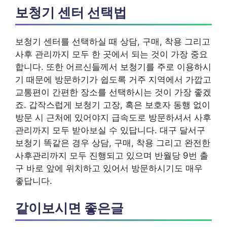
보청기 센터 선택법
보청기 센터를 선택하실 때 상담, 구매, 착용 그리고
사후 관리까지 모두 한 곳에서 되는 것이 가장 중요
합니다. 또한 어르신들께서 보청기를 주로 이용하시
기 때문에 방문하기가 쉽도록 거주 지역에서 가깝고
교통편이 간편한 장소를 선택하시는 것이 가장 좋겠
죠. 갑작스럽게 보청기 고장, 혹은 보호자 동행 없이
방문 시 근처에 있어야지 급속도로 방문하셔서 사후
관리까지 모두 받아보실 수 있답니다. 대구 달서구
보청기 똑같은 경우 상담, 구매, 착용 그리고 완전한
사후관리까지 모두 진행되고 있으며 반월당 9번 출
구 바로 앞에 위치하고 있어서 방문하시기도 매우
좋답니다.
같이보시면 좋은글