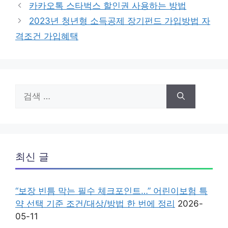
테
카카오톡 스타벅스 할인권 사용하는 방법
고
2023년 청년형 소득공제 장기펀드 가입방법 자
리
격조건 가입혜택
검
색:
최신 글
“보장 빈틈 막는 필수 체크포인트…” 어린이보험 특
약 선택 기준 조건/대상/방법 한 번에 정리
2026-
05-11