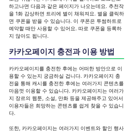
하고나면 다음과 같은 페이지가 나오는데요. 추천작
을 1화 감상하면 트리에 별이 채워져요. 별을 클릭하
면 쿠폰을 받을 수 있습니다. 이 쿠폰은 투썸하트로
예약할 때만 사용할 수 있어요. 따로 쿠폰을 등록하
지 않아도 됩니다.
카카오페이지 충전과 이용 방법
카카오페이지를 충전한 후에는 어떠한 방안으로 이
용할 수 있는지 궁금하실 겁니다. 카카오페이지 충
전을 통해 캐시를 충전한 후에는 여러가지 콘텐츠를
마음껏 이용할 수 있습니다. 카카오페이지는 여러가
지 장르의 웹툰, 소설, 만화 등을 제공해주고 있어서
이용자들은 희망하는 콘텐츠를 쉽게 찾을 수 있습니
다.
또한, 카카오페이지는 여러가지 이벤트와 할인 행사