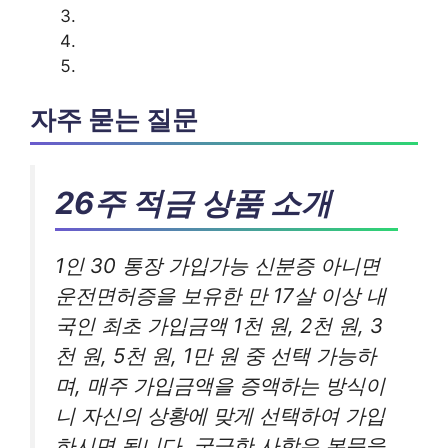
자주 묻는 질문
26주 적금 상품 소개
1인 30 통장 가입가능 신분증 아니면
운전면허증을 보유한 만 17살 이상 내
국인 최초 가입금액 1천 원, 2천 원, 3
천 원, 5천 원, 1만 원 중 선택 가능하
며, 매주 가입금액을 증액하는 방식이
니 자신의 상황에 맞게 선택하여 가입
하시면 됩니다. 궁금한 사항은 본문을