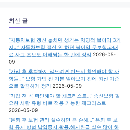
최신 글
“자동차보험 갱신 놓치면 생기는 치명적 불이익 3가
지…” 자동차보험 갱신 안 하면 불이익 무보험.과태
료.사고 초보도 이해되는 한 번에 정리
2026-05-
09
“가입 후 후회하지 않으려면 반드시 확인해야 할 사
항들…” 보험 가입 전 기본 알아보기 전에 최신 기준
으로 깔끔하게 정리
2026-05-09
“가입 전 꼭 확인해야 할 체크리스트…” 종신보험 필
요한 사람 유형 바로 적용 가능한 체크리스트
2026-05-09
“은퇴 후 보험 관리 실수하면 큰 손해…” 은퇴 후 보
험 유지 방법 납입중지.활용.해지환급 실수 많이 하