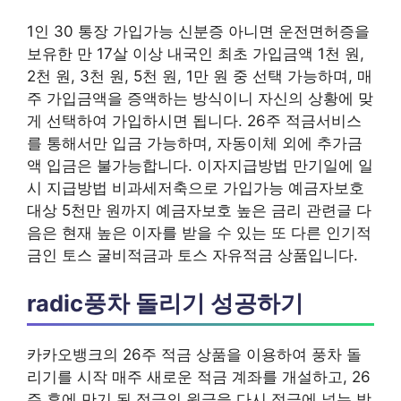
1인 30 통장 가입가능 신분증 아니면 운전면허증을
보유한 만 17살 이상 내국인 최초 가입금액 1천 원,
2천 원, 3천 원, 5천 원, 1만 원 중 선택 가능하며, 매
주 가입금액을 증액하는 방식이니 자신의 상황에 맞
게 선택하여 가입하시면 됩니다. 26주 적금서비스
를 통해서만 입금 가능하며, 자동이체 외에 추가금
액 입금은 불가능합니다. 이자지급방법 만기일에 일
시 지급방법 비과세저축으로 가입가능 예금자보호
대상 5천만 원까지 예금자보호 높은 금리 관련글 다
음은 현재 높은 이자를 받을 수 있는 또 다른 인기적
금인 토스 굴비적금과 토스 자유적금 상품입니다.
radic풍차 돌리기 성공하기
카카오뱅크의 26주 적금 상품을 이용하여 풍차 돌
리기를 시작 매주 새로운 적금 계좌를 개설하고, 26
주 후에 만기 된 적금의 원금을 다시 적금에 넣는 방