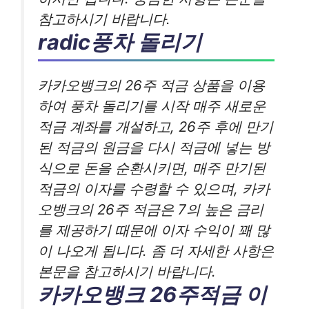
참고하시기 바랍니다.
radic풍차 돌리기
카카오뱅크의 26주 적금 상품을 이용
하여 풍차 돌리기를 시작 매주 새로운
적금 계좌를 개설하고, 26주 후에 만기
된 적금의 원금을 다시 적금에 넣는 방
식으로 돈을 순환시키면, 매주 만기된
적금의 이자를 수령할 수 있으며, 카카
오뱅크의 26주 적금은 7의 높은 금리
를 제공하기 때문에 이자 수익이 꽤 많
이 나오게 됩니다. 좀 더 자세한 사항은
본문을 참고하시기 바랍니다.
카카오뱅크 26주적금 이