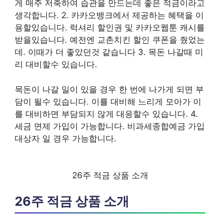
게 매주 저축하여 습관을 만드는데 좋은 적금이라고
생각합니다. 2. 카카오뱅크에서 제공하는 혜택을 이
용할있습니다. 럭셔리 할인권 및 카카오웹툰 캐시를
받을있습니다. 예전엔 교촌치킨 할인 쿠폰을 줬었는
데. 이때가 더 좋았던것 같습니다 3. 목돈 나갈때 미
리 대비할수 있습니다.
목돈이 나갈 일이 있을 경우 한 번에 나가게 되면 부
담이 될수 있습니다. 이를 대비해 느리게 모아가 이
를 대비하면 부담되지 않게 대응할수 있습니다. 4.
세금 면제 가입이 가능합니다. 비과세종합예금 가입
대상자 일 경우 가능합니다.
26주 적금 상품 소개
26주 적금 상품 소개