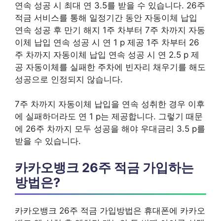
연속 성공 시 최대 연 3.5를 받을 수 있습니다. 26주
적금 서비스를 통해 일정기간 동안 자동이체 납입
연속 성공 후 만기 해지 1주 차부터 7주 차까지 자동
이체 납입 연속 성공 시 연 1 p 제공 1주 차부터 26
주 차까지 자동이체 납입 연속 성공 시 연 2.5 p 제
공 자동이체를 실패한 주차에 빈자리 채우기를 해도
성공으로 인정되지 않습니다.
7주 차까지 자동이체 납입을 연속 성취한 경우 이후
에 실패하더라도 연 1 p는 제공합니다. 그렇기 때문
에 26주 차까지 모두 성공을 해야 우대금리 3.5 p를
받을 수 있습니다.
카카오뱅크 26주 적금 가입하는
방법은?
카카오뱅크 26주 적금 가입방법은 휴대폰에 카카오