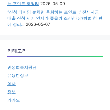
는 포인트 총정리
2026-05-09
“신청 타이밍 놓치면 후회하는 포인트…” 전세자금
대출 신청 시기 언제가 좋을까 조건/대상/방법 한 번
에 정리…
2026-05-07
카테고리
민생회복지원금
유용한정보
이사
정보
카카오