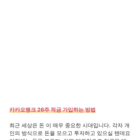
카카오뱅크 26주 적금 가입하는 방법
최근 세상은 돈 이 매우 중요한 시대입니다. 각자 개
인의 방식으로 돈을 모으고 투자하고 있으실 텐데요