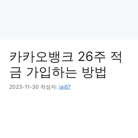
카카오뱅크 26주 적
금 가입하는 방법
2023-11-30
작성자:
jai87