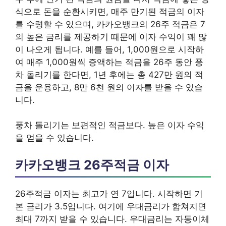
식으로 돈을 순환시키면, 매주 만기된 적금의 이자
를 수령할 수 있으며, 카카오뱅크의 26주 적금은 7
의 높은 금리를 제공하기 때문에 이자 수익이 꽤 많
이 나오게 됩니다. 예를 들어, 1,000원으로 시작하
여 매주 1,000원씩 증액하는 적금을 26주 동안 풍
차 돌리기를 한다면, 1년 후에는 총 427만 원의 적
금을 운용하고, 8만 6천 원의 이자를 받을 수 있습
니다.
풍차 돌리기는 보편적인 적금보다. 높은 이자 수익
을 얻을 수 있습니다.
카카오뱅크 26주적금 이자
26주적금 이자는 최고가 연 7입니다. 시작하면 기
본 금리가 3.5입니다. 여기에 우대금리가 합쳐지면
최대 7까지 받을 수 있습니다. 우대금리는 자동이체