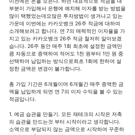
이전에는 돈을 모은다. 하면 대표적으로 적금을 대
부분이 가입해서 은행에 예치해 이자를 받는 방법을
많이 택했었는데요많은 투자방법이 생겨나고 있는
가운데 이번에는 카카오뱅크 26주 적금에 대하여
소개해보려고 합니다. 연 7의 매력적인 이자율을 가
지고 있는 카카오뱅크 26주 적금 철저히 알아보겠
습니다. 26주 동안 매주 1회 최초에 설정한 금액만
큼 자동으로 증액하여 적어도 1천 원부터 1만 원 중
선택하여 납입하는 방식으로최초 1회에 한하여 설
정한 금액은 변경이 불가합니다.
총 가입 기간은 6개월이며 6개월간 매주 증액한 금
액을 납입하게 되면 연 7의 이자 수익을 볼 수 있는
적금입니다.
1. 예금 습관을 만들기. 모든 재테크의 시작은 저축
의 습관을 만드는것 부터 시작이라고 생각합니다.
소액으로 부담되지 않는 금액으로 시작하여 꾸준하