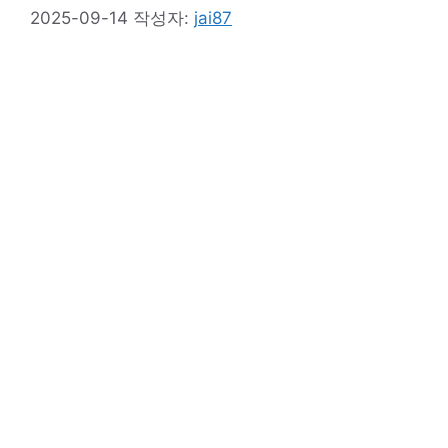
2025-09-14
작성자:
jai87