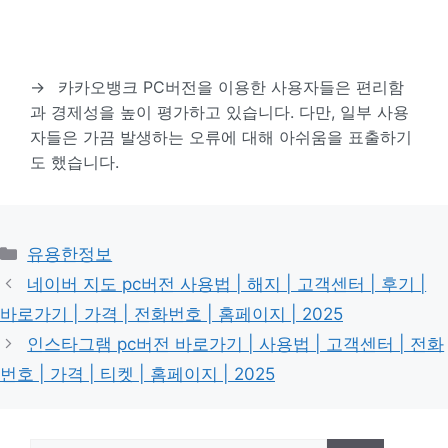
→
카카오뱅크 PC버전을 이용한 사용자들은 편리함
과 경제성을 높이 평가하고 있습니다. 다만, 일부 사용
자들은 가끔 발생하는 오류에 대해 아쉬움을 표출하기
도 했습니다.
카
유용한정보
테
네이버 지도 pc버전 사용법 | 해지 | 고객센터 | 후기 |
고
바로가기 | 가격 | 전화번호 | 홈페이지 | 2025
리
인스타그램 pc버전 바로가기 | 사용법 | 고객센터 | 전화
번호 | 가격 | 티켓 | 홈페이지 | 2025