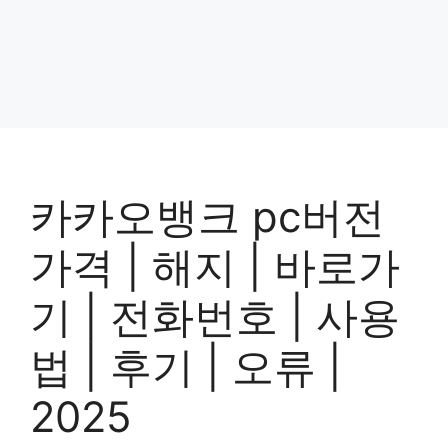
카카오뱅크 pc버전
가격 | 해지 | 바로가
기 | 전화번호 | 사용
법 | 후기 | 오류 |
2025