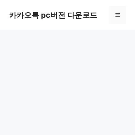
컨
텐
카카오톡 pc버전 다운로드
메
츠
로
뉴
건
너
뛰
기