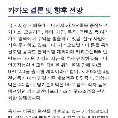
카카오 결론 및 향후 전망
국내 시장 지배율 1위 메신저 카카오톡을 중심으로
커머스, 모빌리티, 페이, 게임, 뮤직, 콘텐츠 등 여러
가지 영역에서 수익을 창출하고 있음. 신규 사업에
지속 투자하고 있습니다. 카카오모빌리티 등을 통해
글로벌 공략도 본격화할 계획이며 카카오엔터테인
먼트는 1조 원 이상의 자금을 투자 유치하였습니다.
인공지능AI 비교적 강화를 위해 올해 안에 Ko코
GPT 2.0을 출시할 계획이라고 합니다. 2023년 6월
전년동기 대비 연결기준 매출액은 8.9 증가, 영업이
익은 44 감소, 당기순이익은 90.2 감소. 적자 늪에
빠져있던 카카오엔터프라이즈가 구조조정을 본격
화한 상태입니다.
동사는 이동의 혁신을 가져오고 있는 카카오모빌리
티, 금융습관의 패러다임을 바꾸고 있는 카카오페이