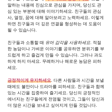
말하는 내용에 진심으로 관심을 가지며, 당신도 관
심 있는 부분에 대해 이야기하세요. 친구들의 관심
사, 열정, 꿈에 대해 알아보려고 노력하세요. 이렇게
하면 친구들과 더 깊은 연결을 형성하는 데 도움이
될 수 있습니다.
친구들과 소통할 때
유머 감각을 사용하세요
. 적절
한 농담이나 가벼운 이야기를 공유하면 분위기를 부
드럽게 하고 즐겁게 만들 수 있습니다. 그러나 과도
하게 하지 마세요. 무례하거나 해로운 농담은 피하
세요.
긍정적이게 유지하세요
. 다른 사람들과 시간을 보낼
때에도 불만이나 드라마를 피하세요. 친구들과 함께
있는 시간을 집중하여 즐기세요. 당신의 긍정적인
에너지는 친구들에게 전염될 것이고, 그들이 당신과
더 많은 시간을 보내고 싶어지게 만들 것입니다.