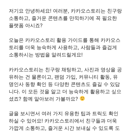
저기요
안녕하세요
! 여러분, 카카오스토리는 친구랑
소통하고, 즐거운 콘텐츠를 만끽하기에 꼭 필요한
플랫폼 아시죠?
오늘은
카카오스토리 활용 가이드
를 통해 카카오스
토리를 더욱 능숙하게 사용하고, 사람들과 즐겁게
소통하시는 방법을 알려드릴게요!
카카오스토리는 친구랑 채팅하고, 사진과 영상을 공
유하는 건 물론이고, 팬덤 가입, 커뮤니티 활동, 유
명인사 동향 확인 등 다양한 콘텐츠도 즐길 수 있답
니다. 이 모든 것을 알고 더 능숙하게 활용하고 싶으
셨죠?
함께 알아보러 가볼까요?
글을 보시면서 여러 가지 유용한 팁과 트릭도 확인
하실 수 있어요! 카카오스토리에서 친구들과 더욱
가깝게 소통하고, 즐거운 시간 보내실 수 있도록 도