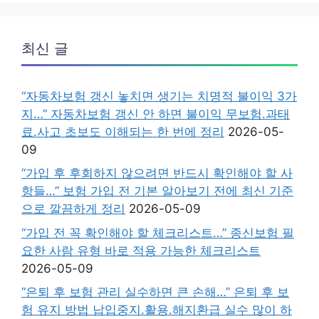
최신 글
“자동차보험 갱신 놓치면 생기는 치명적 불이익 3가
지…” 자동차보험 갱신 안 하면 불이익 무보험.과태
료.사고 초보도 이해되는 한 번에 정리
2026-05-
09
“가입 후 후회하지 않으려면 반드시 확인해야 할 사
항들…” 보험 가입 전 기본 알아보기 전에 최신 기준
으로 깔끔하게 정리
2026-05-09
“가입 전 꼭 확인해야 할 체크리스트…” 종신보험 필
요한 사람 유형 바로 적용 가능한 체크리스트
2026-05-09
“은퇴 후 보험 관리 실수하면 큰 손해…” 은퇴 후 보
험 유지 방법 납입중지.활용.해지환급 실수 많이 하