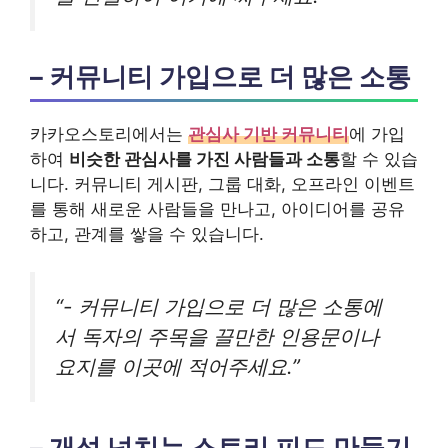
– 커뮤니티 가입으로 더 많은 소통
카카오스토리에서는
관심사 기반 커뮤니티
에 가입
하여
비슷한 관심사를 가진 사람들과 소통
할 수 있습
니다. 커뮤니티 게시판, 그룹 대화, 오프라인 이벤트
를 통해 새로운 사람들을 만나고, 아이디어를 공유
하고, 관계를 쌓을 수 있습니다.
“- 커뮤니티 가입으로 더 많은 소통에
서 독자의 주목을 끌만한 인용문이나
요지를 이곳에 적어주세요.”
– 개성 넘치는 스토리 피드 만들기