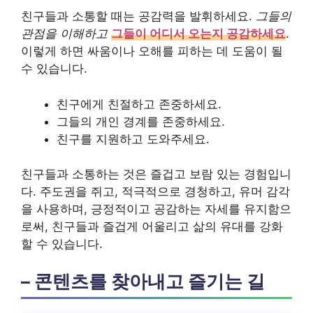
친구들과 소통할 때는 공감력을 발휘하세요.
그들의
관점을 이해하고
그들이 어디서 오는지 공감하세요
.
이렇게 하면 싸움이나 오해를 피하는 데 도움이 될
수 있습니다.
친구에게 친절하고 존중하세요.
그들의 개인 경계를 존중하세요.
친구를 지원하고 도와주세요.
친구들과 소통하는 것은 즐겁고 보람 있는 경험입니
다. 주도권을 쥐고, 적극적으로 경청하고, 유머 감각
을 사용하며, 긍정적이고 공감하는 자세를 유지함으
로써, 친구들과 즐겁게 어울리고 삶의 유대를 강화
할 수 있습니다.
– 콘텐츠를 찾아내고 즐기는 길