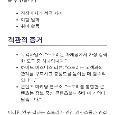
줄 수 있습니다.
직장에서의 성공 사례
여행 일화
취미 활동
객관적 증거
뉴욕타임스: “스토리는 마케팅에서 가장 강력
한 도구 중 하나입니다.”
하버드 비즈니스 리뷰: “스토리는 고객과의
관계를 구축하고 충성도를 높이는 데 필수적
입니다.”
콘텐츠 마케팅 연구소: “스토리를 통합한 콘
텐츠는 정보 중심 콘텐츠보다 6배 더 기억에
남습니다.”
이러한 연구 결과는 스토리가 인간 의사소통과 연결