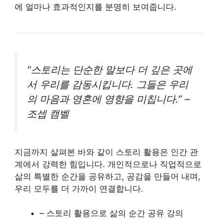
에 얼마나 효과적인지를 분명히 보여줍니다.
“스토리는 단순한 말보다 더 깊은 곳에
서 우리를 감동시킵니다. 그들은 우리
의 마음과 영혼에 영향을 미칩니다.” –
조셉 캠벨
지금까지 살펴본 바와 같이 스토리 활용은 인간 관
계에서 강력한 힘입니다. 개인적으로나 직업적으로
삶의 특별한 순간을 공유하고, 공감을 만들어 내며,
우리 모두를 더 가까이 연결합니다.
– 스토리 활용으로 삶의 순간 공유 강의