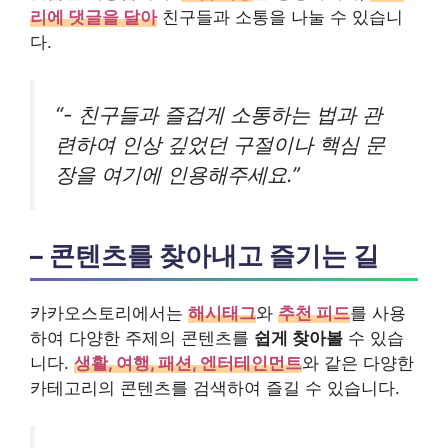
리에 댓글을 달아
친구들과 소통을 나눌 수 있습니
다.
“- 친구들과 즐겁게 소통하는 법과 관
련하여 인상 깊었던 구절이나 핵심 문
장을 여기에 인용해주세요.”
– 콘텐츠를 찾아내고 즐기는 길
카카오스토리에서는
해시태그
와
추천 피드
를 사용
하여 다양한 주제의 콘텐츠를
쉽게 찾아볼
수 있습
니다.
생활, 여행, 패션, 엔터테인먼트
와 같은 다양한
카테고리의 콘텐츠를 검색하여 즐길 수 있습니다.