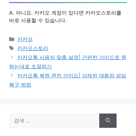
A. 아니요. 카카오 계정이 있다면 카카오스토리를
바로 사용할 수 있습니다.
카
카카오
테
태
카카오스토리
고
그
카카오톡 사용자 맞춤 설정| 간편한 가이드로 원
리
하는대로 조절하기
카카오톡 복원 완전 가이드| 삭제된 대화와 파일
복구 방법
검
색: