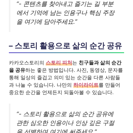
“- 콘텐츠를 찾아내고 즐기는 길 부분
에서 기억에 남는 인용구나 핵심 주장
을 여기에 담아주세요.”
– 스토리 활용으로 삶의 순간 공유
카카오스토리의
스토리 피처
는
친구들과 삶의 순간
을 공유
하는 좋은 방법입니다. 사진, 동영상, 문자를
통해 일상의 즐겁고 의미 있는 순간을 다른 사람들
과 나눌 수 있습니다. 나만의
하이라이트
를 만들어
중요한 순간을 언제든지 되돌아볼 수 있습니다.
“- 스토리 활용으로 삶의 순간 공유에
관한 심오한 인용이나 인상 깊은 구절
을 선별하여 여기에 써주세요.”