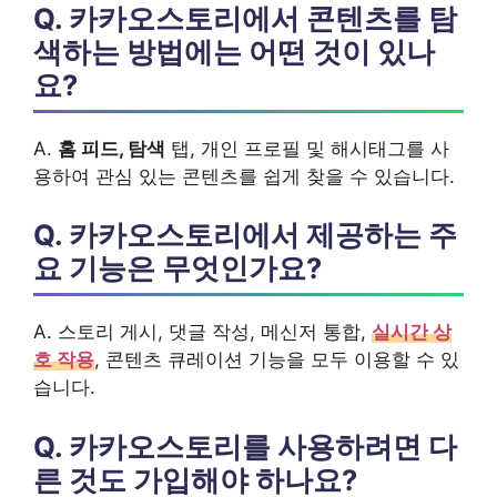
Q. 카카오스토리에서 콘텐츠를 탐
색하는 방법에는 어떤 것이 있나
요?
A.
홈 피드, 탐색
탭, 개인 프로필 및 해시태그를 사
용하여 관심 있는 콘텐츠를 쉽게 찾을 수 있습니다.
Q. 카카오스토리에서 제공하는 주
요 기능은 무엇인가요?
A. 스토리 게시, 댓글 작성, 메신저 통합,
실시간 상
호 작용
, 콘텐츠 큐레이션 기능을 모두 이용할 수 있
습니다.
Q. 카카오스토리를 사용하려면 다
른 것도 가입해야 하나요?