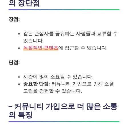
의 장단점
장점:
같은 관심사를 공유하는 사람들과 교류할 수
있습니다.
독점적인 콘텐츠
에 접근할 수 있습니다.
단점:
시간이 많이 소요될 수 있습니다.
중요한 단점:
커뮤니티 가입으로 인해 소셜
고립을 경험할 수 있습니다.
– 커뮤니티 가입으로 더 많은 소통
의 특징