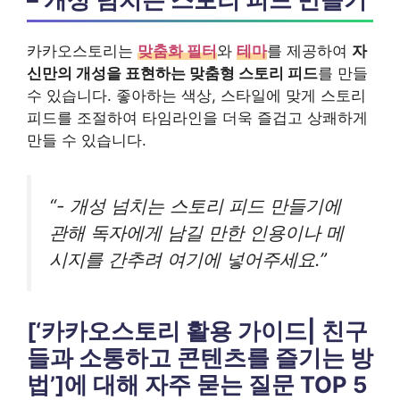
카카오스토리는
맞춤화 필터
와
테마
를 제공하여
자
신만의 개성을 표현하는 맞춤형 스토리 피드
를 만들
수 있습니다. 좋아하는 색상, 스타일에 맞게 스토리
피드를 조절하여 타임라인을 더욱 즐겁고 상쾌하게
만들 수 있습니다.
“- 개성 넘치는 스토리 피드 만들기에
관해 독자에게 남길 만한 인용이나 메
시지를 간추려 여기에 넣어주세요.”
[‘카카오스토리 활용 가이드| 친구
들과 소통하고 콘텐츠를 즐기는 방
법’]에 대해 자주 묻는 질문 TOP 5