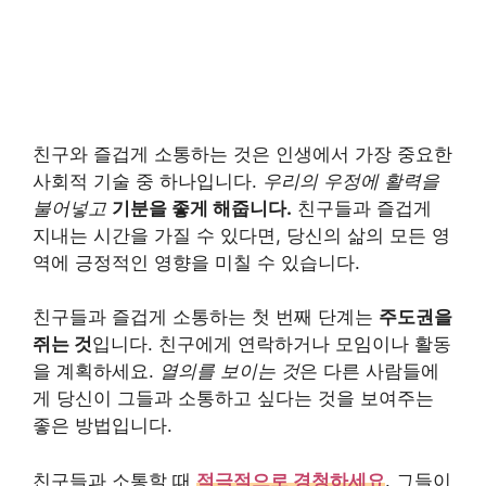
친구와 즐겁게 소통하는 것은 인생에서 가장 중요한
사회적 기술 중 하나입니다.
우리의 우정에 활력을
불어넣고
기분을 좋게 해줍니다.
친구들과 즐겁게
지내는 시간을 가질 수 있다면, 당신의 삶의 모든 영
역에 긍정적인 영향을 미칠 수 있습니다.
친구들과 즐겁게 소통하는 첫 번째 단계는
주도권을
쥐는 것
입니다. 친구에게 연락하거나 모임이나 활동
을 계획하세요.
열의를 보이는 것
은 다른 사람들에
게 당신이 그들과 소통하고 싶다는 것을 보여주는
좋은 방법입니다.
친구들과 소통할 때
적극적으로 경청하세요
. 그들이