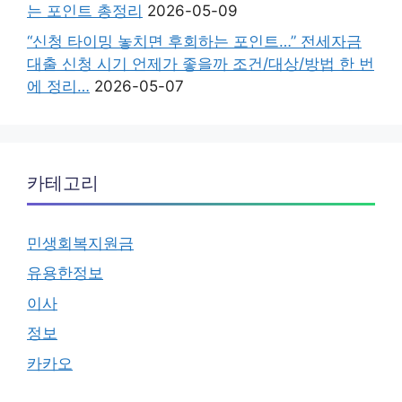
는 포인트 총정리
2026-05-09
“신청 타이밍 놓치면 후회하는 포인트…” 전세자금
대출 신청 시기 언제가 좋을까 조건/대상/방법 한 번
에 정리…
2026-05-07
카테고리
민생회복지원금
유용한정보
이사
정보
카카오