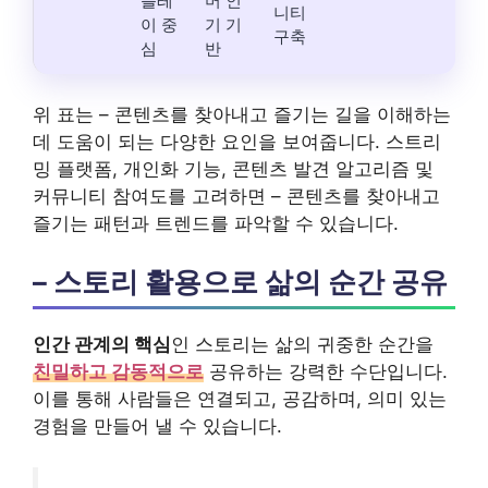
플레
머 인
니티
이 중
기 기
구축
심
반
위 표는 – 콘텐츠를 찾아내고 즐기는 길을 이해하는
데 도움이 되는 다양한 요인을 보여줍니다. 스트리
밍 플랫폼, 개인화 기능, 콘텐츠 발견 알고리즘 및
커뮤니티 참여도를 고려하면 – 콘텐츠를 찾아내고
즐기는 패턴과 트렌드를 파악할 수 있습니다.
– 스토리 활용으로 삶의 순간 공유
인간 관계의 핵심
인 스토리는 삶의 귀중한 순간을
친밀하고 감동적으로
공유하는 강력한 수단입니다.
이를 통해 사람들은 연결되고, 공감하며, 의미 있는
경험을 만들어 낼 수 있습니다.