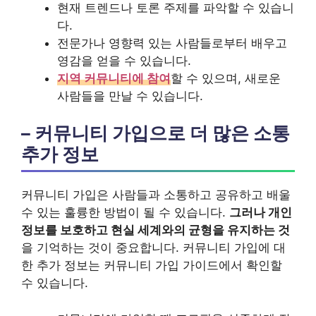
현재 트렌드나 토론 주제를 파악할 수 있습니
다.
전문가나 영향력 있는 사람들로부터 배우고
영감을 얻을 수 있습니다.
지역 커뮤니티에 참여
할 수 있으며, 새로운
사람들을 만날 수 있습니다.
– 커뮤니티 가입으로 더 많은 소통
추가 정보
커뮤니티 가입은 사람들과 소통하고 공유하고 배울
수 있는 훌륭한 방법이 될 수 있습니다.
그러나 개인
정보를 보호하고 현실 세계와의 균형을 유지하는 것
을 기억하는 것이 중요합니다. 커뮤니티 가입에 대
한 추가 정보는 커뮤니티 가입 가이드에서 확인할
수 있습니다.