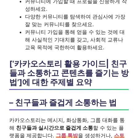
커뮤니티에 가입할 때 프로필을 신중하게 작
성하세요.
다양한 커뮤니티를 탐색하여 관심사에 가장
잘 맞는 커뮤니티를 찾으세요.
커뮤니티 가입을 통해 얻을 수 있는 것에 대
해 사실적인 기대치를 갖고, 사회적 교류나
교육 목적에 국한하여 활용하세요.
[‘카카오스토리 활용 가이드| 친구
들과 소통하고 콘텐츠를 즐기는 방
법’]에 대한 주제별 요약
– 친구들과 즐겁게 소통하는 법
카카오스토리는 메시지, 화상통화, 그룹 대화를 통
해
친구들과 실시간으로 즐겁게 소통
할 수 있는 플
랫폼을 제공합니다.
그룹 톡방
을 생성하거나,
스토