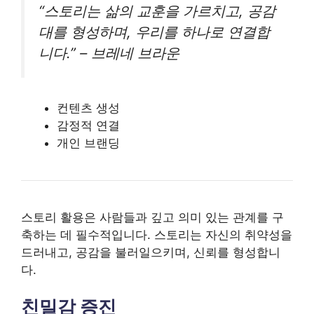
“스토리는 삶의 교훈을 가르치고, 공감
대를 형성하며, 우리를 하나로 연결합
니다.” – 브레네 브라운
컨텐츠 생성
감정적 연결
개인 브랜딩
스토리 활용은 사람들과 깊고 의미 있는 관계를 구
축하는 데 필수적입니다. 스토리는 자신의 취약성을
드러내고, 공감을 불러일으키며, 신뢰를 형성합니
다.
친밀감 증진