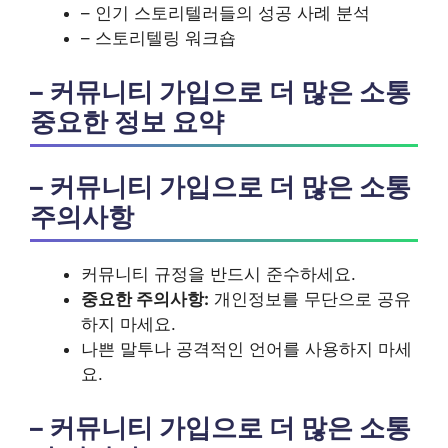
– 인기 스토리텔러들의 성공 사례 분석
– 스토리텔링 워크숍
– 커뮤니티 가입으로 더 많은 소통
중요한 정보 요약
– 커뮤니티 가입으로 더 많은 소통
주의사항
커뮤니티 규정을 반드시 준수하세요.
중요한 주의사항:
개인정보를 무단으로 공유
하지 마세요.
나쁜 말투나 공격적인 언어를 사용하지 마세
요.
– 커뮤니티 가입으로 더 많은 소통