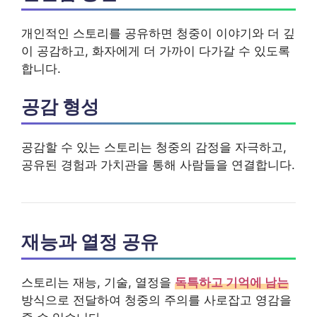
개인적인 스토리를 공유하면 청중이 이야기와 더 깊
이 공감하고, 화자에게 더 가까이 다가갈 수 있도록
합니다.
공감 형성
공감할 수 있는 스토리는 청중의 감정을 자극하고,
공유된 경험과 가치관을 통해 사람들을 연결합니다.
재능과 열정 공유
스토리는 재능, 기술, 열정을
독특하고 기억에 남는
방식으로 전달하여 청중의 주의를 사로잡고 영감을