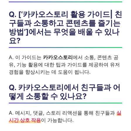
Q. [‘카카오스토리 활용 가이드| 친
구들과 소통하고 콘텐츠를 즐기는
방법’]에서는 무엇을 배울 수 있나
요?
A. 이 가이드는
카카오스토리
에서 소통, 콘텐츠 공
유, 기능 활용에 대한 팁과 가이드를 제공하여 유저
경험을 향상시키는 데 도움이 됩니다.
Q. 카카오스토리에서 친구들과 어
떻게 소통할 수 있나요?
A. 메시지, 댓글, 스토리 리액션을 통해 친구들과
실
시간 상호 작용
이 가능합니다.