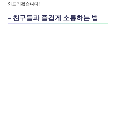
와드리겠습니다!
– 친구들과 즐겁게 소통하는 법