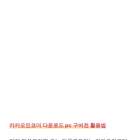
카카오인코더 다운로드 pc 구버전 활용법