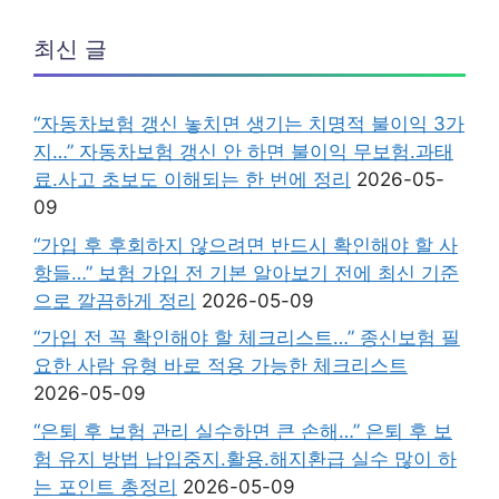
최신 글
“자동차보험 갱신 놓치면 생기는 치명적 불이익 3가
지…” 자동차보험 갱신 안 하면 불이익 무보험.과태
료.사고 초보도 이해되는 한 번에 정리
2026-05-
09
“가입 후 후회하지 않으려면 반드시 확인해야 할 사
항들…” 보험 가입 전 기본 알아보기 전에 최신 기준
으로 깔끔하게 정리
2026-05-09
“가입 전 꼭 확인해야 할 체크리스트…” 종신보험 필
요한 사람 유형 바로 적용 가능한 체크리스트
2026-05-09
“은퇴 후 보험 관리 실수하면 큰 손해…” 은퇴 후 보
험 유지 방법 납입중지.활용.해지환급 실수 많이 하
는 포인트 총정리
2026-05-09