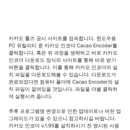
카카오 툴즈 공시 사이트를 접속합니다. 윈도우용
PC 유틸리티 중 카카오 인코더 Cacao Encoder를
클릭합니다. 혹은 위 과정을 생략하고 바로 카카오
인코더 다운로드 정식의 사이트를 통해 바로 받기
버튼을 클릭합니다. 이를 통해 카카오 인코더의 설
치 파일을 다운로드해볼 수 있습니다. 다운로드가
완료되었다면 컴퓨터 폴더에 Cacao Encoder의 설
치 파일이 깔려있을 것입니다. 파일을 더블 클릭하
여 실행시켜 줍니다.
추후 프로그램명 변경으로 인한 업데이트나 버전 업
그레이드가 있을 수 있으니 참고하시길 바랍니다.
카카오 인코더 v.1.95를 설치하시기 전 명시된 사용