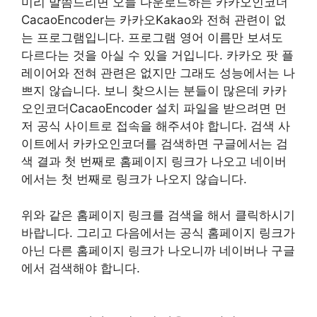
미리 말씀드리면 오늘 다운로드하는 카카오인코더
CacaoEncoder는 카카오Kakao와 전혀 관련이 없
는 프로그램입니다. 프로그램 영어 이름만 보셔도
다르다는 것을 아실 수 있을 거입니다. 카카오 팟 플
레이어와 전혀 관련은 없지만 그래도 성능에서는 나
쁘지 않습니다. 보니 찾으시는 분들이 많은데 카카
오인코더CacaoEncoder 설치 파일을 받으려면 먼
저 공식 사이트로 접속을 해주셔야 합니다. 검색 사
이트에서 카카오인코더를 검색하면 구글에서는 검
색 결과 첫 번째로 홈페이지 링크가 나오고 네이버
에서는 첫 번째로 링크가 나오지 않습니다.
위와 같은 홈페이지 링크를 검색을 해서 클릭하시기
바랍니다. 그리고 다음에서는 공식 홈페이지 링크가
아닌 다른 홈페이지 링크가 나오니까 네이버나 구글
에서 검색해야 합니다.