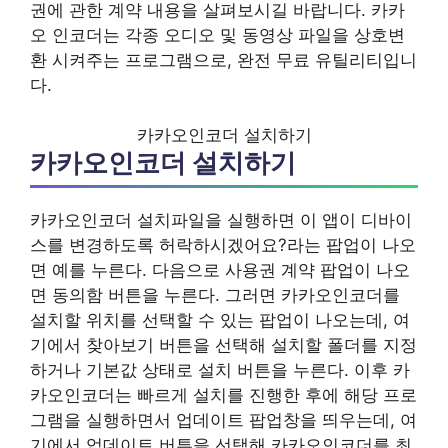
권에 관한 계약 내용을 살펴보시길 바랍니다. 카카
오 인코더는 각종 오디오 및 동영상 파일을 상호변
환 시켜주는 프로그램으로, 완전 무료 유틸리티입니
다.
카카오인코더 설치하기
카카오인코더 설치하기
카카오인코더 설치파일을 실행하면 이 앱이 디바이
스를 변경하도록 허락하시겠어요?라는 팝업이 나오
면 예를 누른다. 다음으로 사용권 계약 팝업이 나오
면 동의함 버튼을 누른다. 그러면 카카오인코더를
설치할 위치를 선택할 수 있는 팝업이 나오는데, 여
기에서 찾아보기 버튼을 선택해 설치할 폴더를 지정
하거나 기본값 상태로 설치 버튼을 누른다. 이후 카
카오인코더는 빠르게 설치를 진행한 후에 해당 프로
그램을 실행하면서 업데이트 팝업창을 띄우는데, 여
기에서 업데이트 버튼을 선택해 카카오인코더를 최