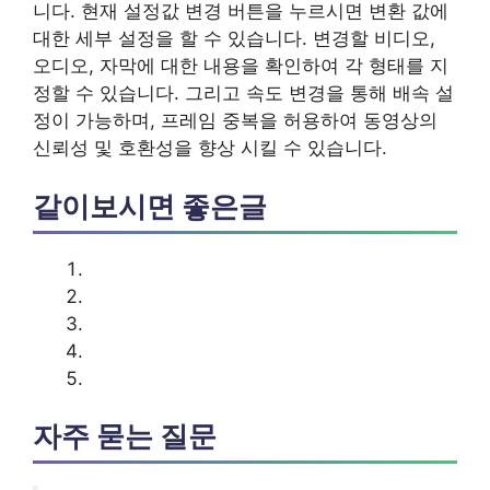
니다. 현재 설정값 변경 버튼을 누르시면 변환 값에
대한 세부 설정을 할 수 있습니다. 변경할 비디오,
오디오, 자막에 대한 내용을 확인하여 각 형태를 지
정할 수 있습니다. 그리고 속도 변경을 통해 배속 설
정이 가능하며, 프레임 중복을 허용하여 동영상의
신뢰성 및 호환성을 향상 시킬 수 있습니다.
같이보시면 좋은글
자주 묻는 질문