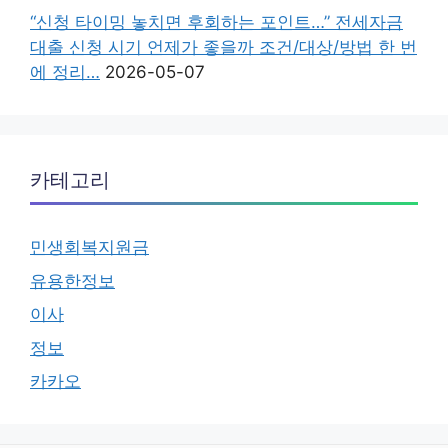
“신청 타이밍 놓치면 후회하는 포인트…” 전세자금
대출 신청 시기 언제가 좋을까 조건/대상/방법 한 번
에 정리…
2026-05-07
카테고리
민생회복지원금
유용한정보
이사
정보
카카오