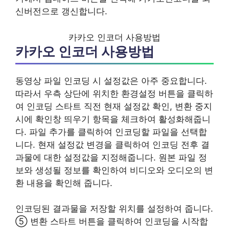
신버전으로 갱신합니다.
카카오 인코더 사용방법
카카오 인코더 사용방법
동영상 파일 인코딩 시 설정값은 아주 중요합니다.
따라서 우측 상단에 위치한 환경설정 버튼을 클릭하
여 인코딩 스타트 직전 현재 설정값 확인, 변환 중지
시에 확인창 띄우기 항목을 체크하여 활성화해줍니
다. 파일 추가를 클릭하여 인코딩할 파일을 선택합
니다. 현재 설정값 변경을 클릭하여 인코딩 전후 결
과물에 대한 설정값을 지정해줍니다. 원본 파일 정
보와 생성될 정보를 확인하여 비디오와 오디오의 변
환 내용을 확인해 줍니다.
인코딩된 결과물을 저장할 위치를 설정하여 줍니다.
⑤ 변환 스타트 버튼을 클릭하여 인코딩을 시작합