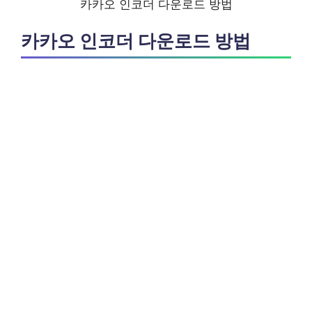
카카오 인코더 다운로드 방법
카카오 인코더 다운로드 방법