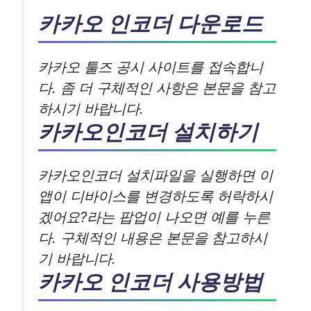
카카오 인코더 다운로드
카카오 툴즈 공시 사이트를 접속합니
다. 좀 더 구체적인 사항은 본문을 참고
하시기 바랍니다.
카카오인코더 설치하기
카카오인코더 설치파일을 실행하면 이
앱이 디바이스를 변경하도록 허락하시
겠어요?라는 팝업이 나오면 예를 누른
다. 구체적인 내용은 본문을 참고하시
기 바랍니다.
카카오 인코더 사용방법