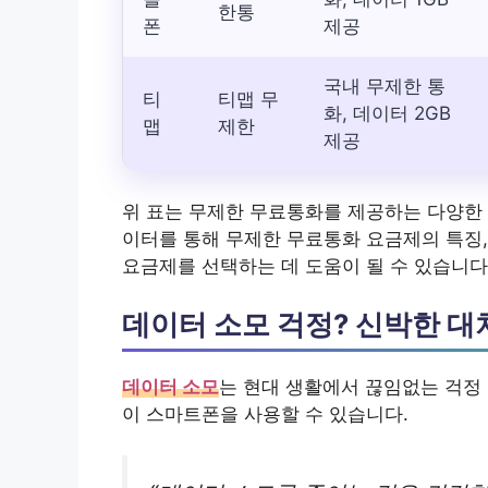
한통
폰
제공
국내 무제한 통
티
티맵 무
화, 데이터 2GB
맵
제한
제공
위 표는 무제한 무료통화를 제공하는 다양한 
이터를 통해 무제한 무료통화 요금제의 특징,
요금제를 선택하는 데 도움이 될 수 있습니다
데이터 소모 걱정? 신박한 대
데이터 소모
는 현대 생활에서 끊임없는 걱정
이 스마트폰을 사용할 수 있습니다.