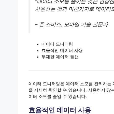
“데이터 소모를 줄이는 것은 건강
사용하는 것과 마찬가지로 데이터도
– 존 스미스, 모바일 기술 전문가
데이터 모니터링
효율적인 데이터 사용
무제한 데이터 플랜
데이터 모니터링은 데이터 소모를 관리하는 
을 자세히 확인할 수 있습니다. 사용하지 않
이터 소모를 줄일 수 있습니다.
효율적인 데이터 사용