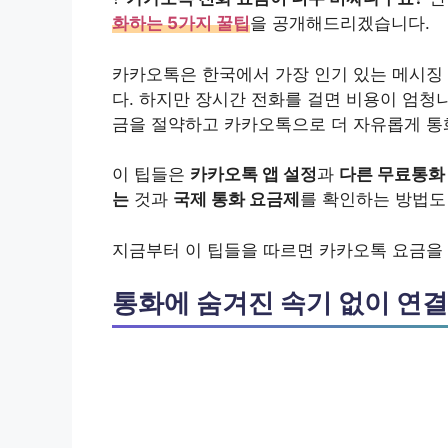
화하는 5가지 꿀팁
을 공개해드리겠습니다.
카카오톡은 한국에서 가장 인기 있는 메시징
다. 하지만 장시간 전화를 걸면 비용이 엄청
금을 절약하고 카카오톡으로 더 자유롭게 통
이 팁들은
카카오톡 앱 설정
과
다른 무료통화
는
것과
국제 통화 요금제
를 확인하는 방법도
지금부터 이 팁들을 따르면 카카오톡 요금을 
통화에 숨겨진 속기 없이 연결