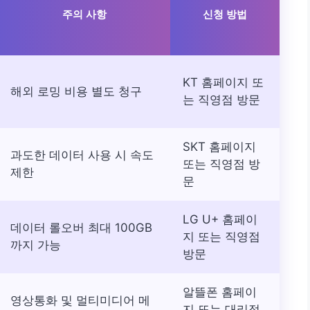
주의 사항
신청 방법
KT 홈페이지 또
해외 로밍 비용 별도 청구
는 직영점 방문
SKT 홈페이지
과도한 데이터 사용 시 속도
또는 직영점 방
제한
문
LG U+ 홈페이
데이터 롤오버 최대 100GB
지 또는 직영점
까지 가능
방문
알뜰폰 홈페이
영상통화 및 멀티미디어 메
지 또는 대리점