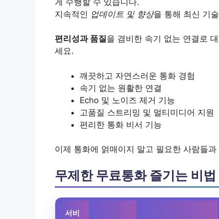
게 수행할 수 있습니다.
지속적인
업데이트 및 향상
을 통해 최신 기
편리성과 품질
을 겸비한 속기 없는 연결로 
세요.
깨끗하고 자연스러운 통화 경험
속기 없는 원활한 연결
Echo 및 노이즈 제거 기능
고품질 스트리밍 및 멀티미디어 지원
편리한 통화 비서 기능
이제 통화에 얽매이지 말고 필요한 사람들과
무제한 무료통화 즐기는 비법
서비