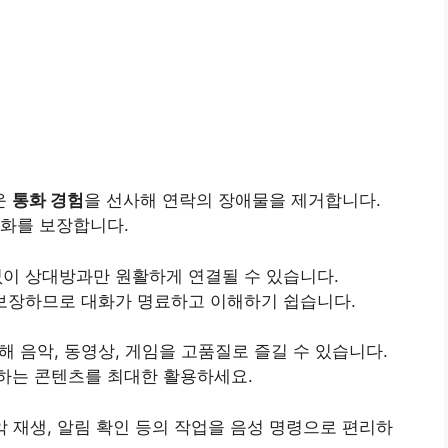
운
통화 경험
을 선사해 연락의 장애물을 제거합니다.
대화를 보장합니다.
없이 상대방과만 원활하게 연결될 수 있습니다.
보장하므로 대화가 명료하고 이해하기 쉽습니다.
해 음악, 동영상, 게임을 고품질로 즐길 수 있습니다.
하는 콘텐츠를 최대한 활용하세요.
음악 재생, 알림 확인 등의 작업을 음성 명령으로 편리하