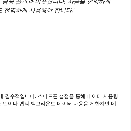
한 금융 습관과 비슷합니다. 자금을 현명하게
 현명하게 사용해야 합니다.”
데 필수적입니다. 스마트폰 설정을 통해 데이터 사용량
는 앱이나 앱의 백그라운드 데이터 사용을 제한하면 데