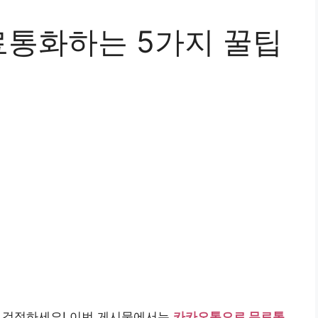
통화하는 5가지 꿀팁
 걱정하세요! 이번 게시물에서는
카카오톡으로 무료통