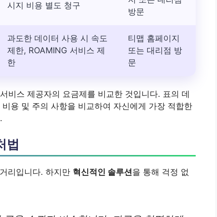
시지 비용 별도 청구
방문
과도한 데이터 사용 시 속도
티맵 홈페이지
제한, ROAMING 서비스 제
또는 대리점 방
한
문
서비스 제공자의 요금제를 비교한 것입니다. 표의 데
 비용 및 주의 사항을 비교하여 자신에게 가장 적합한
.
처법
 거리입니다. 하지만
혁신적인 솔루션
을 통해 걱정 없