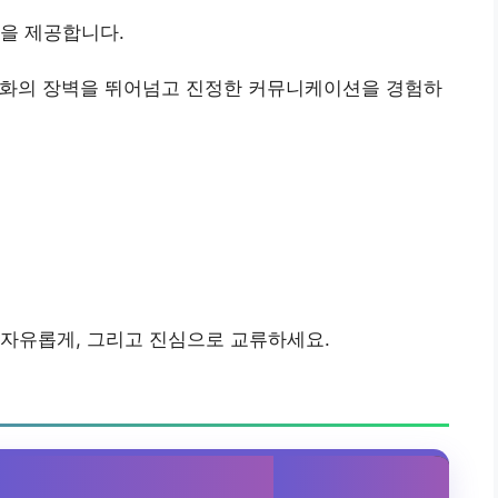
술을 제공합니다.
대화의 장벽을 뛰어넘고 진정한 커뮤니케이션을 경험하
 자유롭게, 그리고 진심으로 교류하세요.