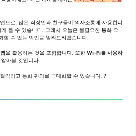
 앱으로, 많은 직장인과 친구들이 의사소통에 사용합니
나게 들 수 있습니다. 그래서 오늘은 불필요한 통화 요
화할 수 있는 방법을 알려드리겠습니다.
 앱
을 활용하는 것을 포함합니다. 또한
Wi-Fi를 사용하
 알아볼 것입니다.
절약하고 통화 편의를 극대화할 수 있습니다. ?