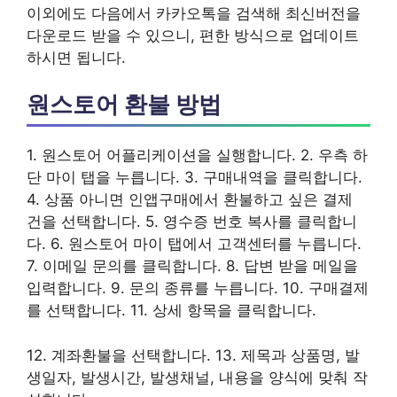
이외에도 다음에서 카카오톡을 검색해 최신버전을
다운로드 받을 수 있으니, 편한 방식으로 업데이트
하시면 됩니다.
원스토어 환불 방법
1. 원스토어 어플리케이션을 실행합니다. 2. 우측 하
단 마이 탭을 누릅니다. 3. 구매내역을 클릭합니다.
4. 상품 아니면 인앱구매에서 환불하고 싶은 결제
건을 선택합니다. 5. 영수증 번호 복사를 클릭합니
다. 6. 원스토어 마이 탭에서 고객센터를 누릅니다.
7. 이메일 문의를 클릭합니다. 8. 답변 받을 메일을
입력합니다. 9. 문의 종류를 누릅니다. 10. 구매결제
를 선택합니다. 11. 상세 항목을 클릭합니다.
12. 계좌환불을 선택합니다. 13. 제목과 상품명, 발
생일자, 발생시간, 발생채널, 내용을 양식에 맞춰 작