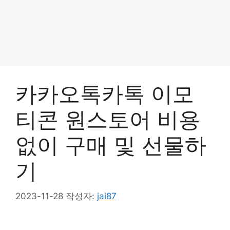
카카오톡카톡 이모
티콘 원스토어 비용
없이 구매 및 선물하
기
2023-11-28
작성자:
jai87