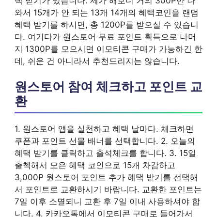
택 받기가 있습니다. 제가 해보니 거의 300P만 나
와서 15개가 안 되는 13개 14개의 혜택코인을 랜덤
혜택 받기를 하시면, 총 1200P를 받으실 수 있습니
다. 여기다가 원스토어 무료 포인트 획득으로 나머
지 1300P를 모으시면 이모티콘 구매가 가능하긴 한
데, 쉬운 건 아니라서 추천드리지는 않습니다.
원스토어 참여 체크하고 포인트 교
환
1. 원스토어 앱을 실천하고 혜택 날마다. 체크하면
쿠폰과 포인트 선물 배너를 선택합니다. 2. 오늘의
혜택 받기를 클릭하고 출석체크를 합니다. 3. 15일
출첵해서 모은 혜택 코인으로 15개 차감하고
3,000P 원스토어 포인트 추가 혜택 받기를 선택해
서 포인트로 교환하시기 바랍니다. 교환한 포인트는
7일 이후 소멸되니 교환 후 7일 이내 사용하셔야 합
니다. 4. 카카오톡에서 이모티콘 구매로 들어가서