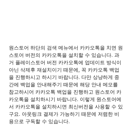
원스토어 하단의 검색 메뉴에서 카카오톡을 치면 원
스토어 버전의 카카오톡을 설치할 수 있습니다. 과
거 플레이스토어 버전 카카오톡에 업데이트 방식이
아닌 삭제후 재설치이기 때문에, 꼭 카카오톡 백업
을 진행하시고 하시기 바랍니다. 다만 상냥하게 중
간에 백업을 안내해주기 때문에 해당 안내 메모를
참고하시어 카카오톡 백업을 진행하고 원스토어 카
카오톡을 설치하시기 바랍니다. 이렇게 원스토어에
서 카카오톡을 설치하시면 최신버전을 사용할 수 있
구요. 아웃링크 결제가 가능하기 때문에 저렴한 비
용으로 구독할 수 있습니다.