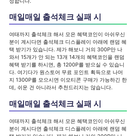
성합니다.
매일매일 출석체크 실패 시
여태까지 출석체크 해서 모은 혜택코인이 아쉬우신
분이 계시다면 출석체크 디스플레이 아래에 랜덤 혜
택 받기가 있습니다. 제가 해보니 거의 300P만 나
와서 15개가 안 되는 13개 14개의 혜택코인을 랜덤
혜택 받기를 하시면, 총 1200P를 받으실 수 있습니
다. 여기다가 원스토어 무료 포인트 획득으로 나머
지 1300P를 모으시면 이모티콘 구매가 가능하긴 한
데, 쉬운 건 아니라서 추천드리지는 않습니다.
매일매일 출석체크 실패 시
여태까지 출석체크 해서 모은 혜택코인이 아쉬우신
분이 계시다면 출석체크 디스플레이 아래에 랜덤 혜