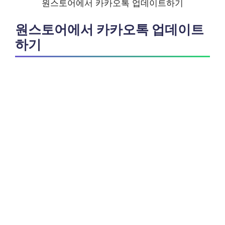
원스토어에서 카카오톡 업데이트하기
원스토어에서 카카오톡 업데이트
하기