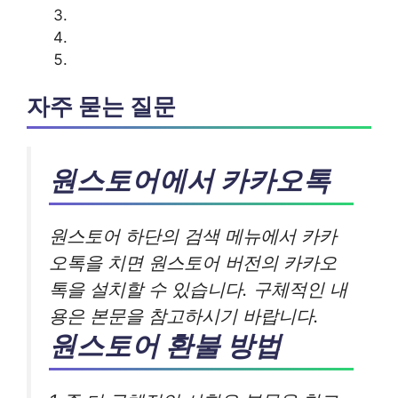
자주 묻는 질문
원스토어에서 카카오톡
원스토어 하단의 검색 메뉴에서 카카
오톡을 치면 원스토어 버전의 카카오
톡을 설치할 수 있습니다. 구체적인 내
용은 본문을 참고하시기 바랍니다.
원스토어 환불 방법