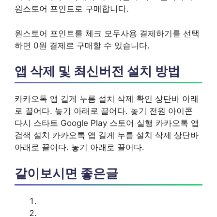
원스토어 포인트로 구매합니다.
원스토어 포인트를 체크 모두사용 결제하기를 선택
하면 0원 결제로 구매할 수 있습니다.
앱 삭제 및 최신버전 설치 방법
카카오톡 앱 길게 누름 설치 삭제 확인 상단바 아래
로 끌어다. 놓기 아래로 끌어다. 놓기 전원 아이콘
다시 스타트 Google Play 스토어 실행 카카오톡 앱
검색 설치 카카오톡 앱 길게 누름 설치 삭제 상단바
아래로 끌어다. 놓기 아래로 끌어다.
같이보시면 좋은글