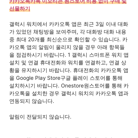
카카오톡카톡 이모티콘 원스토어 비용 없이 구매 및
선물하기
갤럭시 워치에서 카카오톡 앱은 최근 3일 이내 대화
가 있었던 채팅방을 보여주며, 각 대화방 대화 내용
중 최대 20개를 최신순으로 확인할 수 있습니다. 카
카오톡 앱의 알림이 울리지 않을 경우 아래 항목들
을 점검하시기 바랍니다. 1 갤럭시 스마트폰 워치 앱
설치 및 연결 휴대전화와 워치를 연결하고, 연결 상
황을 유지하시기 바랍니다. 휴대전화의 카카오톡 앱
을 Google Play Store구글 플레이 스토어를 통해
설치하시기 바랍니다. Onestore원스토어를 통해 카
카오톡을 설치한 경우 갤럭시 워치의 카카오톡 앱과
연동되지 않습니다.
알림이 전달되지 않습니다.