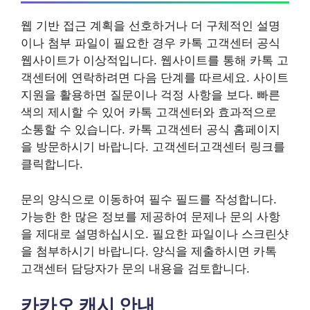
웹 기반 접근 계획을 선호하거나 더 구체적인 설명
이나 첨부 파일이 필요한 경우 카톡 고객센터 공식
웹사이트가 이상적입니다. 웹사이트를 통해 카톡 고
객센터에 연락하려면 다음 단계를 따르세요. 사이트
지원을 활용하면 질문이나 걱정 사항을 보다. 빠른
색의 제시할 수 있어 카톡 고객센터와 효과적으로
소통할 수 있습니다. 카톡 고객센터 공식 홈페이지
을 방문하시기 바랍니다. 고객센터고객센터 링크를
클릭합니다.
문의 양식으로 이동하여 필수 필드를 작성합니다.
가능한 한 많은 정보를 제공하여 문제나 문의 사항
을 제대로 설명하십시오. 필요한 파일이나 스크린샷
을 첨부하시기 바랍니다. 양식을 제출하시면 카톡
고객센터 담당자가 문의 내용을 검토합니다.
카카오 캐시 안내