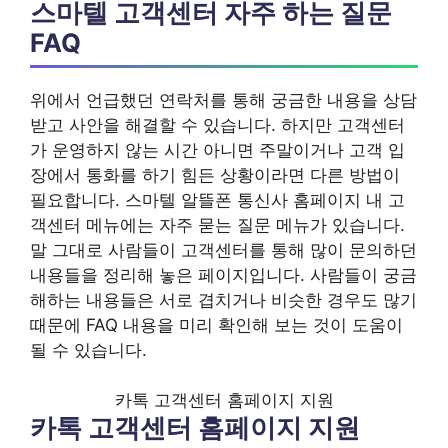
스마텔 고객센터 자주 하는 질문
FAQ
위에서 언급했던 연락처를 통해 궁금한 내용을 상담
받고 사안을 해결할 수 있습니다. 하지만 고객센터
가 운영하지 않는 시간 아니면 주말이거나 고객 입
장에서 통화를 하기 힘든 상황이라면 다른 방법이
필요합니다. 스마텔 알뜰폰 통신사 홈페이지 내 고
객센터 메뉴에는 자주 묻는 질문 메뉴가 있습니다.
말 그대로 사람들이 고객센터를 통해 많이 문의하던
내용들을 정리해 놓은 페이지입니다. 사람들이 궁금
해하는 내용들은 서로 겹치거나 비슷한 경우도 많기
때문에 FAQ 내용을 미리 확인해 보는 것이 도움이
될 수 있습니다.
카톡 고객센터 홈페이지 지원
카톡 고객센터 홈페이지 지원