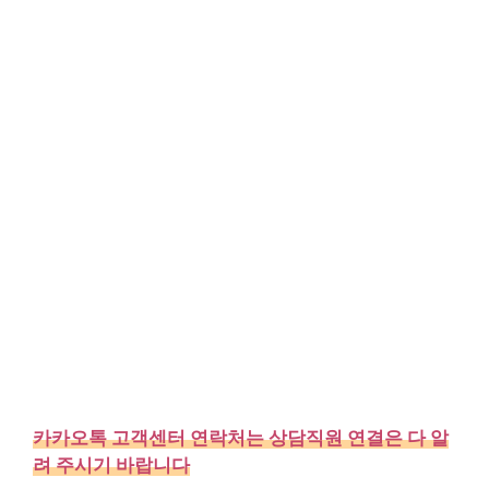
카카오톡 고객센터 연락처는 상담직원 연결은 다 알
려 주시기 바랍니다