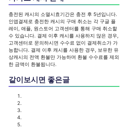
충전된 캐시의 소멸시효기간은 충전 후 5년입니다.
인앱결제로 충전한 캐시의 구매 취소는 각 구글 플
레이, 애플, 원스토어 고객센터를 통해 구매 취소할
수 있습니다. 결제 이후 캐시를 사용하지 않은 경우,
고객센터로 문의하시면 수수료 없이 결제취소가 가
능합니다. 결제 이후 캐시를 사용한 경우, 보유한 유
상캐시의 전액 환불만 가능하며 환불 수수료를 제외
한 금액이 환불됩니다.
같이보시면 좋은글