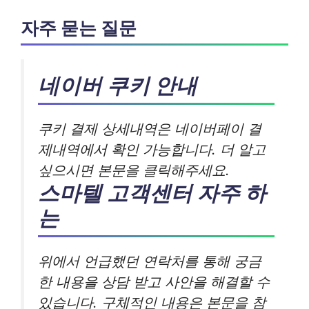
자주 묻는 질문
네이버 쿠키 안내
쿠키 결제 상세내역은 네이버페이 결
제내역에서 확인 가능합니다. 더 알고
싶으시면 본문을 클릭해주세요.
스마텔 고객센터 자주 하
는
위에서 언급했던 연락처를 통해 궁금
한 내용을 상담 받고 사안을 해결할 수
있습니다. 구체적인 내용은 본문을 참