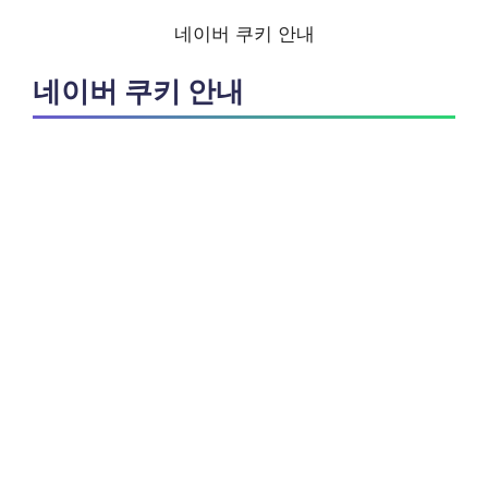
네이버 쿠키 안내
네이버 쿠키 안내