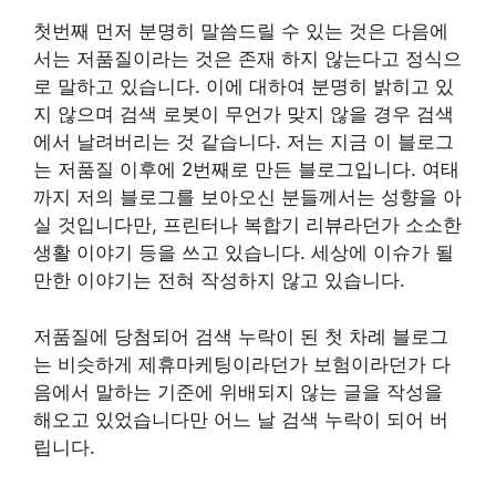
첫번째 먼저 분명히 말씀드릴 수 있는 것은 다음에
서는 저품질이라는 것은 존재 하지 않는다고 정식으
로 말하고 있습니다. 이에 대하여 분명히 밝히고 있
지 않으며 검색 로봇이 무언가 맞지 않을 경우 검색
에서 날려버리는 것 같습니다. 저는 지금 이 블로그
는 저품질 이후에 2번째로 만든 블로그입니다. 여태
까지 저의 블로그를 보아오신 분들께서는 성향을 아
실 것입니다만, 프린터나 복합기 리뷰라던가 소소한
생활 이야기 등을 쓰고 있습니다. 세상에 이슈가 될
만한 이야기는 전혀 작성하지 않고 있습니다.
저품질에 당첨되어 검색 누락이 된 첫 차례 블로그
는 비슷하게 제휴마케팅이라던가 보험이라던가 다
음에서 말하는 기준에 위배되지 않는 글을 작성을
해오고 있었습니다만 어느 날 검색 누락이 되어 버
립니다.