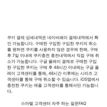
쿠키 결제 상세내역은 네이버페이 결제내역에서 확
인 가능합니다. 구매한 구입한 구입한 쿠키의 취소
를 원하면 쿠키를 사용하지 않은 경우에 한해, 구매
후 7일 이내에 쿠키충전 충전내역에서 직접 구매 취
소가 가능합니다. 구글 플레이 결제로 구매한 구입
한 구입한 쿠키는 구매 후 48시간 이내에는 구글 플
레이 고객센터를 통해, 48시간 이후에는 시리즈 고
객센터를 통해 구매 취소할 수 있습니다. iOS앱에서
충전한 쿠키는 애플 고객센터를 통해서만 가능합니
다.
스마텔 고객센터 자주 하는 질문FAQ