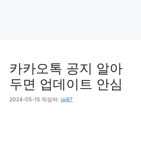
카카오톡 공지 알아
두면 업데이트 안심
2024-05-15
작성자:
jai87