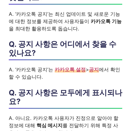
A. ‘카카오톡 공지’는 최신 업데이트 및 새로운 기능
에 대한 정보를 제공하여 사용자들이
카카오톡 기능
을 최대한 활용하도록 돕습니다.
Q. 공지 사항은 어디에서 찾을 수
있나요?
A. ‘카카오톡 공지’는
카카오톡 설정
>
공지
에서 확인
할 수 있습니다.
Q. 공지 사항은 모두에게 표시되나
요?
A. 아니요. 카카오톡 사용자가 진정으로 알아야 할
정보에 대해
핵심 메시지
를 전달하기 위해 특정 사