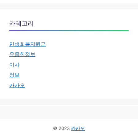
카테고리
민생회복지원금
유용한정보
이사
정보
카카오
© 2023
카카오