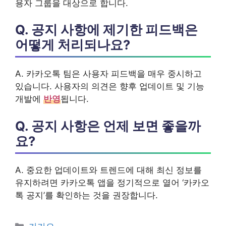
용자 그룹을 대상으로 합니다.
Q. 공지 사항에 제기한 피드백은
어떻게 처리되나요?
A. 카카오톡 팀은 사용자 피드백을 매우 중시하고
있습니다. 사용자의 의견은 향후 업데이트 및 기능
개발에
반영
됩니다.
Q. 공지 사항은 언제 보면 좋을까
요?
A. 중요한 업데이트와 트렌드에 대해 최신 정보를
유지하려면 카카오톡 앱을 정기적으로 열어 ‘카카오
톡 공지’를 확인하는 것을 권장합니다.
카