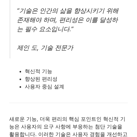
“기술은 인간의 삶을 향상시키기 위해
존재해야 하며, 편리성은 이를 달성하
는 필수 요소입니다.”
제인 도, 기술 전문가
혁신적 기능
향상된 편리성
사용자 중심 설계
새로운 기능, 더욱 편리의 핵심 포인트인 혁신적 기
능은 사용자의 요구 사항에 부응하는 첨단 기술을
활용합니다. 이러한 기술은 사용자 경험을 개선하고