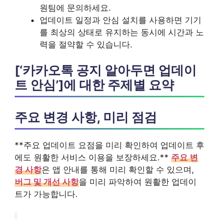
원팀에 문의하세요.
업데이트 일정과 안심 설치를 사용하면 기기
를 최상의 상태로 유지하는 동시에 시간과 노
력을 절약할 수 있습니다.
[‘카카오톡 공지 알아두면 업데이
트 안심’]에 대한 주제별 요약
주요 변경 사항, 미리 점검
**주요 업데이트 요점을 미리 확인하여 업데이트 후
에도 원활한 서비스 이용을 보장하세요.**
주요 변
경 사항
은 앱 안내를 통해 미리 확인할 수 있으며,
버그 및 개선 사항
을 미리 파악하여 원활한 업데이
트가 가능합니다.