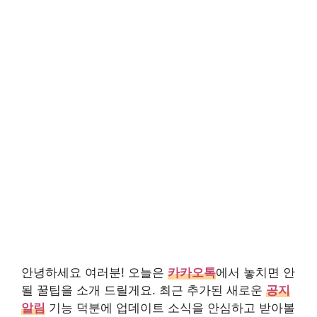
안녕하세요 여러분! 오늘은
카카오톡
에서 놓치면 안
될 꿀팁을 소개 드릴게요. 최근 추가된 새로운
공지
알림
기능 덕분에 업데이트 소식을 안심하고 받아볼