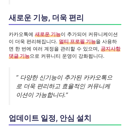
새로운 기능, 더욱 편리
카카오톡에
새로운 기능
이 추가되어 커뮤니케이션
이 더욱 편리해집니다.
멀티 프로필 기능
을 사용하
면 한 번에 여러 계정을 관리할 수 있으며,
공지사항
댓글 기능
으로 커뮤니티 운영이 강화됩니다.
” 다양한 신기능이 추가된 카카오톡으
로 더욱 편리하고 효율적인 커뮤니케
이션이 가능합니다.”
업데이트 일정, 안심 설치