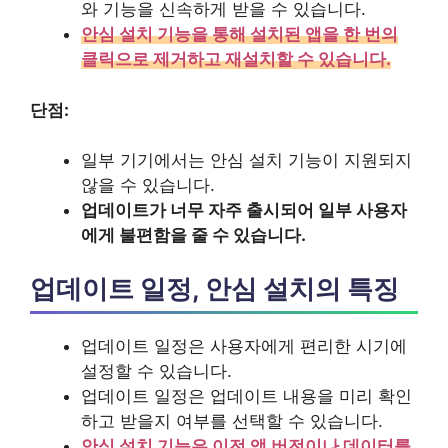
와 기능을 신속하게 받을 수 있습니다.
안심 설치 기능을 통해 설치된 앱을 한 번의
클릭으로 제거하고 재설치할 수 있습니다.
단점:
일부 기기에서는 안심 설치 기능이 지원되지
않을 수 있습니다.
업데이트가 너무 자주 출시되어 일부 사용자
에게 불편함을 줄 수 있습니다.
업데이트 일정, 안심 설치의 특징
업데이트 일정은 사용자에게 편리한 시기에
설정할 수 있습니다.
업데이트 일정은 업데이트 내용을 미리 확인
하고 받을지 여부를 선택할 수 있습니다.
안심 설치 기능은 이전 앱 버전이나 데이터를