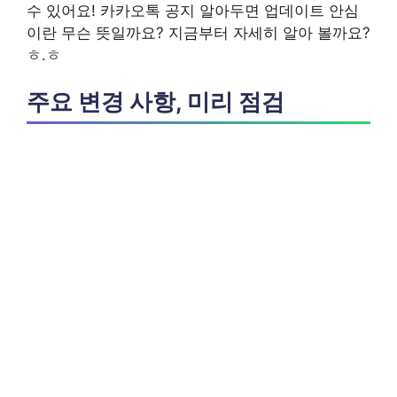
수 있어요!
카카오톡 공지 알아두면 업데이트 안심
이란 무슨 뜻일까요? 지금부터 자세히 알아 볼까요?
ㅎ.ㅎ
주요 변경 사항, 미리 점검