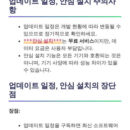
업데이트 일정, 안심 설치 주의사
항
업데이트 일정은 개발 현황에 따라 변동될 수
있으므로 정기적으로 확인하세요.
***안심 설치***
는
무료 서비스
이지만, 데
이터 요금은 사용자 부담입니다.
안심 설치 기능은 모든 기기와 호환되는 것은
아니며, 기기 사양에 따라 성능 차이가 있을
수 있습니다.
업데이트 일정, 안심 설치의 장단
점
장점:
업데이트 일정을 구독하면 최신 소프트웨어