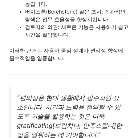
높입니다.
버치스톤(Berchstone) 설문 조사: 직관적인
탐색은 업무 효율성을 향상시킵니다.
검토자의 의견: 새로운 기능은 사용하기 쉽고
시간을 절약합니다.
이러한 근거는 사용자 중심 설계가 편리성 향상에
필수적임을 입증합니다.
“편의성은 현대 생활에서 필수적인 요
소입니다. 시간과 노력을 절약할 수 있
도록 기술을 활용하는 것은 더욱
gratificating[보람차다, 만족스럽다]한
삶을 영위하는 데 기여합니다.”