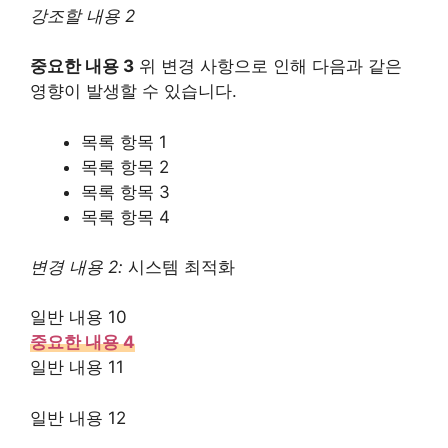
강조할 내용 2
중요한 내용 3
위 변경 사항으로 인해 다음과 같은
영향이 발생할 수 있습니다.
목록 항목 1
목록 항목 2
목록 항목 3
목록 항목 4
변경 내용 2:
시스템 최적화
일반 내용 10
중요한 내용 4
일반 내용 11
일반 내용 12