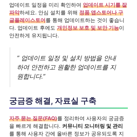
업데이트 일정을 미리 확인하여
업데이트 시기를 잘
파악
하세요. 안심 설치를 위해
정품 앱스토어나 구
글플레이스토어
를 통해 업데이트하는 것이 좋습니
다. 업데이트 후에도
개인정보 보호 및 보안 기능
이
안전하게 유지됩니다.
” 업데이트 일정 및 설치 방법을 안내
하여 안전하고 원활한 업데이트를 지
원합니다.”
궁금증 해결, 자료실 구축
자주 묻는 질문(FAQ)
를 정리하여 사용자의 궁금증
을 빠르게 해결합니다.
커뮤니티 모니터링 및 관리
를 통해 사용자 간에 올바른 정보가 공유되도록 지