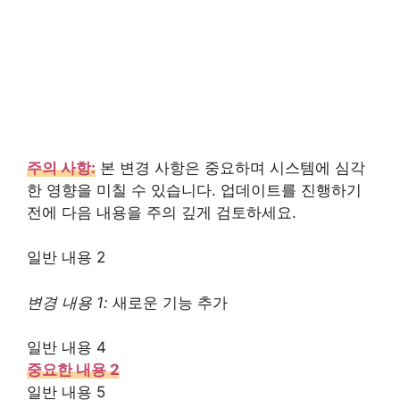
주의 사항:
본 변경 사항은 중요하며 시스템에 심각
한 영향을 미칠 수 있습니다. 업데이트를 진행하기
전에 다음 내용을 주의 깊게 검토하세요.
일반 내용 2
변경 내용 1:
새로운 기능 추가
일반 내용 4
중요한 내용 2
일반 내용 5