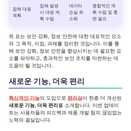
침해 발생
데이터
종합적인 계
침해 대응
시 대응 계
손실 최
획 수립 및 훈
계획
획 수립
소화
련 필요
위 표는 보안 강화, 정보 안전에 대한 대표적인 요소
와 그 목적, 이점, 과제를 정리한 것입니다. 이를 통
해 보안 강화, 정보 안전을 향상시키는 데 필요한 요
소를 파악하고, 효과적인 보안 조치를 마련하는 데
도움이 될 것입니다.
새로운 기능, 더욱 편리
혁신적인 기능
의 도입으로
편리성
이 한층 더 개선된
새로운 기능, 더욱 편리
를 소개합니다. 이번 업데이
트는 사용자들의 피드백과 제품 개발 팀의 끊임없는
노력의 결실입니다.