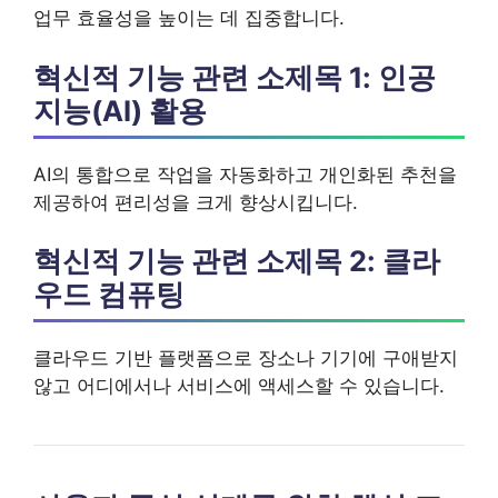
업무 효율성을 높이는 데 집중합니다.
혁신적 기능 관련 소제목 1: 인공
지능(AI) 활용
AI의 통합으로 작업을 자동화하고 개인화된 추천을
제공하여 편리성을 크게 향상시킵니다.
혁신적 기능 관련 소제목 2: 클라
우드 컴퓨팅
클라우드 기반 플랫폼으로 장소나 기기에 구애받지
않고 어디에서나 서비스에 액세스할 수 있습니다.