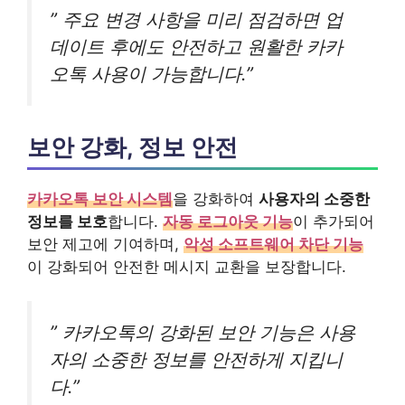
” 주요 변경 사항을 미리 점검하면 업
데이트 후에도 안전하고 원활한 카카
오톡 사용이 가능합니다.”
보안 강화, 정보 안전
카카오톡 보안 시스템
을 강화하여
사용자의 소중한
정보를 보호
합니다.
자동 로그아웃 기능
이 추가되어
보안 제고에 기여하며,
악성 소프트웨어 차단 기능
이 강화되어 안전한 메시지 교환을 보장합니다.
” 카카오톡의 강화된 보안 기능은 사용
자의 소중한 정보를 안전하게 지킵니
다.”