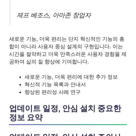
제프 베조스, 아마존 창업자
새로운 기능, 더욱 편리는 단지 혁신적인 기능의 총
합이 아니라 사용자 중심 설계의 구현입니다. 이는
시간을 절약하고 더욱 만족스러운 사용자 경험을 제
공하여 삶의 질 향상에 기여합니다.
새로운 기능, 더욱 편리에 대한 추가 정보
혁신적 기능 목록과 안내서
향상된 편리성 사례 연구
업데이트 일정, 안심 설치 중요한
정보 요약