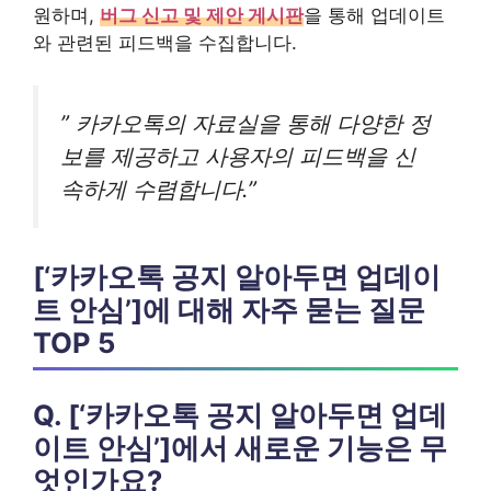
원하며,
버그 신고 및 제안 게시판
을 통해 업데이트
와 관련된 피드백을 수집합니다.
” 카카오톡의 자료실을 통해 다양한 정
보를 제공하고 사용자의 피드백을 신
속하게 수렴합니다.”
[‘카카오톡 공지 알아두면 업데이
트 안심’]에 대해 자주 묻는 질문
TOP 5
Q. [‘카카오톡 공지 알아두면 업데
이트 안심’]에서 새로운 기능은 무
엇인가요?