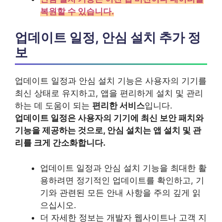
복원할 수 있습니다.
업데이트 일정, 안심 설치 추가 정
보
업데이트 일정과 안심 설치 기능은 사용자의 기기를
최신 상태로 유지하고, 앱을 편리하게 설치 및 관리
하는 데 도움이 되는
편리한 서비스
입니다.
업데이트 일정은 사용자의 기기에 최신 보안 패치와
기능을 제공하는 것으로, 안심 설치는 앱 설치 및 관
리를 크게 간소화합니다.
업데이트 일정과 안심 설치 기능을 최대한 활
용하려면 정기적인 업데이트를 확인하고, 기
기와 관련된 모든 안내 사항을 주의 깊게 읽
으십시오.
더 자세한 정보는 개발자 웹사이트나 고객 지