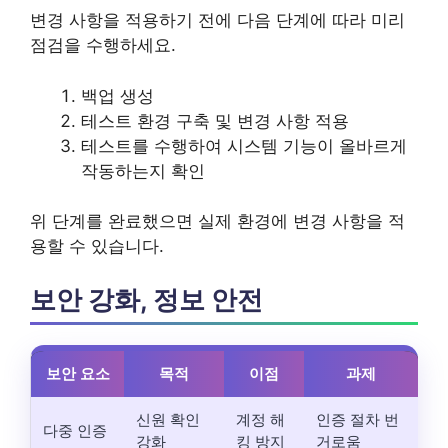
변경 사항을 적용하기 전에 다음 단계에 따라 미리
점검을 수행하세요.
백업 생성
테스트 환경 구축 및 변경 사항 적용
테스트를 수행하여 시스템 기능이 올바르게
작동하는지 확인
위 단계를 완료했으면 실제 환경에 변경 사항을 적
용할 수 있습니다.
보안 강화, 정보 안전
보안 요소
목적
이점
과제
신원 확인
계정 해
인증 절차 번
다중 인증
강화
킹 방지
거로움