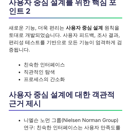
사용자 중심 설계를 위한 핵심 포
인트 2
새로운 기능, 더욱 편리는
사용자 중심 설계
원칙을
토대로 개발되었습니다. 사용자 피드백, 조사 결과,
편리성 테스트를 기반으로 모든 기능이 엄격하게 검
증됩니다.
친숙한 인터페이스
직관적인 탐색
프로세스의 간소화
사용자 중심 설계에 대한 객관적
근거 제시
니엘슨 노먼 그룹(Nielsen Norman Group)
연구: 친숙한 인터페이스는 사용자 만족도를