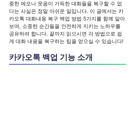
중한 메모나 웃음이 가득한 대화들을 복구할 수 없
다는 사실은 정말 아쉬운 일입니다. 이 글에서는 카
카오톡 대화내용 복구 백업 방법 5가지를 함께 알아
보며, 소중한 순간들을 안전하게 지키는 노하우를
공유하려 합니다. 끝까지 읽으시면 각 방법으로 쉽
게 대화 내용을 복구하는 팁을 얻으실 수 있습니다!
카카오톡 백업 기능 소개