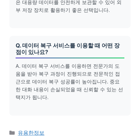
은 대용량 데이터를 안전하게 보관할 수 있어 외
부 저장 장치로 활용하기 좋은 선택입니다.
Q. 데이터 복구 서비스를 이용할 때 어떤 장
점이 있나요?
A. 데이터 복구 서비스를 이용하면 전문가의 도
움을 받아 복구 과정이 진행되므로 전문적인 접
근으로 데이터 복구 성공률이 높아집니다. 중요
한 대화 내용이 손실되었을 때 신뢰할 수 있는 선
택지가 됩니다.
카
유용한정보
테