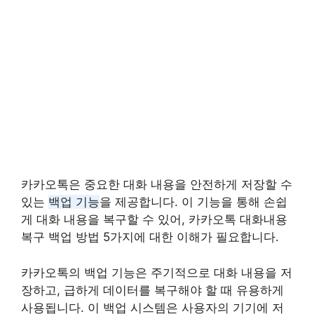
카카오톡은 중요한 대화 내용을 안전하게 저장할 수
있는
백업 기능
을 제공합니다. 이 기능을 통해 손쉽
게 대화 내용을 복구할 수 있어, 카카오톡 대화내용
복구 백업 방법 5가지에 대한 이해가 필요합니다.
카카오톡의 백업 기능은 주기적으로 대화 내용을 저
장하고, 급하게 데이터를 복구해야 할 때 유용하게
사용됩니다. 이 백업 시스템은 사용자의 기기에 저