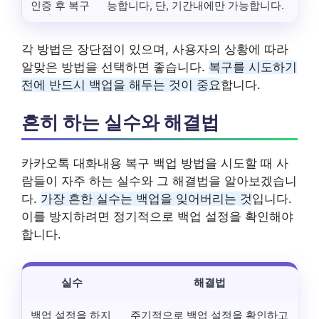
인증 후 복구
능합니다, 단, 기간내에만 가능합니다.
각 방법은 장단점이 있으며, 사용자의 상황에 따라
알맞은 방법을 선택하면 좋습니다.
복구를 시도하기
전에 반드시 백업을 해두는 것이 중요
합니다.
흔히 하는 실수와 해결법
카카오톡 대화내용 복구 백업 방법을 시도할 때 사
람들이 자주 하는 실수와 그 해결법을 알아보겠습니
다.
가장 흔한 실수는 백업을 잊어버리는 것
입니다.
이를 방지하려면 정기적으로 백업 설정을 확인해야
합니다.
실수
해결법
백업 설정을 하지
주기적으로 백업 설정을 확인하고