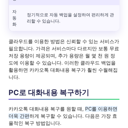
자
정기적으로 자동 백업을 설정하여 편리하게 관
동
리할 수 있습니다.
화
클라우드를 이용한 방법은 신뢰할 수 있는 서비스가
필요합니다. 가격은 서비스마다 다르지만 보통 무료
저장 용량이 제공되며, 추가 용량은 월 몇 천 원 정
도에 이용할 수 있습니다. 이러한 클라우드 백업을
활용하면 카카오톡 대화내용 복구가 훨씬 수월해집
니다.
PC로 대화내용 복구하기
카카오톡 대화내용 복구를 원할 때,
PC를 이용하면
더욱 간편
하게 복구할 수 있습니다. 다음은 가장 효
율적인 복구 방법입니다.