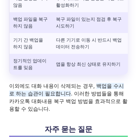
않음
활성화하기
백업 파일을 복구
복구 파일이 있는지 점검 후 복구
하지 않음
시도하기
기기 간 백업을
다른 기기로 이동 시 반드시 백업
하지 않음
데이터 전송하기
정기적인 업데이
앱을 항상 최신 상태로 유지하기
트를 잊음
이외에도 대화 내용이 삭제되는 경우,
백업을 수시
로 하는 습관이 필요합니다
. 이러한 방법들을 통해
카카오톡 대화내용 복구 백업 방법을 효과적으로 활
용할 수 있습니다.
자주 묻는 질문