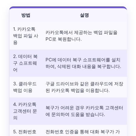
방법
설명
1. 카카오톡
카카오톡에서 제공하는 백업 파일을
백업 파일 사
PC로 복원합니다.
용
2. 데이터 복
PC에 데이터 복구 소프트웨어를 설치
구 소프트웨
하여, 삭제된 대화 내용을 복구합니다.
어
3. 클라우드
구글 드라이브와 같은 클라우드에 저장
백업 이용
된 카카오톡 백업을 이용합니다.
4. 카카오톡
복구가 어려운 경우 카카오톡 고객센터
고객센터 문
에 문의하여 도움을 받습니다.
의
5. 전화번호
전화번호 인증을 통해 대화 복구가 가