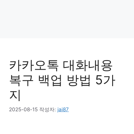
카카오톡 대화내용
복구 백업 방법 5가
지
2025-08-15
작성자:
jai87