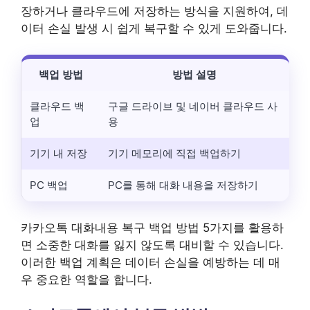
장하거나 클라우드에 저장하는 방식을 지원하여, 데
이터 손실 발생 시 쉽게 복구할 수 있게 도와줍니다.
백업 방법
방법 설명
클라우드 백
구글 드라이브 및 네이버 클라우드 사
업
용
기기 내 저장
기기 메모리에 직접 백업하기
PC 백업
PC를 통해 대화 내용을 저장하기
카카오톡 대화내용 복구 백업 방법 5가지를 활용하
면 소중한 대화를 잃지 않도록 대비할 수 있습니다.
이러한 백업 계획은 데이터 손실을 예방하는 데 매
우 중요한 역할을 합니다.