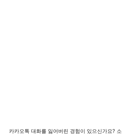
카카오톡 대화를 잃어버린 경험이 있으신가요? 소