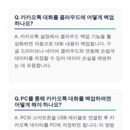
Q. 카카오톡 대화를 클라우드에 어떻게 백업
하나요?
A. 카카오톡 설정에서 클라우드 백업 기능을 활
성화하면 자동으로 대화 내용이 백업됩니다. 구
글 드라이브나 네이버 클라우드와 연동해 손쉽게
데이터를 저장할 수 있어 데이터 손실을 예방하
는 데 유용합니다.
Q. PC를 통해 카카오톡 대화를 백업하려면
어떻게 해야 하나요?
A. PC와 스마트폰을 USB 케이블로 연결한 후 카
카오톡 데이터를 PC에 저장하면 됩니다. 이 방법