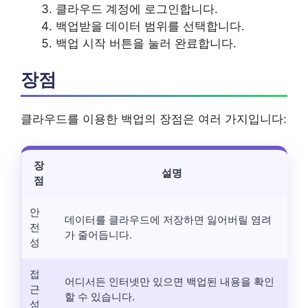
클라우드 계정에 로그인합니다.
백업받을 데이터 범위를 선택합니다.
백업 시작 버튼을 눌러 완료합니다.
장점
클라우드를 이용한 백업의 장점은 여러 가지입니다:
장
설명
점
안
데이터를 클라우드에 저장하면 잃어버릴 염려
전
가 줄어듭니다.
성
접
어디서든 인터넷만 있으면 백업된 내용을 확인
근
할 수 있습니다.
성