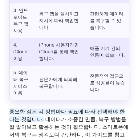
3. 안드
복구 앱을 설치하고
간편하게 데이터
로이드
지시에 따라 백업합
를 복구할 수 있
복구 앱
니다.
습니다.
사용
4.
iPhone 사용자라면
애플 기기 간의
iCloud
iCloud를 통해 백업
연동이 쉽습니다.
이용
합니다.
5. 데이
전문적인 접근으
터 복구
전문가에게 의뢰해
로 성공률이 높습
서비스
복구합니다.
니다.
이용
중요한 점은 각 방법마다 필요에 따라 선택해야 한
다는 것입니다.
데이터가 소중한 만큼, 복구 방법을
잘 알아보고 활용하는 것이 필요합니다. 스마트폰에
서의 복구는 생각보다 간단하니, 이 가이드를 참고