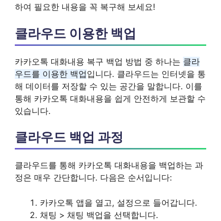
하여 필요한 내용을 꼭 복구해 보세요!
클라우드 이용한 백업
카카오톡 대화내용 복구 백업 방법 중 하나는
클라
우드를 이용한 백업
입니다. 클라우드는 인터넷을 통
해 데이터를 저장할 수 있는 공간을 말합니다. 이를
통해 카카오톡 대화내용을 쉽게 안전하게 보관할 수
있습니다.
클라우드 백업 과정
클라우드를 통해 카카오톡 대화내용을 백업하는 과
정은 매우 간단합니다. 다음은 순서입니다:
카카오톡 앱을 열고, 설정으로 들어갑니다.
채팅 > 채팅 백업을 선택합니다.