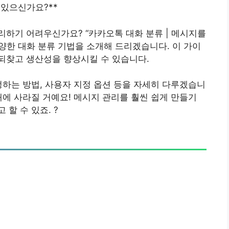
 있으신가요?**
하기 어려우신가요? “카카오톡 대화 분류 | 메시지를
양한 대화 분류 기법을 소개해 드리겠습니다. 이 가이
되찾고 생산성을 향상시킬 수 있습니다.
정하는 방법, 사용자 지정 옵션 등을 자세히 다루겠습니
새에 사라질 거예요! 메시지 관리를 훨씬 쉽게 만들기
할 수 있죠. ?