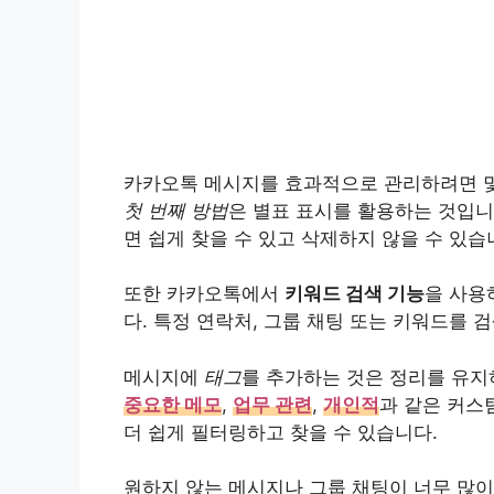
카카오톡 메시지를 효과적으로 관리하려면 몇
첫 번째 방법
은 별표 표시를 활용하는 것입니
면 쉽게 찾을 수 있고 삭제하지 않을 수 있습
또한 카카오톡에서
키워드 검색 기능
을 사용
다. 특정 연락처, 그룹 채팅 또는 키워드를
메시지에
태그
를 추가하는 것은 정리를 유지
중요한 메모
,
업무 관련
,
개인적
과 같은 커스
더 쉽게 필터링하고 찾을 수 있습니다.
원하지 않는 메시지나 그룹 채팅이 너무 많