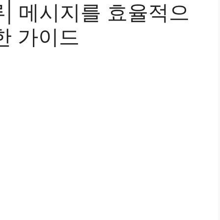
| 메시지를 효율적으
한 가이드