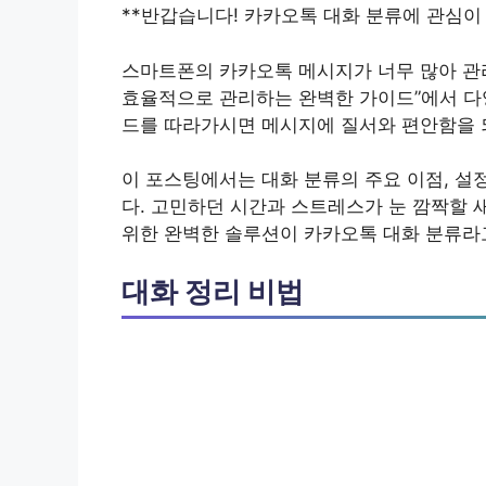
**반갑습니다! 카카오톡 대화 분류에 관심이
스마트폰의 카카오톡 메시지가 너무 많아 관리
효율적으로 관리하는 완벽한 가이드”에서 다
드를 따라가시면 메시지에 질서와 편안함을 
이 포스팅에서는 대화 분류의 주요 이점, 설
다. 고민하던 시간과 스트레스가 눈 깜짝할 
위한 완벽한 솔루션이 카카오톡 대화 분류라고 
대화 정리 비법