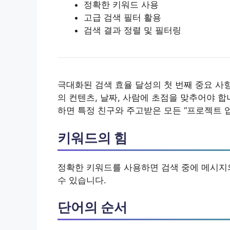
정확한 키워드 사용
고급 검색 필터 활용
검색 결과 정렬 및 필터링
극대화된 검색 효율 달성의 첫 번째 중요 사
의 컨텐츠, 날짜, 사람에 초점을 맞추어야 합
하면 특정 친구와 주고받은 모든 “프로젝트 
키워드의 힘
정확한 키워드를 사용하면 검색 중에 메시지
수 있습니다.
단어의 순서