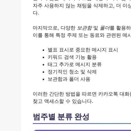
자주 사용하지 않는 채팅을 삭제하고, 더 이
다.
마지막으로, 다양한
보관함
및
폴더
를 활용하
이를 통해 특정 주제 또는 동료와 관련된 메
별표 표시로 중요한 메시지 표시
키워드 검색 기능 활용
태그 추가로 메시지 분류
정기적인 청소 및 삭제
보관함과 폴더 사용
이러한 간단한 방법을 따르면 카카오톡 대화
찾고 액세스할 수 있습니다.
범주별 분류 완성