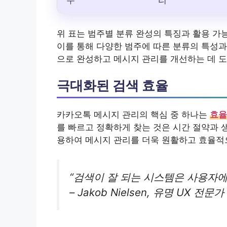
무
리
위 표는 범주별 분류 완성의 특징과 활용 가
이를 통해 다양한 범주에 따른 분류의 특성과
으로 완성하고 메시지 관리를 개선하는 데 도
극대화된 검색 효율
카카오톡 메시지 관리의 핵심 중 하나는
효율
를 빠르고 정확하게 찾는 것은 시간 절약과
용하여 메시지 관리를 더욱 원활하고 효율적으
“검색이 잘 되는 시스템은 사용자에
– Jakob Nielsen, 유명 UX 전문가