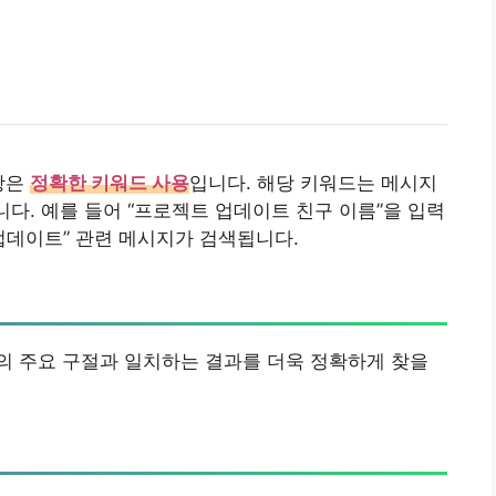
항은
정확한 키워드 사용
입니다. 해당 키워드는 메시지
니다. 예를 들어 “프로젝트 업데이트 친구 이름”을 입력
업데이트” 관련 메시지가 검색됩니다.
의 주요 구절과 일치하는 결과를 더욱 정확하게 찾을