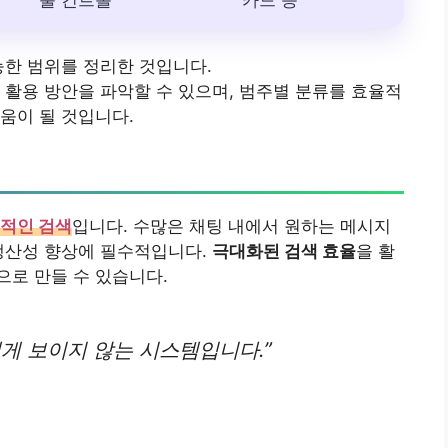
출 컨트롤
카드 등
능한 범위를 정리한 것입니다.
 활용 방안을 파악할 수 있으며, 범주별 분류를 효율적
움이 될 것입니다.
적인 검색
입니다. 수많은 채팅 내에서 원하는 메시지
 생산성 향상에 필수적입니다.
극대화된 검색 효율
을 활
로 만들 수 있습니다.
게 보이지 않는 시스템입니다.”