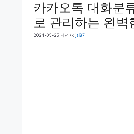
카카오톡 대화분류
로 관리하는 완벽
2024-05-25
작성자:
jai87