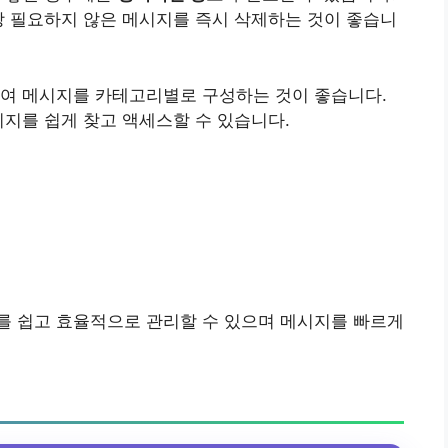
상 필요하지 않은 메시지를 즉시 삭제하는 것이 좋습니
여 메시지를 카테고리별로 구성하는 것이 좋습니다.
시지를 쉽게 찾고 액세스할 수 있습니다.
를 쉽고 효율적으로 관리할 수 있으며 메시지를 빠르게