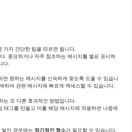
 가지 간단한 팁을 따르면 됩니다.
다. 중요하거나 자주 참조하는 메시지를 별표 표시하
니다.
하면 원하는 메시지를 신속하게 찾도록 도울 수 있습니
 검색하여 관련 메시지에 빠르게 액세스할 수 있습니다.
하는 또 다른 효과적인 방법입니다.
텀 태그를 만들고 이를 해당 메시지에 적용하면 나중에
이 쌓인 경우에는
정기적인 청소
가 필요할 수 있습니다.