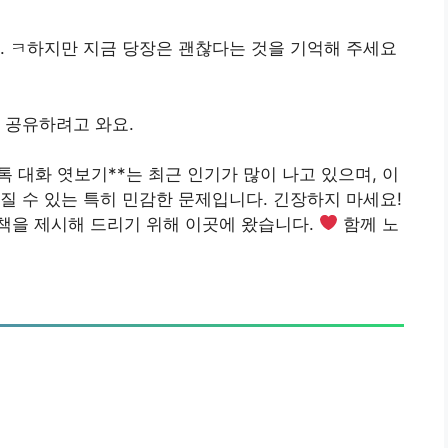
. ㅋ하지만 지금 당장은 괜찮다는 것을 기억해 주세요
 공유하려고 와요.
톡 대화 엿보기**
는 최근 인기가 많이 나고 있으며, 이
질 수 있는 특히 민감한 문제입니다. 긴장하지 마세요!
책을 제시해 드리기 위해 이곳에 왔습니다.
함께 노