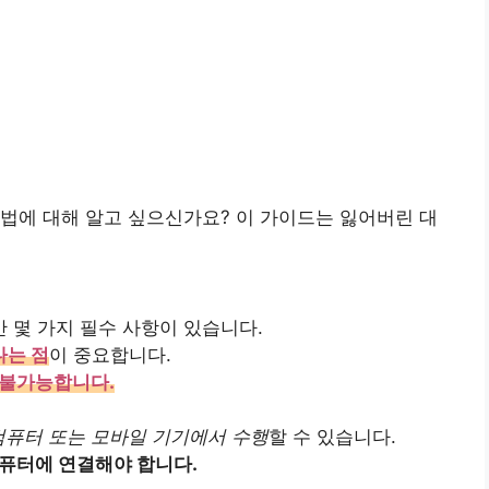
법에 대해 알고 싶으신가요? 이 가이드는 잃어버린 대
 몇 가지 필수 사항이 있습니다.
다는 점
이 중요합니다.
 불가능합니다.
컴퓨터 또는 모바일 기기에서 수행
할 수 있습니다.
컴퓨터에 연결해야 합니다.