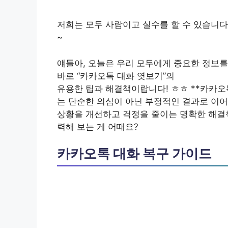
저희는 모두 사람이고 실수를 할 수 있습니다
~
얘들아, 오늘은 우리 모두에게 중요한 정보를
바로 “카카오톡 대화 엿보기”의
유용한 팁과 해결책이랍니다! ㅎㅎ
**카카오
는 단순한 의심이 아닌 부정적인 결과로 이어
상황을 개선하고 걱정을 줄이는 명확한 해결
력해 보는 게 어때요?
카카오톡 대화 복구 가이드