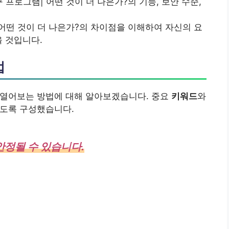
 프로그램| 어떤 것이 더 나은가?의 기능, 보안 수준,
 어떤 것이 더 나은가?의 차이점을 이해하여 자신의 요
을 것입니다.
법
 열어보는 방법에 대해 알아보겠습니다. 중요
키워드
와
있도록 구성했습니다.
안정될 수 있습니다.