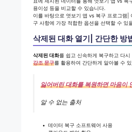
표에 제시된 데이터를 통해 엿보기 앱 vs 복구
용이성 등을 비교할 수 있습니다.
이를 바탕으로 엿보기 앱 vs 복구 프로그램|
구 사항에 가장 적합한 옵션을 선택할 수 있
삭제된 대화 열기| 간단한 방
삭제된 대화
를 쉽고 신속하게 복구하고 다시
강조 문구
를 활용하여 간단하게 알아볼 수 
잃어버린 대화를 복원하면 마음이 
알 수 없는 출처
데이터 복구 소프트웨어 사용