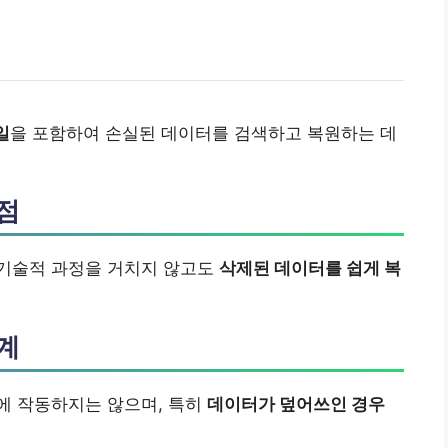
일
을 포함하여 손실된 데이터를 검색하고 복원하는 데
점
기술적 과정을 거치지 않고도
삭제된 데이터를 쉽게 복
계
에 작동하지는 않으며, 특히
데이터가 덮어쓰인 경우