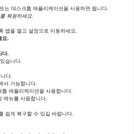
웹 또는 데스크톱 애플리케이션을 사용하면 됩니다.
를 복원하세요.
오톡 앱을 열고 설정으로 이동하세요.
세요.
니다.
 있습니다.
합니다.
에서 가능합니다.
크톱 애플리케이션을 사용합니다.
정 메뉴를 사용합니다.
 쉽게 복구할 수 있길 바랍니다.