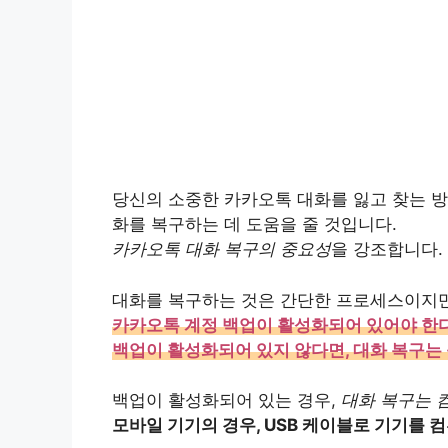
당신의 소중한 카카오톡 대화를 잃고 찾는 방
화를 복구하는 데 도움을 줄 것입니다.
카카오톡 대화 복구의 중요성
을 강조합니다.
대화를 복구하는 것은 간단한 프로세스이지만
카카오톡 계정 백업이 활성화되어 있어야 한
백업이 활성화되어 있지 않다면, 대화 복구는
백업이 활성화되어 있는 경우,
대화 복구는 
모바일 기기의 경우, USB 케이블로 기기를 