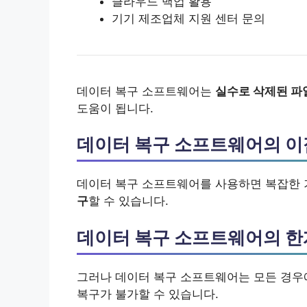
클라우드 백업 활용
기기 제조업체 지원 센터 문의
데이터 복구 소프트웨어는
실수로 삭제된 파
도움이 됩니다.
데이터 복구 소프트웨어의 이
데이터 복구 소프트웨어를 사용하면 복잡한 
구
할 수 있습니다.
데이터 복구 소프트웨어의 한
그러나 데이터 복구 소프트웨어는 모든 경우
복구가 불가할 수 있습니다.