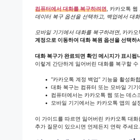
컴퓨터에서 대화를 복구하려면
, 카카오톡 
데이터 복구 옵션을 선택하고, 백업에서 대화
모바일 기기에서 대화를 복구하려면
, 카카
계정으로 이동하여 대화 복원 옵션을 선택하
대화 복구가 완료되면 확인 메시지가 표시됩
이렇게 간단하게 잃어버린 대화를 복구할 수
“카카오톡 계정 백업” 기능을 활성화
대화 복구는 컴퓨터 또는 모바일 기기
컴퓨터에서는 카카오톡 웹 또는 데스
모바일 기기에서는 카카오톡 앱의 설
이 가이드를 따르면 잃어버린 카카오톡 대화를
추가 질문이 있으시면 언제든지 연락 주세요.